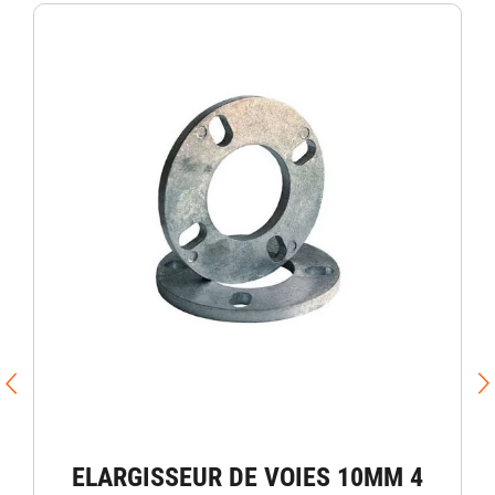
ELARGISSEUR DE VOIES 10MM 4