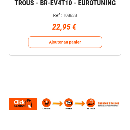
TROUS - BR-EV4T10 - EUROTUNING
Réf : 108838
22,95 €
Ajouter au panier