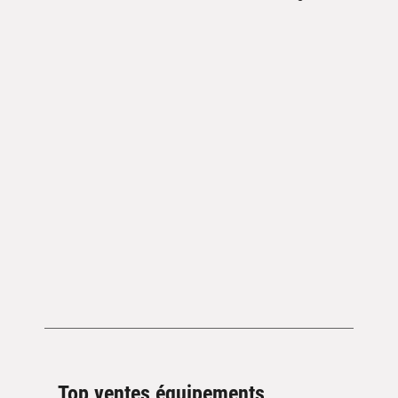
Top ventes équipements