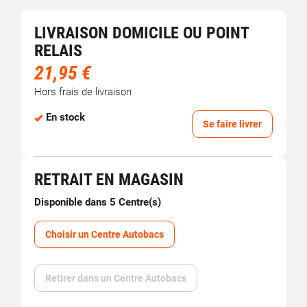
LIVRAISON DOMICILE OU POINT
RELAIS
21,95 €
Hors frais de livraison
En stock
Se faire livrer
RETRAIT EN MAGASIN
Disponible dans 5 Centre(s)
Choisir un Centre Autobacs
Retirer dans un Centre Autobacs