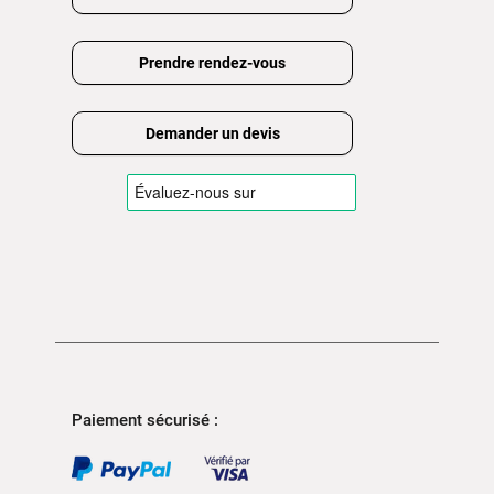
Prendre rendez-vous
Demander un devis
Paiement sécurisé :