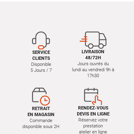
LIVRAISON
SERVICE
48/72H
CLIENTS
Jours ouvrés du
Disponible
lundi au vendredi 9h à
5 Jours / 7
17h30
RENDEZ-VOUS
RETRAIT
DEVIS EN LIGNE
EN MAGASIN
Réservez votre
Commande
prestation
disponible sous 2H
atelier en ligne