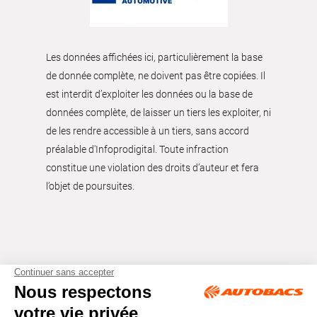
Les données affichées ici, particulièrement la base
de donnée complète, ne doivent pas être copiées. Il
est interdit d’exploiter les données ou la base de
données complète, de laisser un tiers les exploiter, ni
de les rendre accessible à un tiers, sans accord
préalable d'Infoprodigital. Toute infraction
constitue une violation des droits d’auteur et fera
l’objet de poursuites.