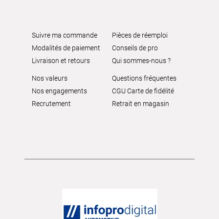
Suivre ma commande
Pièces de réemploi
Modalités de paiement
Conseils de pro
Livraison et retours
Qui sommes-nous ?
Nos valeurs
Questions fréquentes
Nos engagements
CGU Carte de fidélité
Recrutement
Retrait en magasin