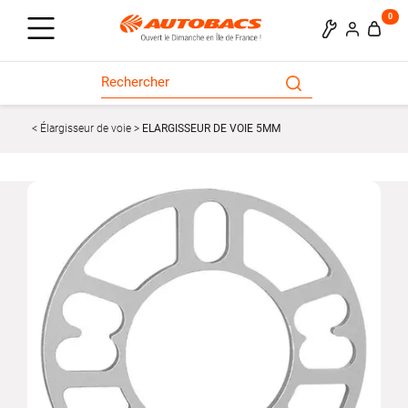
0
Élargisseur de voie
ELARGISSEUR DE VOIE 5MM