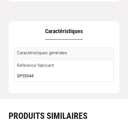
Caractéristiques
Caractéristiques générales
Référence fabricant
SP55544
PRODUITS SIMILAIRES