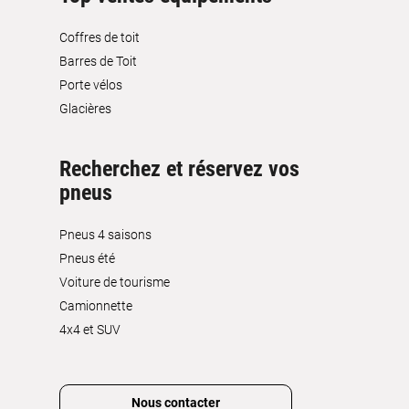
Coffres de toit
Barres de Toit
Porte vélos
Glacières
Recherchez et réservez vos
pneus
Pneus 4 saisons
Pneus été
Voiture de tourisme
Camionnette
4x4 et SUV
Nous contacter