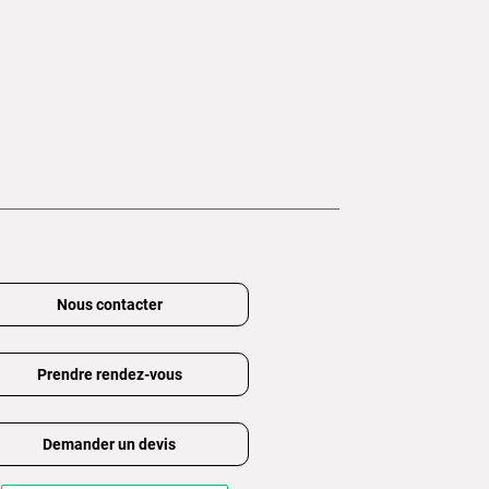
Nous contacter
Prendre rendez-vous
Demander un devis