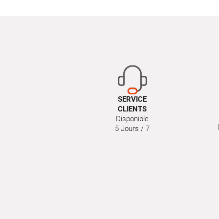
SERVICE
CLIENTS
Disponible
5 Jours / 7