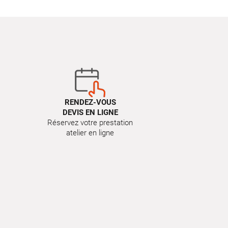
RENDEZ-VOUS
DEVIS EN LIGNE
Réservez votre prestation
atelier en ligne