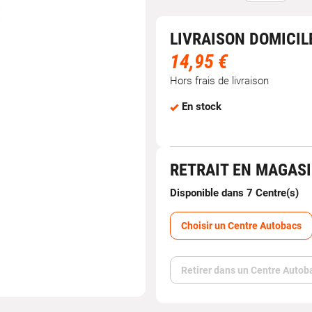
LIVRAISON DOMICIL
14,95 €
Hors frais de livraison
En stock
RETRAIT EN MAGAS
Disponible dans 7 Centre(s)
Choisir un Centre Autobacs
Retirer dans un Centre Autob