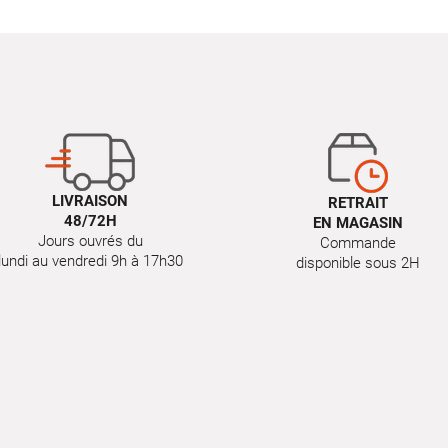
LIVRAISON
RETRAIT
48/72H
EN MAGASIN
Jours ouvrés du
Commande
lundi au vendredi 9h à 17h30
disponible sous 2H