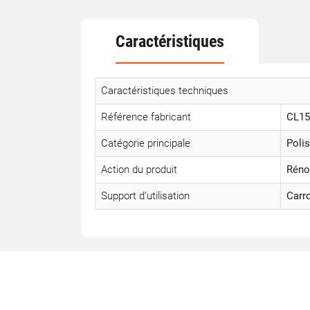
Caractéristiques
Caractéristiques techniques
Référence fabricant
CL15
Catégorie principale
Polis
Action du produit
Réno
Support d'utilisation
Carr