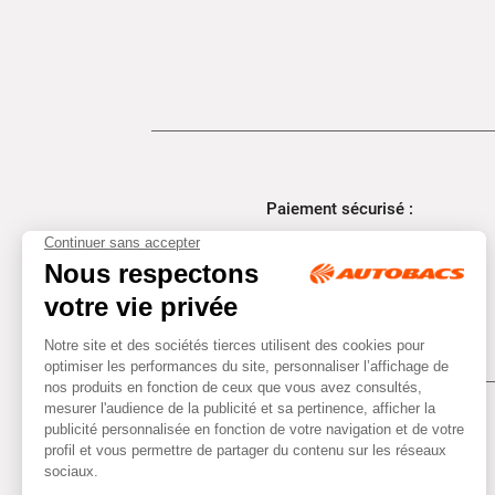
Paiement sécurisé :