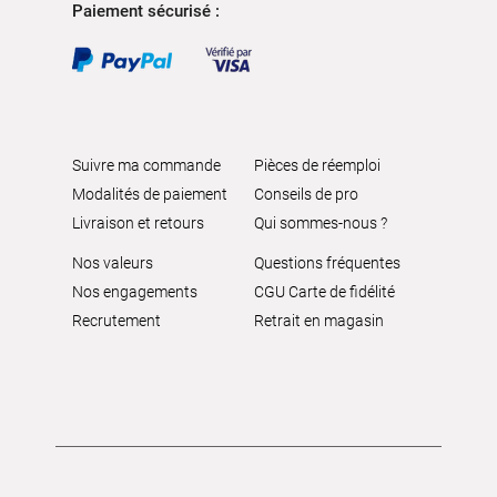
Paiement sécurisé :
Suivre ma commande
Pièces de réemploi
Modalités de paiement
Conseils de pro
Livraison et retours
Qui sommes-nous ?
Nos valeurs
Questions fréquentes
Nos engagements
CGU Carte de fidélité
Recrutement
Retrait en magasin