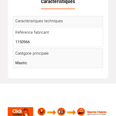
Caractéristiques
Caractéristiques techniques
Référence fabricant
1150966
Catégorie principale
Mastic