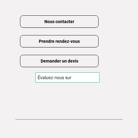
Nous contacter
Prendre rendez-vous
Demander un devis