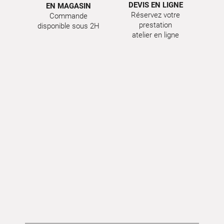
DEVIS EN LIGNE
EN MAGASIN
Réservez votre
Commande
prestation
disponible sous 2H
atelier en ligne