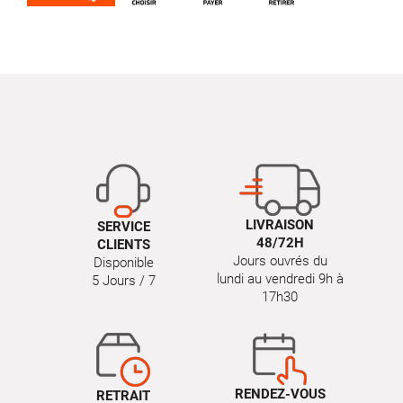
LIVRAISON
SERVICE
48/72H
CLIENTS
Jours ouvrés du
Disponible
lundi au vendredi 9h à
5 Jours / 7
17h30
RENDEZ-VOUS
RETRAIT