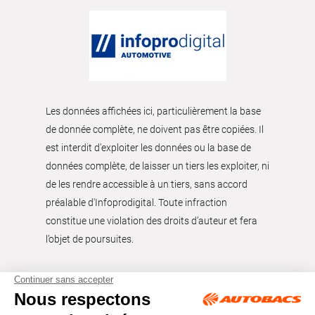
Les données affichées ici, particulièrement la base
de donnée complète, ne doivent pas être copiées. Il
est interdit d’exploiter les données ou la base de
données complète, de laisser un tiers les exploiter, ni
de les rendre accessible à un tiers, sans accord
préalable d'Infoprodigital. Toute infraction
constitue une violation des droits d’auteur et fera
l’objet de poursuites.