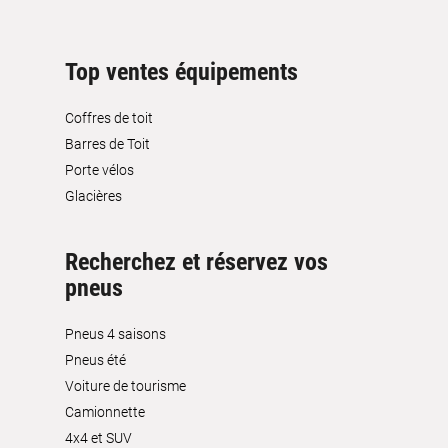
Top ventes équipements
Coffres de toit
Barres de Toit
Porte vélos
Glacières
Recherchez et réservez vos
pneus
Pneus 4 saisons
Pneus été
Voiture de tourisme
Camionnette
4x4 et SUV