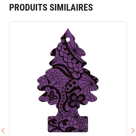
PRODUITS SIMILAIRES