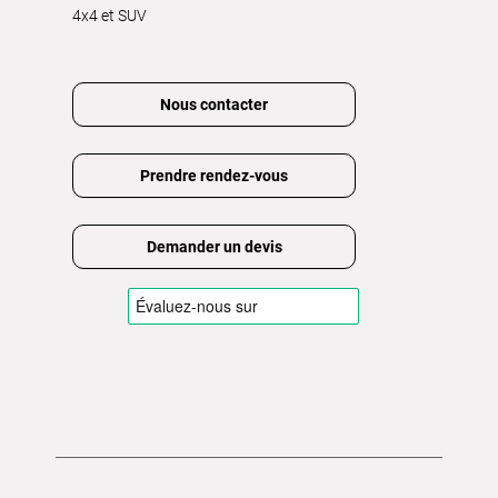
4x4 et SUV
Nous contacter
Prendre rendez-vous
Demander un devis