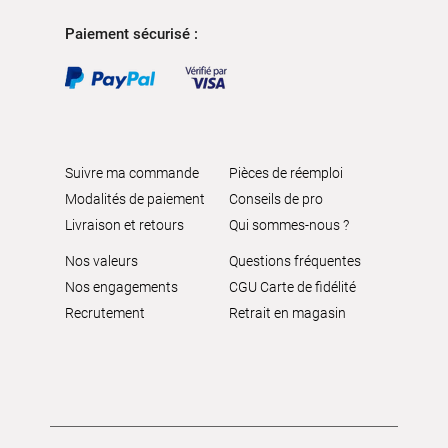
Paiement sécurisé :
Suivre ma commande
Pièces de réemploi
Modalités de paiement
Conseils de pro
Livraison et retours
Qui sommes-nous ?
Nos valeurs
Questions fréquentes
Nos engagements
CGU Carte de fidélité
Recrutement
Retrait en magasin