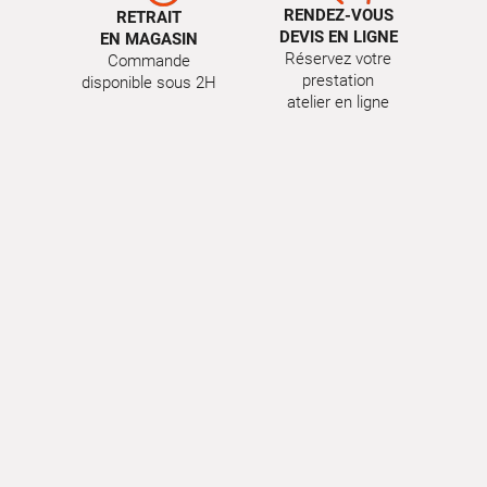
RENDEZ-VOUS
RETRAIT
DEVIS EN LIGNE
EN MAGASIN
Réservez votre
Commande
prestation
disponible sous 2H
atelier en ligne