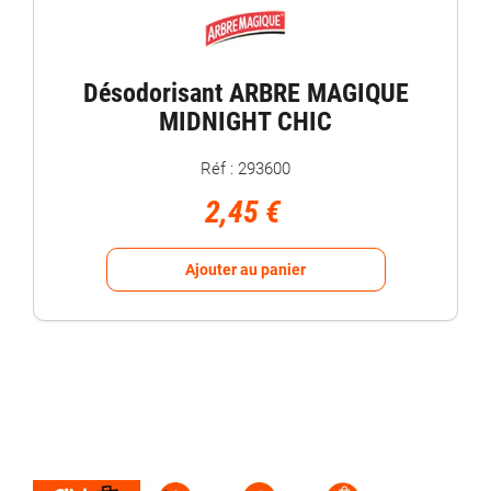
Désodorisant ARBRE MAGIQUE
MIDNIGHT CHIC
Réf : 293600
2,45 €
Ajouter au panier