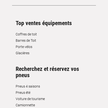
Top ventes équipements
Coffres de toit
Barres de Toit
Porte vélos
Glacières
Recherchez et réservez vos
pneus
Pneus 4 saisons
Pneus été
Voiture de tourisme
Camionnette