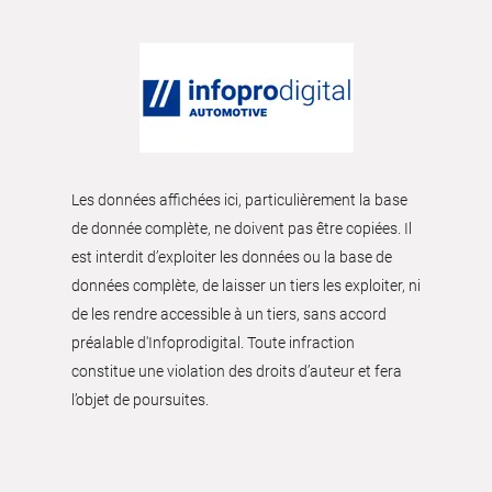
Les données affichées ici, particulièrement la base
de donnée complète, ne doivent pas être copiées. Il
est interdit d’exploiter les données ou la base de
données complète, de laisser un tiers les exploiter, ni
de les rendre accessible à un tiers, sans accord
préalable d'Infoprodigital. Toute infraction
constitue une violation des droits d’auteur et fera
l’objet de poursuites.