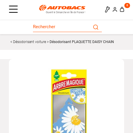
0
Désodorisant voiture
Désodorisant PLAQUETTE DAISY CHAIN