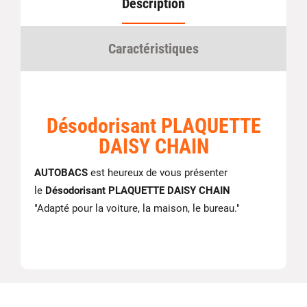
Description
Caractéristiques
Désodorisant PLAQUETTE
DAISY CHAIN
AUTOBACS
est heureux de vous présenter
le
Désodorisant PLAQUETTE DAISY CHAIN
"Adapté pour la voiture, la maison, le bureau."