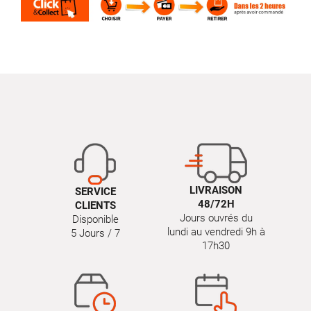
LIVRAISON
SERVICE
48/72H
CLIENTS
Jours ouvrés du
Disponible
lundi au vendredi 9h à
5 Jours / 7
17h30