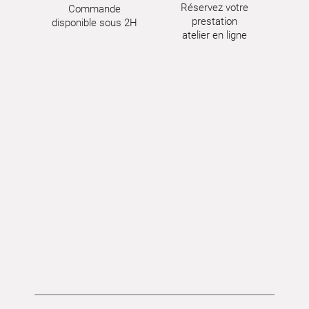
Réservez votre
Commande
prestation
disponible sous 2H
atelier en ligne