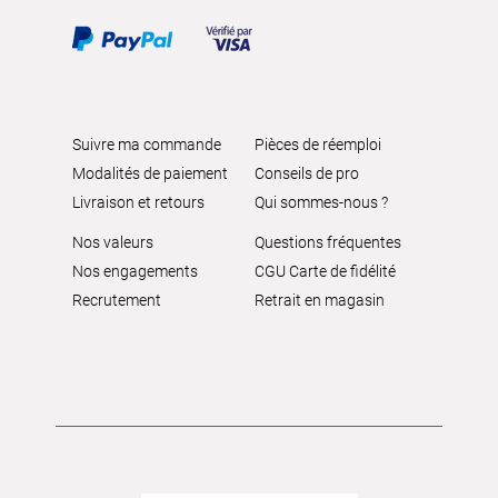
Suivre ma commande
Pièces de réemploi
Modalités de paiement
Conseils de pro
Livraison et retours
Qui sommes-nous ?
Nos valeurs
Questions fréquentes
Nos engagements
CGU Carte de fidélité
Recrutement
Retrait en magasin