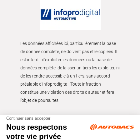
Les données affichées ici, particulièrement la base
de donnée complète, ne doivent pas être copiées. Il
est interdit d’exploiter les données ou la base de
données complète, de laisser un tiers les exploiter, ni
de les rendre accessible à un tiers, sans accord
préalable d'Infoprodigital. Toute infraction
constitue une violation des droits d’auteur et fera
l’objet de poursuites.