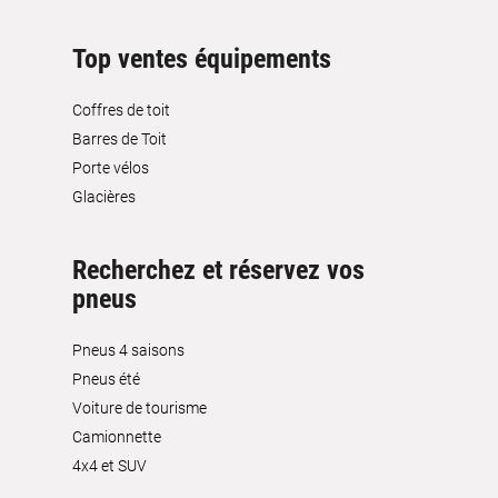
Top ventes équipements
Coffres de toit
Barres de Toit
Porte vélos
Glacières
Recherchez et réservez vos
pneus
Pneus 4 saisons
Pneus été
Voiture de tourisme
Camionnette
4x4 et SUV