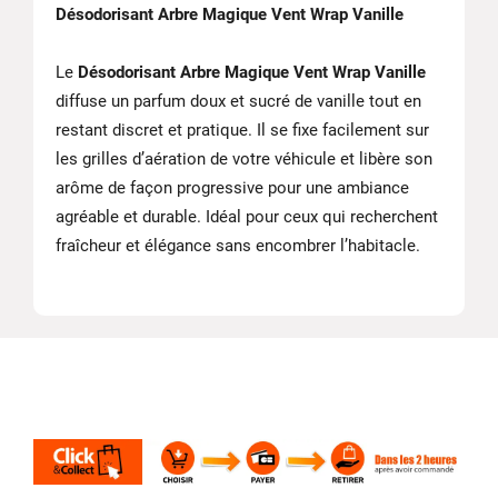
Désodorisant Arbre Magique Vent Wrap Vanille
Le
Désodorisant Arbre Magique Vent Wrap Vanille
diffuse un parfum doux et sucré de vanille tout en
restant discret et pratique. Il se fixe facilement sur
les grilles d’aération de votre véhicule et libère son
arôme de façon progressive pour une ambiance
agréable et durable. Idéal pour ceux qui recherchent
fraîcheur et élégance sans encombrer l’habitacle.