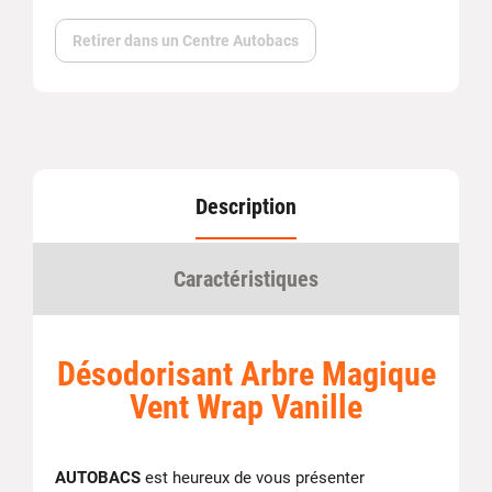
Retirer dans un Centre Autobacs
Description
Caractéristiques
Désodorisant Arbre Magique
Vent Wrap Vanille
AUTOBACS
est heureux de vous présenter