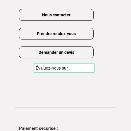
Nous contacter
Prendre rendez-vous
Demander un devis
Paiement sécurisé :