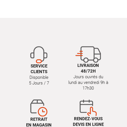
LIVRAISON
SERVICE
48/72H
CLIENTS
Jours ouvrés du
Disponible
lundi au vendredi 9h à
5 Jours / 7
17h30
RENDEZ-VOUS
RETRAIT
DEVIS EN LIGNE
EN MAGASIN