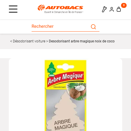
0
Désodorisant voiture
Desodorisant arbre magique noix de coco