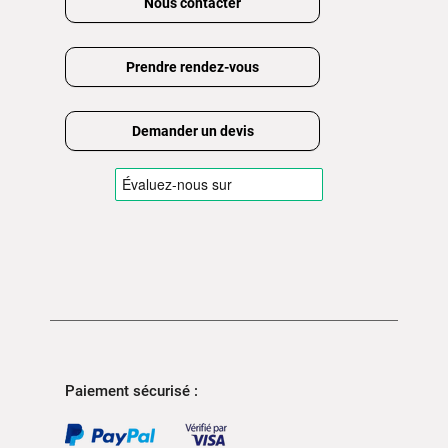
Nous contacter
Prendre rendez-vous
Demander un devis
Paiement sécurisé :