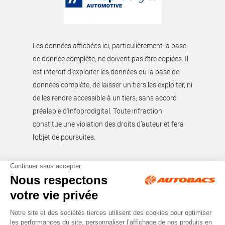
Les données affichées ici, particulièrement la base
de donnée complète, ne doivent pas être copiées. Il
est interdit d’exploiter les données ou la base de
données complète, de laisser un tiers les exploiter, ni
de les rendre accessible à un tiers, sans accord
préalable d'Infoprodigital. Toute infraction
constitue une violation des droits d’auteur et fera
l’objet de poursuites.