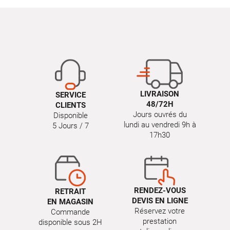
LIVRAISON
SERVICE
48/72H
CLIENTS
Jours ouvrés du
Disponible
lundi au vendredi 9h à
5 Jours / 7
17h30
RENDEZ-VOUS
RETRAIT
DEVIS EN LIGNE
EN MAGASIN
Réservez votre
Commande
prestation
disponible sous 2H