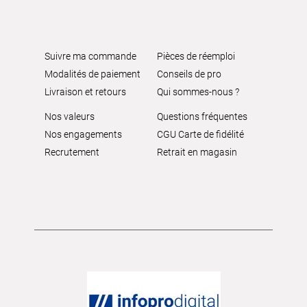
Suivre ma commande
Pièces de réemploi
Modalités de paiement
Conseils de pro
Livraison et retours
Qui sommes-nous ?
Nos valeurs
Questions fréquentes
Nos engagements
CGU Carte de fidélité
Recrutement
Retrait en magasin