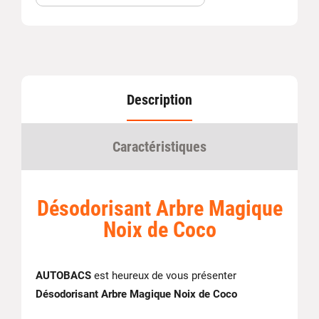
Description
Caractéristiques
Désodorisant Arbre Magique
Noix de Coco
AUTOBACS
est heureux de vous présenter
Désodorisant Arbre Magique Noix de Coco