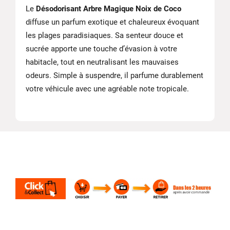
Le
Désodorisant Arbre Magique Noix de Coco
diffuse un parfum exotique et chaleureux évoquant
les plages paradisiaques. Sa senteur douce et
sucrée apporte une touche d’évasion à votre
habitacle, tout en neutralisant les mauvaises
odeurs. Simple à suspendre, il parfume durablement
votre véhicule avec une agréable note tropicale.