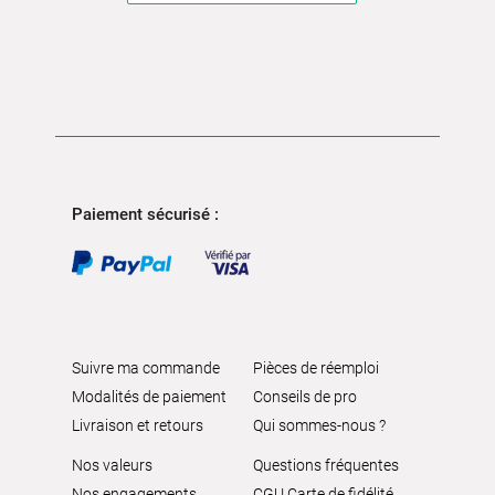
Paiement sécurisé :
Suivre ma commande
Pièces de réemploi
Modalités de paiement
Conseils de pro
Livraison et retours
Qui sommes-nous ?
Nos valeurs
Questions fréquentes
Nos engagements
CGU Carte de fidélité