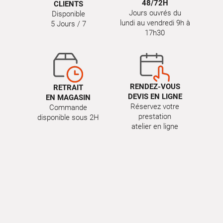
48/72H
CLIENTS
Jours ouvrés du
Disponible
lundi au vendredi 9h à
5 Jours / 7
17h30
RENDEZ-VOUS
RETRAIT
DEVIS EN LIGNE
EN MAGASIN
Réservez votre
Commande
prestation
disponible sous 2H
atelier en ligne