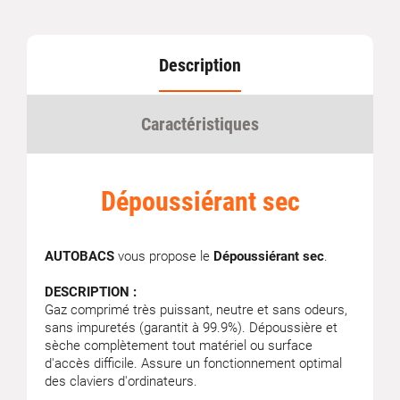
Description
Caractéristiques
Dépoussiérant sec
AUTOBACS
vous propose le
Dépoussiérant sec
.
DESCRIPTION :
Gaz comprimé très puissant, neutre et sans odeurs,
sans impuretés (garantit à 99.9%). Dépoussière et
sèche complètement tout matériel ou surface
d'accès difficile. Assure un fonctionnement optimal
des claviers d'ordinateurs.