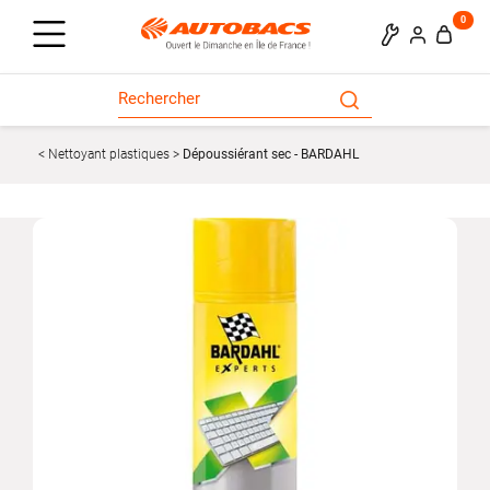
0
Nettoyant plastiques
Dépoussiérant sec - BARDAHL