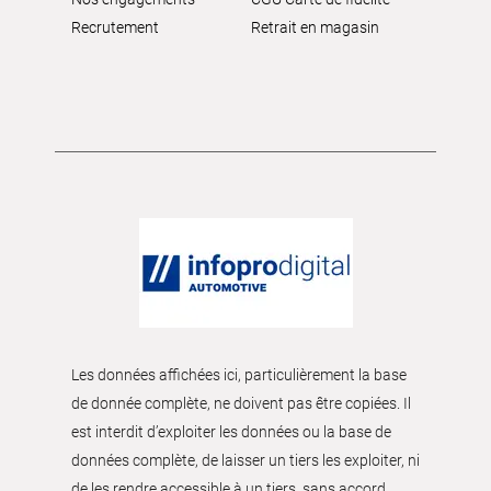
Recrutement
Retrait en magasin
Les données affichées ici, particulièrement la base
de donnée complète, ne doivent pas être copiées. Il
est interdit d’exploiter les données ou la base de
données complète, de laisser un tiers les exploiter, ni
de les rendre accessible à un tiers, sans accord