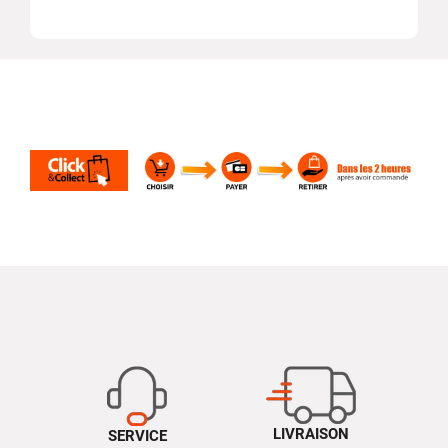
LIVRAISON
SERVICE