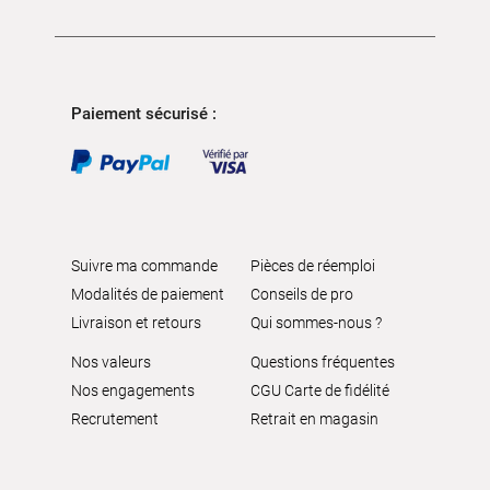
Paiement sécurisé :
Suivre ma commande
Pièces de réemploi
Modalités de paiement
Conseils de pro
Livraison et retours
Qui sommes-nous ?
Nos valeurs
Questions fréquentes
Nos engagements
CGU Carte de fidélité
Recrutement
Retrait en magasin