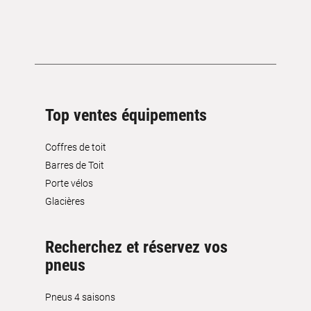
Top ventes équipements
Coffres de toit
Barres de Toit
Porte vélos
Glacières
Recherchez et réservez vos
pneus
Pneus 4 saisons