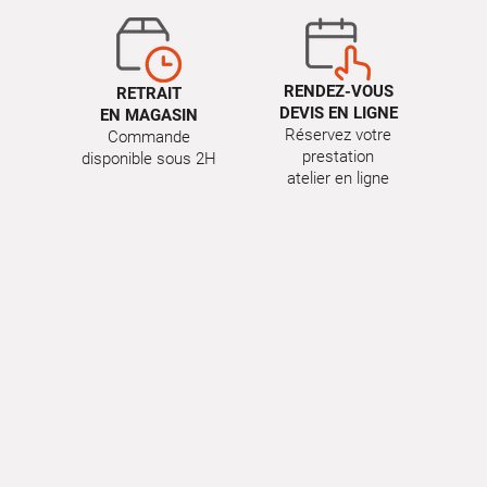
RENDEZ-VOUS
RETRAIT
DEVIS EN LIGNE
EN MAGASIN
Réservez votre
Commande
prestation
disponible sous 2H
atelier en ligne