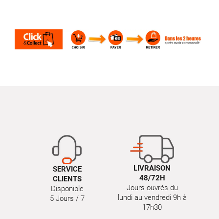
LIVRAISON
SERVICE
48/72H
CLIENTS
Jours ouvrés du
Disponible
lundi au vendredi 9h à
5 Jours / 7
17h30