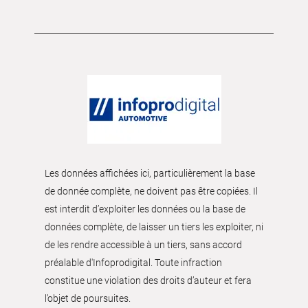
Les données affichées ici, particulièrement la base
de donnée complète, ne doivent pas être copiées. Il
est interdit d’exploiter les données ou la base de
données complète, de laisser un tiers les exploiter, ni
de les rendre accessible à un tiers, sans accord
préalable d'Infoprodigital. Toute infraction
constitue une violation des droits d’auteur et fera
l’objet de poursuites.