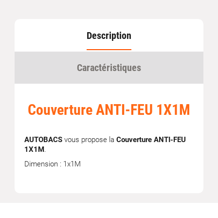
Description
Caractéristiques
Couverture ANTI-FEU 1X1M
AUTOBACS
vous propose la
Couverture ANTI-FEU
1X1M
.
Dimension : 1x1M