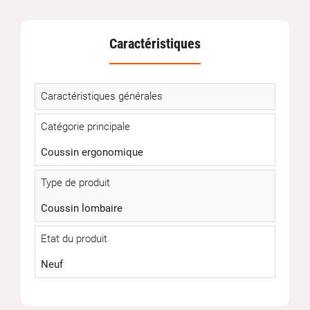
Caractéristiques
Caractéristiques générales
Catégorie principale
Coussin ergonomique
Type de produit
Coussin lombaire
Etat du produit
Neuf