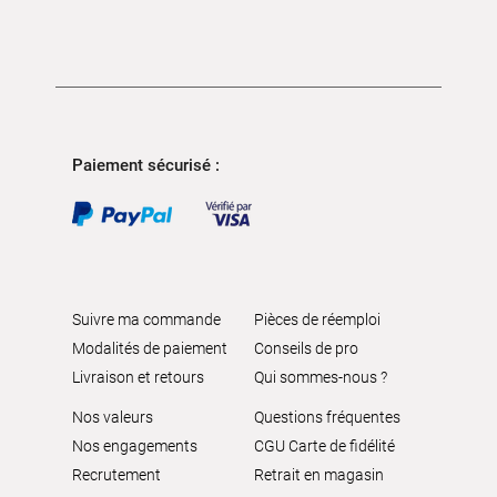
Paiement sécurisé :
Suivre ma commande
Pièces de réemploi
Modalités de paiement
Conseils de pro
Livraison et retours
Qui sommes-nous ?
Nos valeurs
Questions fréquentes
Nos engagements
CGU Carte de fidélité
Recrutement
Retrait en magasin