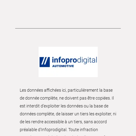
Les données affichées ici, particulièrement la base
de donnée complète, ne doivent pas être copiées. Il
est interdit d’exploiter les données ou la base de
données complète, de laisser un tiers les exploiter, ni
de les rendre accessible à un tiers, sans accord
préalable d'Infoprodigital. Toute infraction