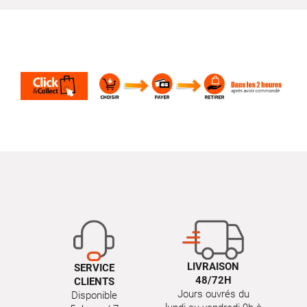
LIVRAISON
SERVICE
48/72H
CLIENTS
Jours ouvrés du
Disponible