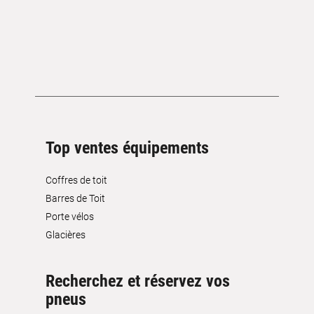
Top ventes équipements
Coffres de toit
Barres de Toit
Porte vélos
Glacières
Recherchez et réservez vos
pneus