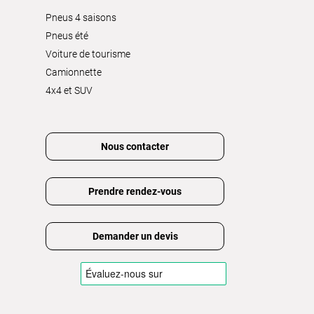
Pneus 4 saisons
Pneus été
Voiture de tourisme
Camionnette
4x4 et SUV
Nous contacter
Prendre rendez-vous
Demander un devis