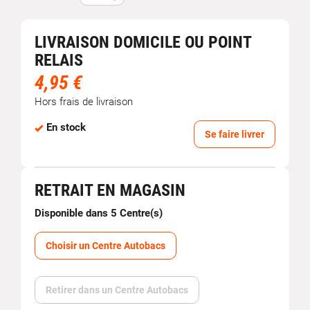
LIVRAISON DOMICILE OU POINT
RELAIS
4,95 €
Hors frais de livraison
En stock
Se faire livrer
RETRAIT EN MAGASIN
Disponible dans 5 Centre(s)
Choisir un Centre Autobacs
Retirer dans un Centre Autobacs