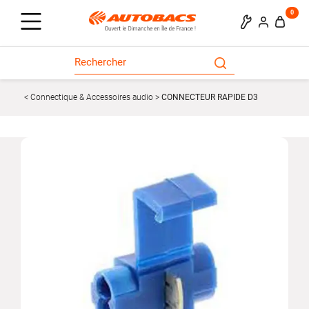
0
Connectique & Accessoires audio
CONNECTEUR RAPIDE D3