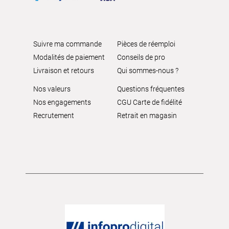
Suivre ma commande
Pièces de réemploi
Modalités de paiement
Conseils de pro
Livraison et retours
Qui sommes-nous ?
Nos valeurs
Questions fréquentes
Nos engagements
CGU Carte de fidélité
Recrutement
Retrait en magasin