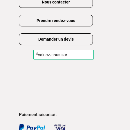
Nous contacter
Prendre rendez-vous
Demander un devis
Paiement sécurisé :