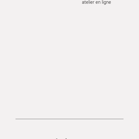
atelier en ligne