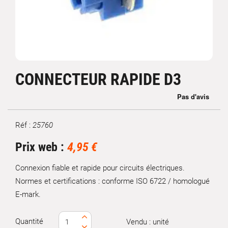
CONNECTEUR RAPIDE D3
Réf :
25760
Marque
Prix web :
4,95 €
Connexion fiable et rapide pour circuits électriques.
Normes et certifications : conforme ISO 6722 / homologué
E-mark.
Quantité
Vendu : unité