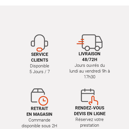
LIVRAISON
SERVICE
48/72H
CLIENTS
Jours ouvrés du
Disponible
lundi au vendredi 9h à
5 Jours / 7
17h30
RENDEZ-VOUS
RETRAIT
DEVIS EN LIGNE
EN MAGASIN
Réservez votre
Commande
prestation
disponible sous 2H