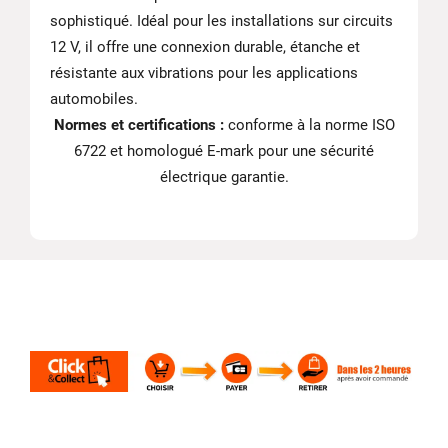
sophistiqué. Idéal pour les installations sur circuits
12 V, il offre une connexion durable, étanche et
résistante aux vibrations pour les applications
automobiles.
Normes et certifications :
conforme à la norme ISO
6722 et homologué E-mark pour une sécurité
électrique garantie.