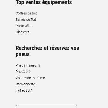
Top ventes équipements
Coffres de toit
Barres de Toit
Porte vélos
Glacières
Recherchez et réservez vos
pneus
Pneus 4 saisons
Pneus été
Voiture de tourisme
Camionnette
4x4 et SUV