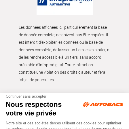
Les données affichées ici, particulièrement la base
de donnée complète, ne doivent pas être copiées. Il
est interdit d’exploiter les données ou la base de
données complète, de laisser un tiers les exploiter, ni
de les rendre accessible à un tiers, sans accord
préalable d'Infoprodigital. Toute infraction
constitue une violation des droits d’auteur et fera
l’objet de poursuites.