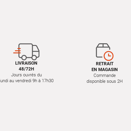
LIVRAISON
RETRAIT
48/72H
EN MAGASIN
Jours ouvrés du
Commande
lundi au vendredi 9h à 17h30
disponible sous 2H