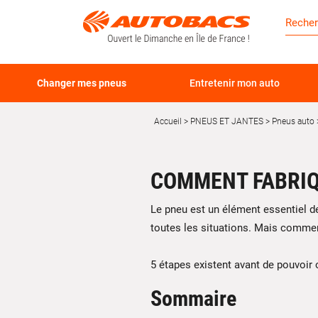
Changer mes pneus
Entretenir mon auto
Accueil
PNEUS ET JANTES
Pneus auto
COMMENT FABRIQ
Le pneu est un élément essentiel de
toutes les situations. Mais commen
5 étapes existent avant de pouvoir o
Sommaire