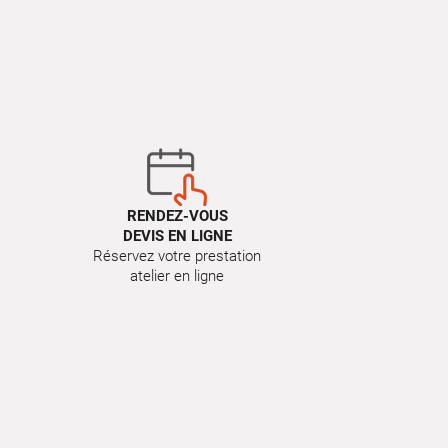
RENDEZ-VOUS
DEVIS EN LIGNE
Réservez votre prestation
atelier en ligne