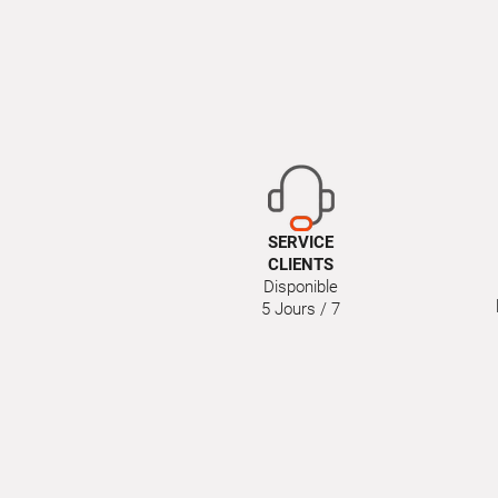
SERVICE
CLIENTS
Disponible
5 Jours / 7