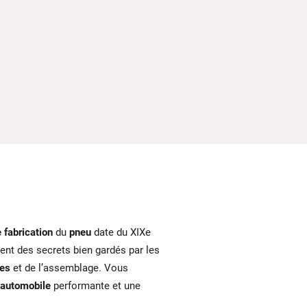
 fabrication
du
pneu
date du XIXe
ent des secrets bien gardés par les
es
et de l’assemblage. Vous
automobile
performante et une