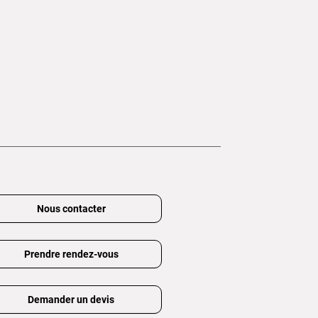
Nous contacter
Prendre rendez-vous
Demander un devis