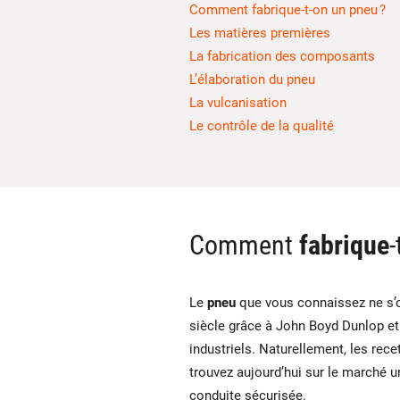
Comment fabrique-t-on un pneu ?
Les matières premières
La fabrication des composants
L’élaboration du pneu
La vulcanisation
Le contrôle de la qualité
Comment
fabrique
Le
pneu
que vous connaissez ne s’o
siècle grâce à John Boyd Dunlop et
industriels. Naturellement, les re
trouvez aujourd’hui sur le marché 
conduite sécurisée.