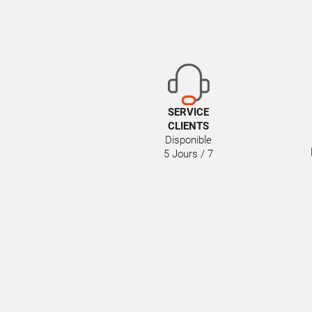
SERVICE
CLIENTS
Disponible
5 Jours / 7