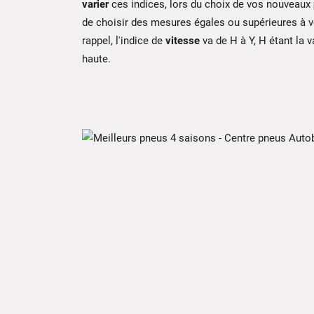
varier
ces indices, lors du choix de vos nouveaux
de choisir des mesures égales ou supérieures à 
rappel, l'indice de
vitesse
va de H à Y, H étant la v
haute.