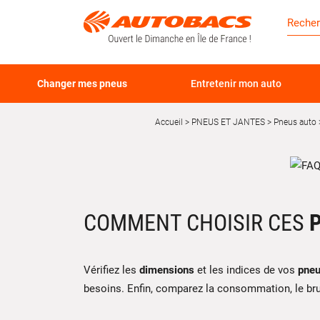
Changer mes pneus
Entretenir mon auto
Accueil
PNEUS ET JANTES
Pneus auto
COMMENT CHOISIR CES
Vérifiez les
dimensions
et les indices de vos
pne
besoins. Enfin, comparez la consommation, le bruit