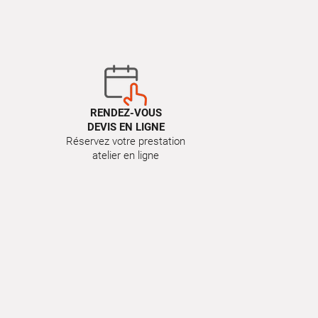
RENDEZ-VOUS
DEVIS EN LIGNE
Réservez votre prestation
atelier en ligne