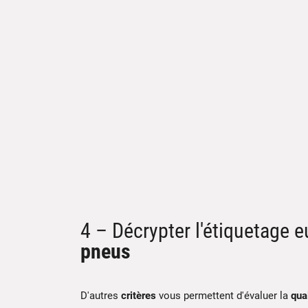
4 – Décrypter l'étiquetage 
pneus
D'autres
critères
vous permettent d'évaluer la
qua