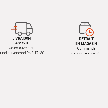
LIVRAISON
RETRAIT
48/72H
EN MAGASIN
Jours ouvrés du
Commande
lundi au vendredi 9h à 17h30
disponible sous 2H