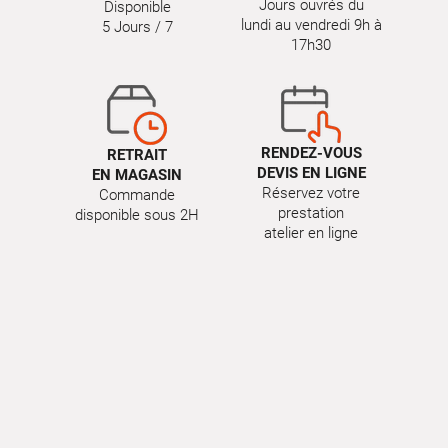
Jours ouvrés du
Disponible
lundi au vendredi 9h à
5 Jours / 7
17h30
RENDEZ-VOUS
RETRAIT
DEVIS EN LIGNE
EN MAGASIN
Réservez votre
Commande
prestation
disponible sous 2H
atelier en ligne