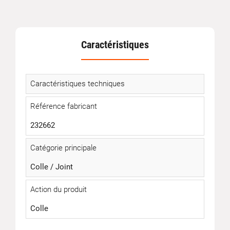
Caractéristiques
Caractéristiques techniques
Référence fabricant
232662
Catégorie principale
Colle / Joint
Action du produit
Colle