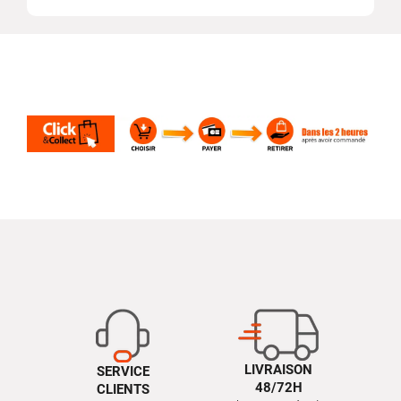
LIVRAISON
SERVICE
48/72H
CLIENTS