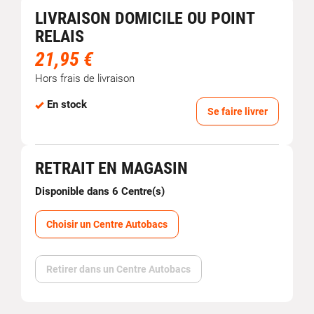
LIVRAISON DOMICILE OU POINT
RELAIS
21,95 €
Hors frais de livraison
En stock
Se faire livrer
RETRAIT EN MAGASIN
Disponible dans 6 Centre(s)
Choisir un Centre Autobacs
Retirer dans un Centre Autobacs