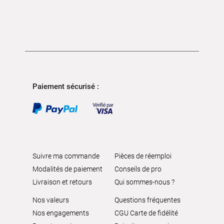
Paiement sécurisé :
Suivre ma commande
Pièces de réemploi
Modalités de paiement
Conseils de pro
Livraison et retours
Qui sommes-nous ?
Nos valeurs
Questions fréquentes
Nos engagements
CGU Carte de fidélité