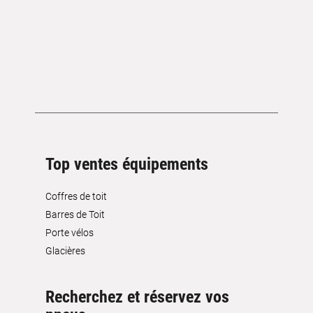
Top ventes équipements
Coffres de toit
Barres de Toit
Porte vélos
Glacières
Recherchez et réservez vos