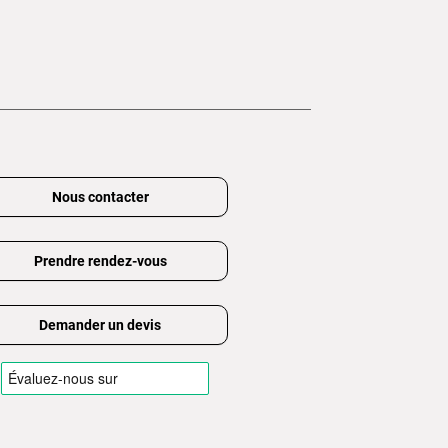
Nous contacter
Prendre rendez-vous
Demander un devis