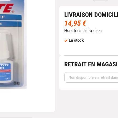
LIVRAISON DOMICIL
14,95 €
Hors frais de livraison
En stock
RETRAIT EN MAGAS
Non disponible en retrait dan