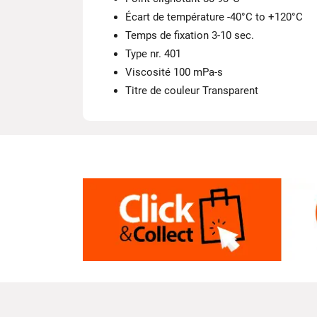
Écart de température -40°C to +120°C
Temps de fixation 3-10 sec.
Type nr. 401
Viscosité 100 mPa-s
Titre de couleur Transparent