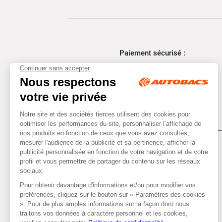
Paiement sécurisé :