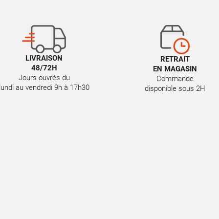
LIVRAISON
RETRAIT
48/72H
EN MAGASIN
Jours ouvrés du
Commande
lundi au vendredi 9h à 17h30
disponible sous 2H