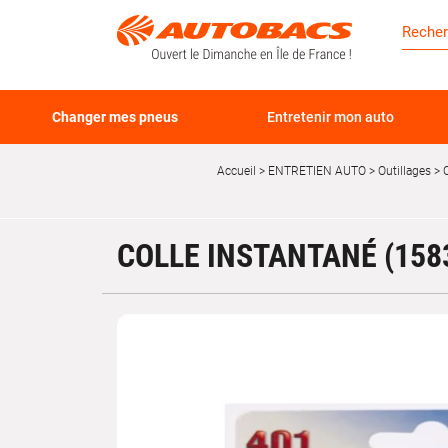
Changer mes pneus
Entretenir mon auto
Accueil
ENTRETIEN AUTO
Outillages
C
COLLE INSTANTANÉ (1583