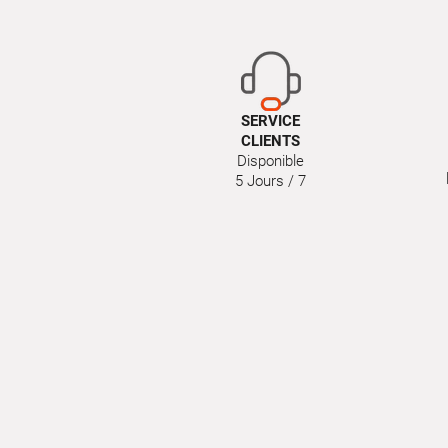
SERVICE
CLIENTS
Disponible
5 Jours / 7