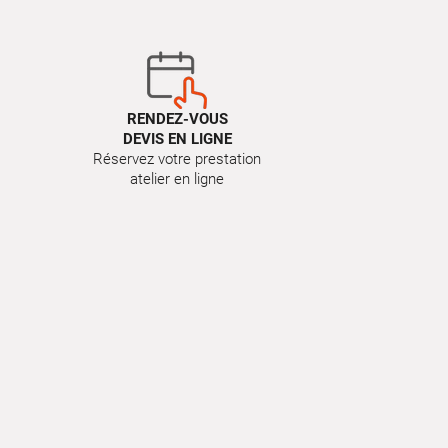
RENDEZ-VOUS
DEVIS EN LIGNE
Réservez votre prestation
atelier en ligne