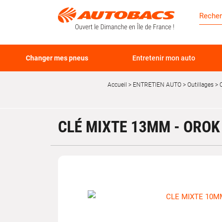
Changer mes pneus
Entretenir mon auto
Accueil
ENTRETIEN AUTO
Outillages
CLÉ MIXTE 13MM - OROK