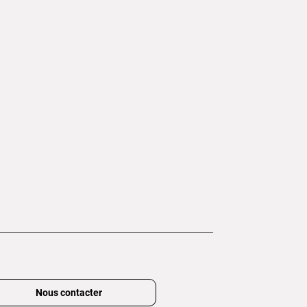
Nous contacter