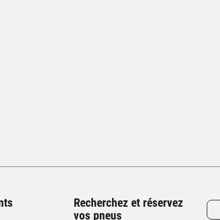
nts
Recherchez et réservez
vos pneus