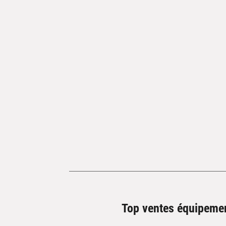
Top ventes équipeme