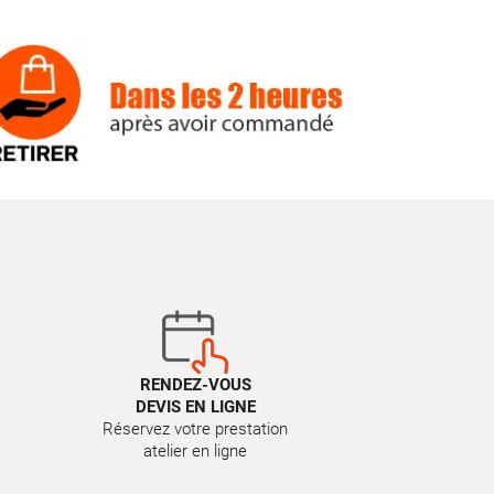
RENDEZ-VOUS
DEVIS EN LIGNE
Réservez votre prestation
atelier en ligne