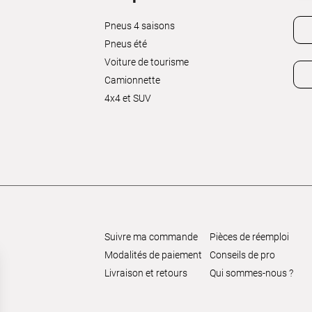
Pneus 4 saisons
Pneus été
Voiture de tourisme
Camionnette
4x4 et SUV
Suivre ma commande
Pièces de réemploi
Modalités de paiement
Conseils de pro
Livraison et retours
Qui sommes-nous ?