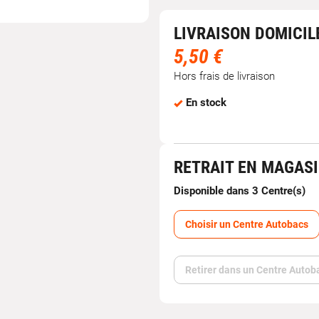
LIVRAISON DOMICIL
5,50 €
Hors frais de livraison
En stock
RETRAIT EN MAGAS
Disponible dans 3 Centre(s)
Choisir un Centre Autobacs
Retirer dans un Centre Autob