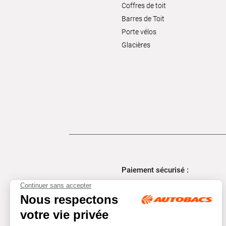
Coffres de toit
Barres de Toit
Porte vélos
Glacières
Paiement sécurisé :