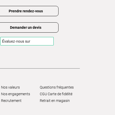
Prendre rendez-vous
Demander un devis
Nos valeurs
Questions fréquentes
Nos engagements
CGU Carte de fidélité
Recrutement
Retrait en magasin