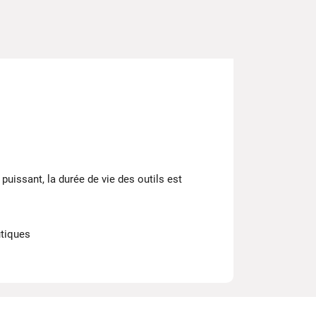
 puissant, la durée de vie des outils est
utiques