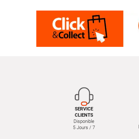
SERVICE
CLIENTS
Disponible
5 Jours / 7