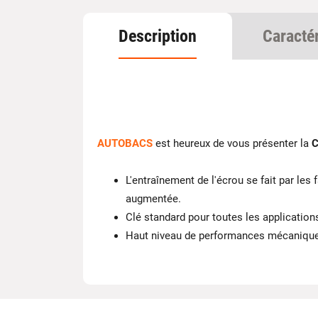
Description
Caracté
AUTOBACS
est heureux de vous présenter la
C
L'entraînement de l'écrou se fait par les 
augmentée.
Clé standard pour toutes les application
Haut niveau de performances mécaniques