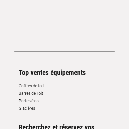
Top ventes équipements
Coffres de toit
Barres de Toit
Porte vélos
Glacières
Recherchez et réservez vos