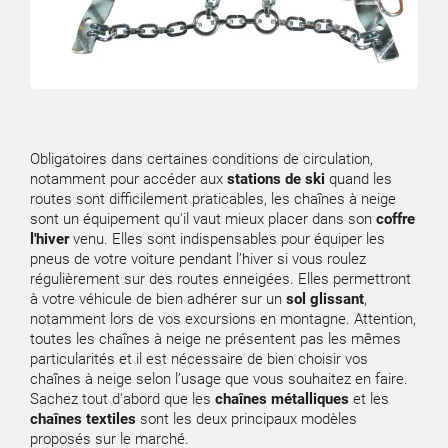
Obligatoires dans certaines conditions de circulation,
notamment pour accéder aux
stations de ski
quand les
routes sont difficilement praticables, les chaînes à neige
sont un équipement qu'il vaut mieux placer dans son
coffre
l'hiver
venu. Elles sont indispensables pour équiper les
pneus de votre voiture pendant l’hiver si vous roulez
régulièrement sur des routes enneigées. Elles permettront
à votre véhicule de bien adhérer sur un
sol glissant
,
notamment lors de vos excursions en montagne. Attention,
toutes les chaînes à neige ne présentent pas les mêmes
particularités et il est nécessaire de bien choisir vos
chaînes à neige selon l’usage que vous souhaitez en faire.
Sachez tout d'abord que les
chaînes métalliques
et les
chaînes textiles
sont les deux principaux modèles
proposés sur le marché.