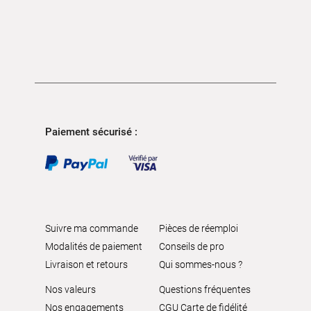
Paiement sécurisé :
Suivre ma commande
Pièces de réemploi
Modalités de paiement
Conseils de pro
Livraison et retours
Qui sommes-nous ?
Nos valeurs
Questions fréquentes
Nos engagements
CGU Carte de fidélité