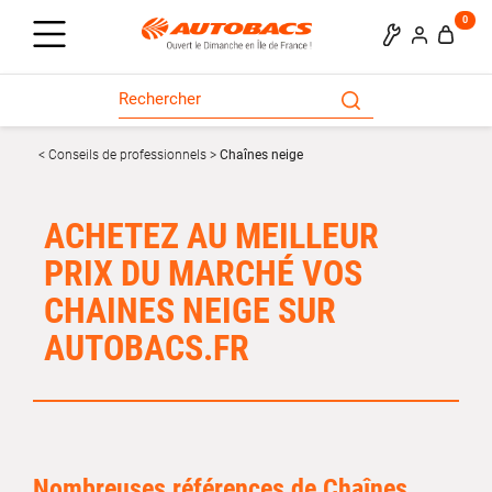
0
Conseils de professionnels
Chaînes neige
ACHETEZ AU MEILLEUR
PRIX DU MARCHÉ VOS
CHAINES NEIGE SUR
AUTOBACS.FR
Nombreuses références de Chaînes