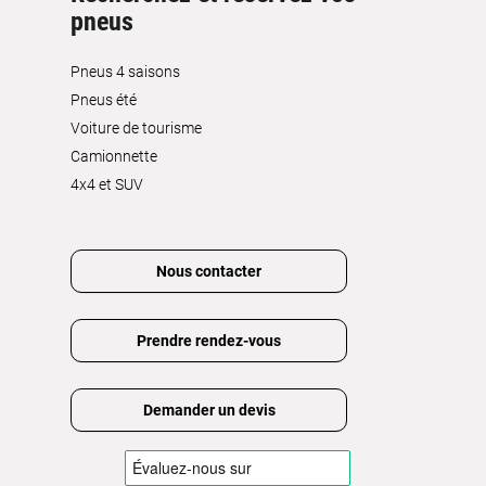
pneus
Pneus 4 saisons
Pneus été
Voiture de tourisme
Camionnette
4x4 et SUV
Nous contacter
Prendre rendez-vous
Demander un devis