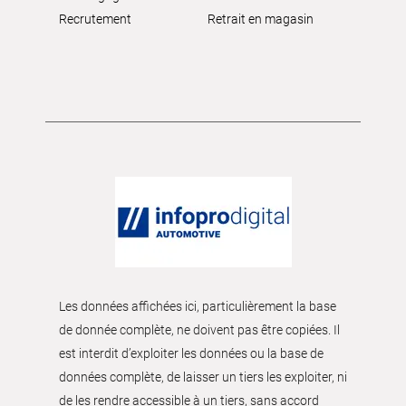
Recrutement
Retrait en magasin
Les données affichées ici, particulièrement la base
de donnée complète, ne doivent pas être copiées. Il
est interdit d’exploiter les données ou la base de
données complète, de laisser un tiers les exploiter, ni
de les rendre accessible à un tiers, sans accord