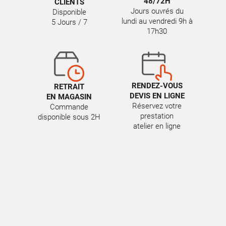
48/72H
CLIENTS
Jours ouvrés du
Disponible
lundi au vendredi 9h à
5 Jours / 7
17h30
RENDEZ-VOUS
RETRAIT
DEVIS EN LIGNE
EN MAGASIN
Réservez votre
Commande
prestation
disponible sous 2H
atelier en ligne