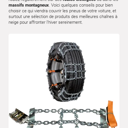
massifs montagneux
. Voici quelques conseils pour bien
choisir ce qui viendra couvrir les pneus de votre voiture, et
surtout une sélection de produits des meilleures chaînes à
neige pour affronter l'hiver sereinement.