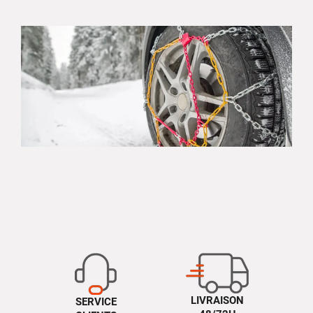
LIVRAISON
SERVICE