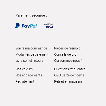
Paiement sécurisé :
Suivre ma commande
Pièces de réemploi
Modalités de paiement
Conseils de pro
Livraison et retours
Qui sommes-nous ?
Nos valeurs
Questions fréquentes
Nos engagements
CGU Carte de fidélité
Recrutement
Retrait en magasin