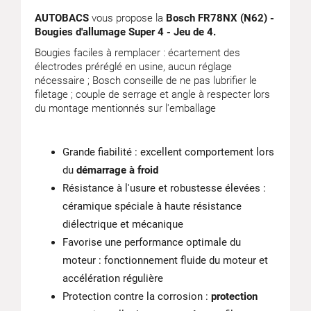
AUTOBACS
vous propose la
Bosch FR78NX (N62) -
Bougies d'allumage Super 4 - Jeu de 4.
Bougies faciles à remplacer : écartement des
électrodes préréglé en usine, aucun réglage
nécessaire ; Bosch conseille de ne pas lubrifier le
filetage ; couple de serrage et angle à respecter lors
du montage mentionnés sur l'emballage
Grande fiabilité : excellent comportement lors
du
démarrage à froid
Résistance à l'usure et robustesse élevées :
céramique spéciale à haute résistance
diélectrique et mécanique
Favorise une performance optimale du
moteur : fonctionnement fluide du moteur et
accélération régulière
Protection contre la corrosion :
protection