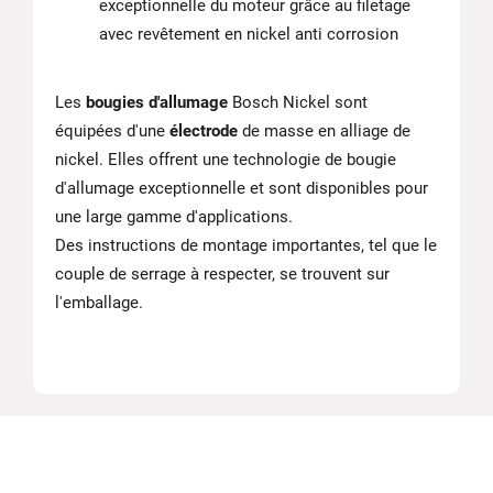
exceptionnelle du moteur grâce au filetage
avec revêtement en nickel anti corrosion
Les
bougies d'allumage
Bosch Nickel sont
équipées d'une
électrode
de masse en alliage de
nickel. Elles offrent une technologie de bougie
d'allumage exceptionnelle et sont disponibles pour
une large gamme d'applications.
Des instructions de montage importantes, tel que le
couple de serrage à respecter, se trouvent sur
l'emballage.