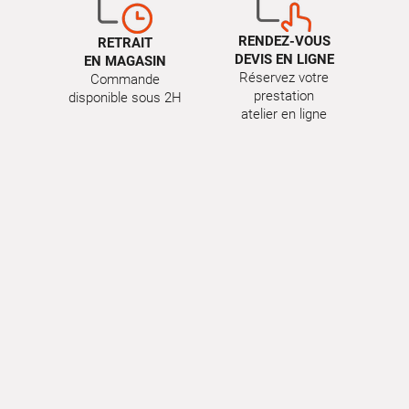
RENDEZ-VOUS
RETRAIT
DEVIS EN LIGNE
EN MAGASIN
Réservez votre
Commande
prestation
disponible sous 2H
atelier en ligne