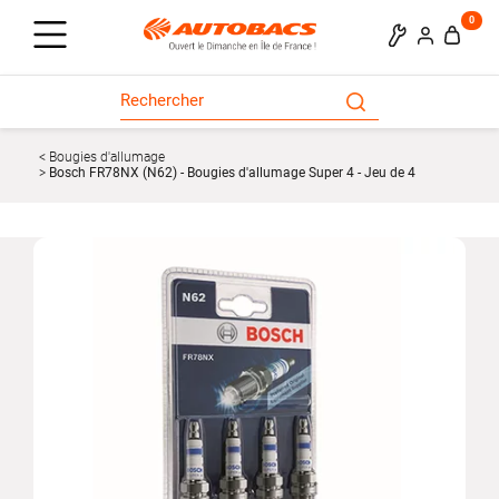
0
Bougies d'allumage
Bosch FR78NX (N62) - Bougies d'allumage Super 4 - Jeu de 4