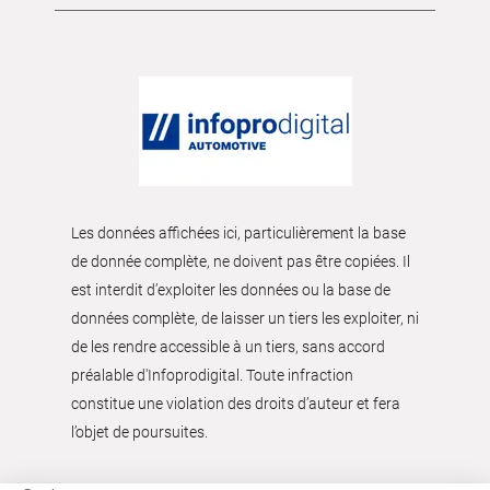
Les données affichées ici, particulièrement la base
de donnée complète, ne doivent pas être copiées. Il
est interdit d’exploiter les données ou la base de
données complète, de laisser un tiers les exploiter, ni
de les rendre accessible à un tiers, sans accord
préalable d'Infoprodigital. Toute infraction
constitue une violation des droits d’auteur et fera
l’objet de poursuites.