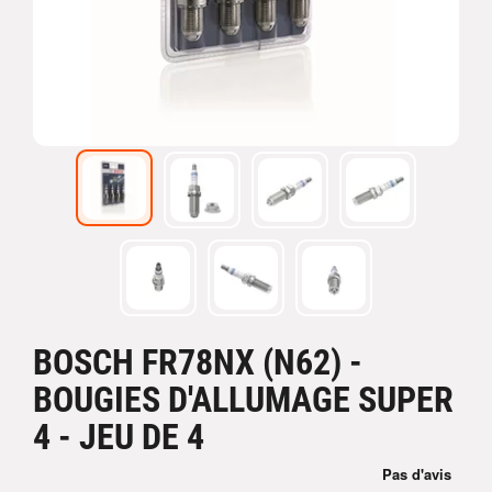
BOSCH FR78NX (N62) -
BOUGIES D'ALLUMAGE SUPER
4 - JEU DE 4