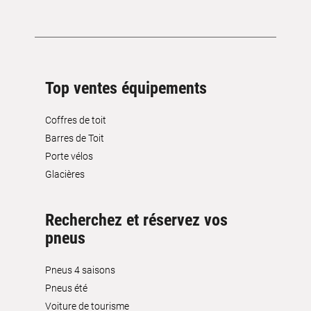
Top ventes équipements
Coffres de toit
Barres de Toit
Porte vélos
Glacières
Recherchez et réservez vos
pneus
Pneus 4 saisons
Pneus été
Voiture de tourisme