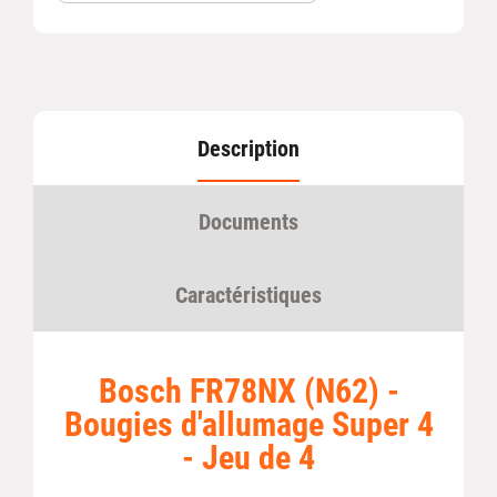
Description
Documents
Caractéristiques
Bosch FR78NX (N62) -
Bougies d'allumage Super 4
- Jeu de 4