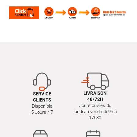
LIVRAISON
SERVICE
48/72H
CLIENTS
Jours ouvrés du
Disponible
lundi au vendredi 9h à
5 Jours / 7
17h30