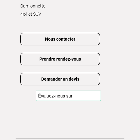
Camionnette
4x4 et SUV
Nous contacter
Prendre rendez-vous
Demander un devis