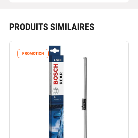
PRODUITS SIMILAIRES
PROMOTION