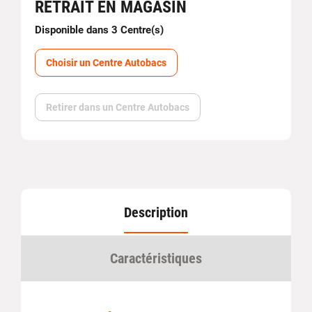
RETRAIT EN MAGASIN
Disponible dans 3 Centre(s)
Choisir un Centre Autobacs
Retirer dans un Centre Autobacs
Description
Caractéristiques