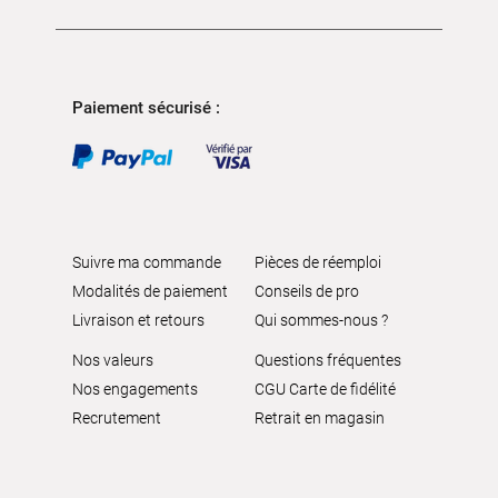
Paiement sécurisé :
Suivre ma commande
Pièces de réemploi
Modalités de paiement
Conseils de pro
Livraison et retours
Qui sommes-nous ?
Nos valeurs
Questions fréquentes
Nos engagements
CGU Carte de fidélité
Recrutement
Retrait en magasin