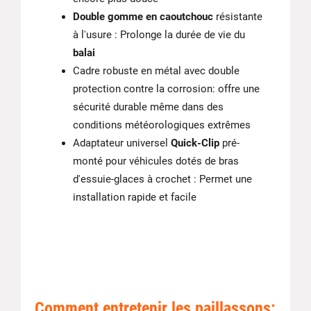
Double gomme en caoutchouc
résistante
à l'usure : Prolonge la durée de vie du
balai
Cadre robuste en métal avec double
protection contre la corrosion: offre une
sécurité durable même dans des
conditions météorologiques extrêmes
Adaptateur universel
Quick-Clip
pré-
monté pour véhicules dotés de bras
d'essuie-glaces à crochet : Permet une
installation rapide et facile
Comment entretenir les paillassons: