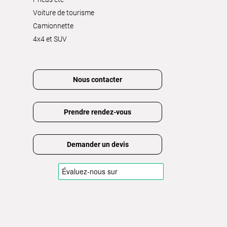
Voiture de tourisme
Camionnette
4x4 et SUV
Nous contacter
Prendre rendez-vous
Demander un devis