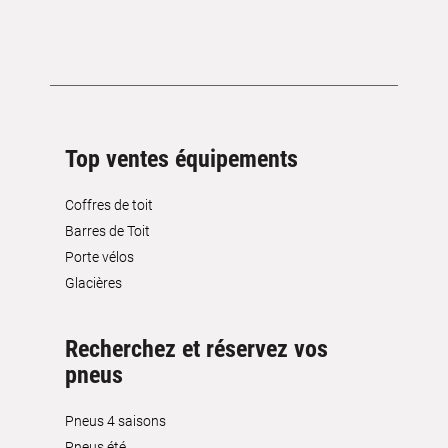
Top ventes équipements
Coffres de toit
Barres de Toit
Porte vélos
Glacières
Recherchez et réservez vos
pneus
Pneus 4 saisons
Pneus été