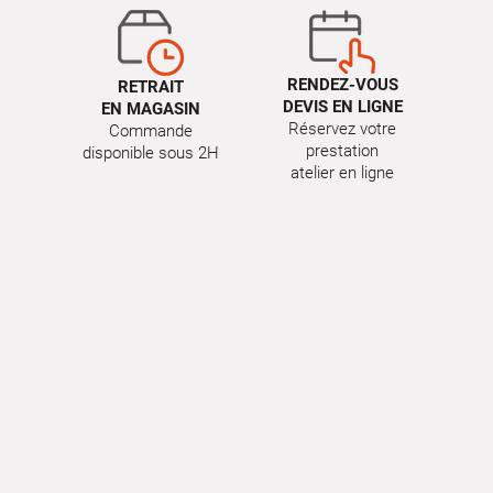
RENDEZ-VOUS
RETRAIT
DEVIS EN LIGNE
EN MAGASIN
Réservez votre
Commande
prestation
disponible sous 2H
atelier en ligne