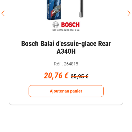
Bosch Balai d'essuie-glace Rear
A340H
Réf : 264818
20,76 €
25,95 €
Ajouter au panier