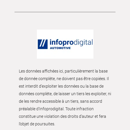
Les données affichées ici, particulièrement la base
de donnée complète, ne doivent pas être copiées. Il
est interdit d’exploiter les données ou la base de
données complète, de laisser un tiers les exploiter, ni
de les rendre accessible à un tiers, sans accord
préalable d'Infoprodigital. Toute infraction
constitue une violation des droits d’auteur et fera
l’objet de poursuites.