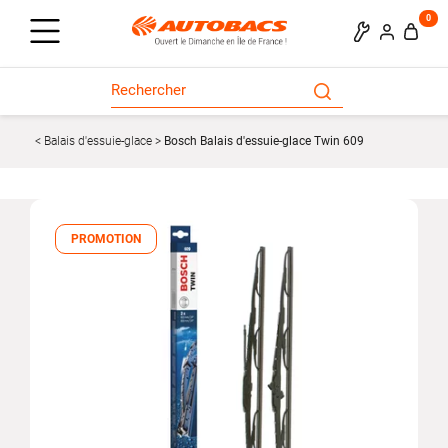
0
Balais d'essuie-glace
Bosch Balais d'essuie-glace Twin 609
PROMOTION