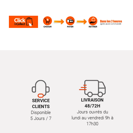
LIVRAISON
SERVICE
48/72H
CLIENTS
Jours ouvrés du
Disponible
lundi au vendredi 9h à
5 Jours / 7
17h30