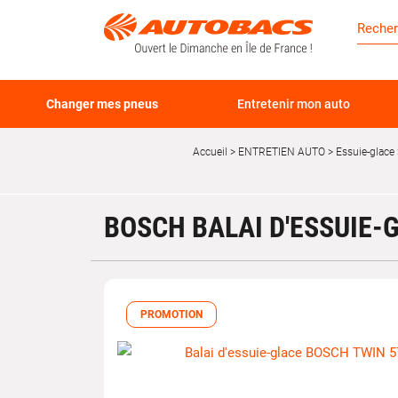
Changer mes pneus
Entretenir mon auto
Accueil
ENTRETIEN AUTO
Essuie-glace
BOSCH BALAI D'ESSUIE-
PROMOTION