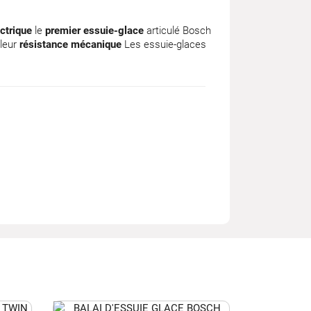
ctrique
le
premier essuie-glace
articulé Bosch
 leur
résistance mécanique
Les essuie-glaces