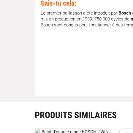
Sais-tu cela:
Le premier paillasson a été introduit par
Bosch
d
mis en production en 1999. 750 000 cycles de
n
Bosch sont conçus pour fonctionner à des temp
PRODUITS SIMILAIRES