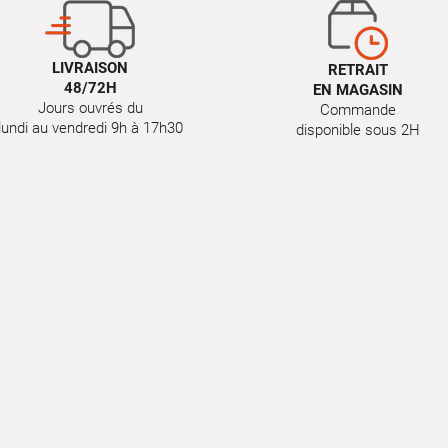
LIVRAISON
RETRAIT
48/72H
EN MAGASIN
Jours ouvrés du
Commande
lundi au vendredi 9h à 17h30
disponible sous 2H