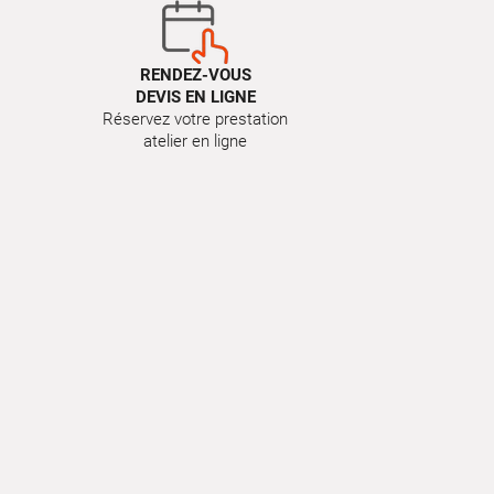
RENDEZ-VOUS
DEVIS EN LIGNE
Réservez votre prestation
atelier en ligne