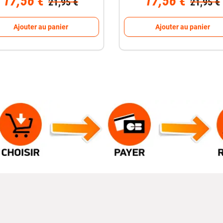
17,56 €
17,56 €
21,95 €
21,95 €
Ajouter au panier
Ajouter au panier