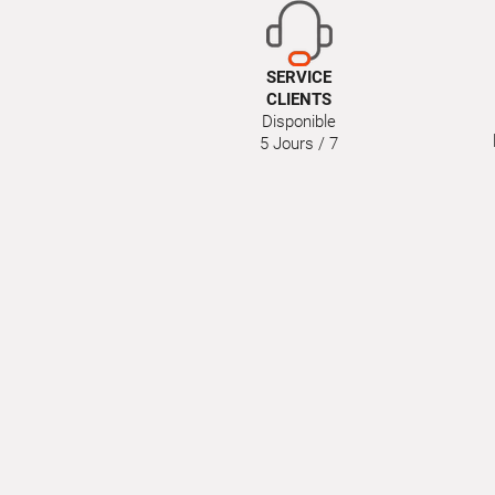
SERVICE
CLIENTS
Disponible
5 Jours / 7