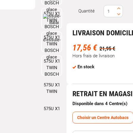
Quantité
LIVRAISON DOMICIL
17,56 €
21,95 €
Hors frais de livraison
En stock
RETRAIT EN MAGAS
Disponible dans 4 Centre(s)
Choisir un Centre Autobacs