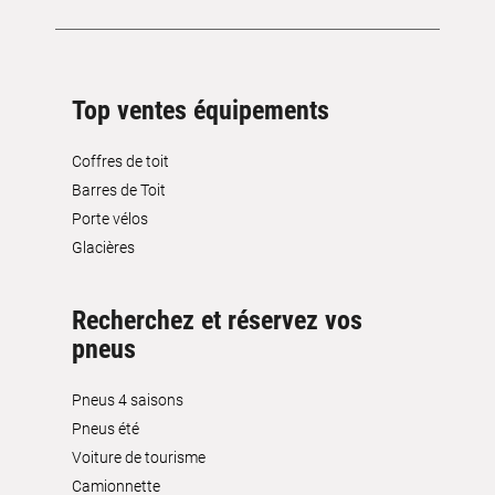
Top ventes équipements
Coffres de toit
Barres de Toit
Porte vélos
Glacières
Recherchez et réservez vos
pneus
Pneus 4 saisons
Pneus été
Voiture de tourisme
Camionnette