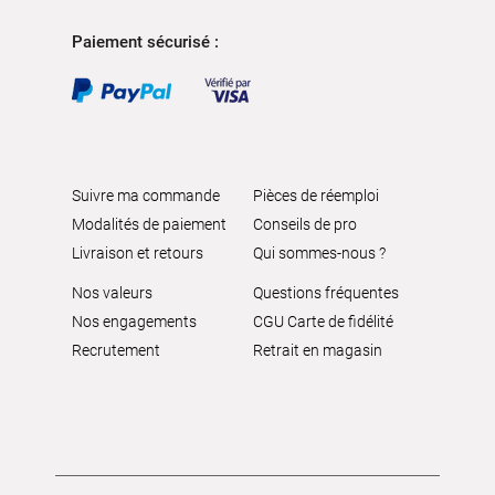
Paiement sécurisé :
Suivre ma commande
Pièces de réemploi
Modalités de paiement
Conseils de pro
Livraison et retours
Qui sommes-nous ?
Nos valeurs
Questions fréquentes
Nos engagements
CGU Carte de fidélité
Recrutement
Retrait en magasin