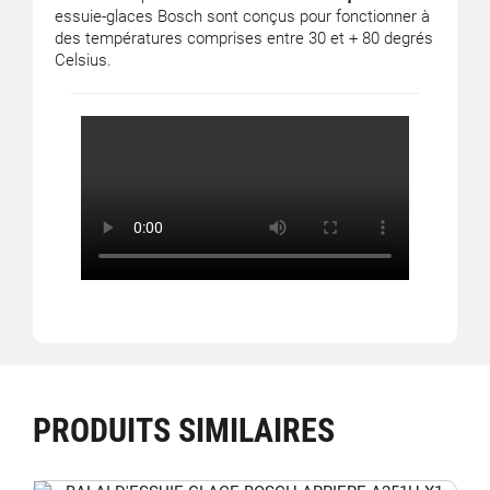
essuie-glaces Bosch sont conçus pour fonctionner à
des températures comprises entre 30 et + 80 degrés
Celsius.
PRODUITS SIMILAIRES