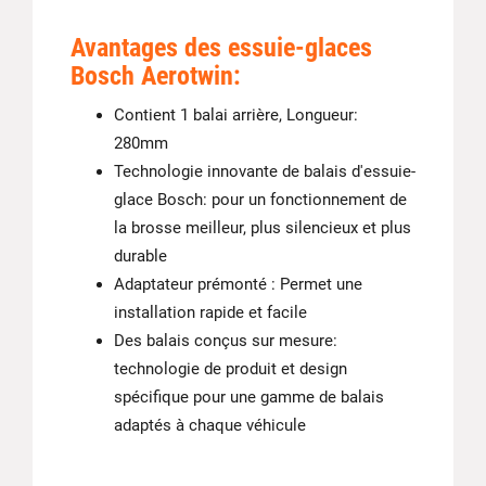
Avantages des essuie-glaces
Bosch Aerotwin:
Contient 1 balai arrière, Longueur:
280mm
Technologie innovante de balais d'essuie-
glace Bosch: pour un fonctionnement de
la brosse meilleur, plus silencieux et plus
durable
Adaptateur prémonté : Permet une
installation rapide et facile
Des balais conçus sur mesure:
technologie de produit et design
spécifique pour une gamme de balais
adaptés à chaque véhicule