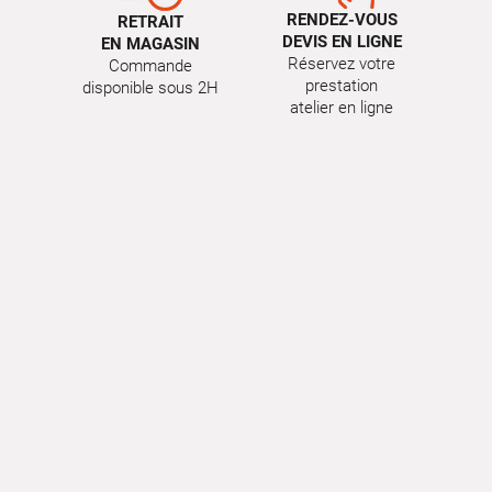
RENDEZ-VOUS
RETRAIT
DEVIS EN LIGNE
EN MAGASIN
Réservez votre
Commande
prestation
disponible sous 2H
atelier en ligne