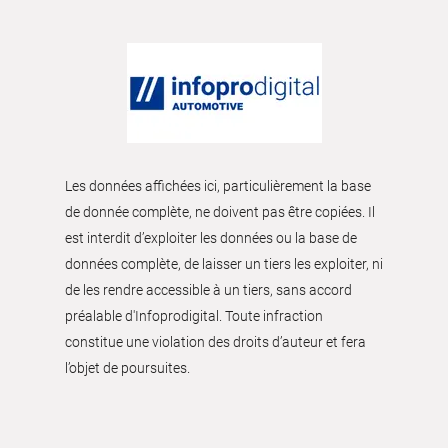
Les données affichées ici, particulièrement la base
de donnée complète, ne doivent pas être copiées. Il
est interdit d’exploiter les données ou la base de
données complète, de laisser un tiers les exploiter, ni
de les rendre accessible à un tiers, sans accord
préalable d'Infoprodigital. Toute infraction
constitue une violation des droits d’auteur et fera
l’objet de poursuites.