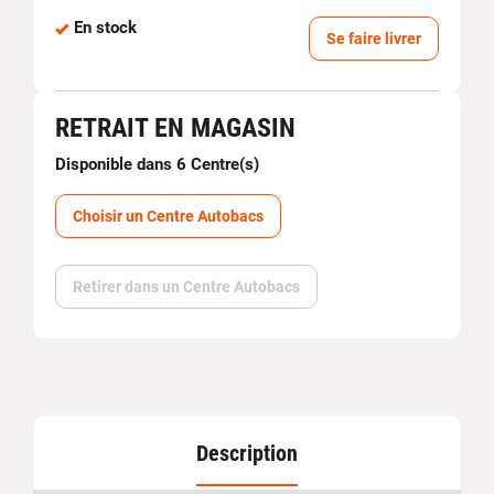
En stock
Se faire livrer
RETRAIT EN MAGASIN
Disponible dans 6 Centre(s)
Choisir un Centre Autobacs
Retirer dans un Centre Autobacs
Description