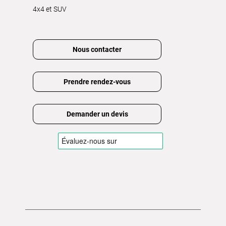
4x4 et SUV
Nous contacter
Prendre rendez-vous
Demander un devis