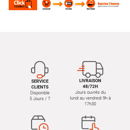
LIVRAISON
SERVICE
48/72H
CLIENTS
Jours ouvrés du
Disponible
lundi au vendredi 9h à
5 Jours / 7
17h30