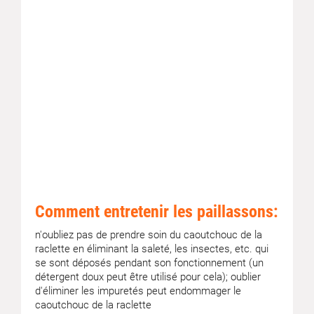
Comment entretenir les paillassons:
n'oubliez pas de prendre soin du caoutchouc de la
raclette en éliminant la saleté, les insectes, etc. qui
se sont déposés pendant son fonctionnement (un
détergent doux peut être utilisé pour cela); oublier
d'éliminer les impuretés peut endommager le
caoutchouc de la raclette