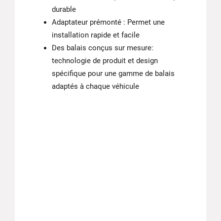
durable
Adaptateur prémonté : Permet une
installation rapide et facile
Des balais conçus sur mesure:
technologie de produit et design
spécifique pour une gamme de balais
adaptés à chaque véhicule