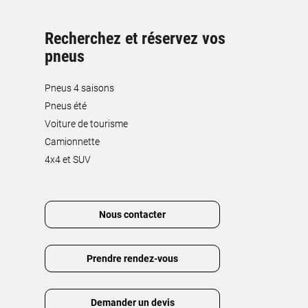
Recherchez et réservez vos
pneus
Pneus 4 saisons
Pneus été
Voiture de tourisme
Camionnette
4x4 et SUV
Nous contacter
Prendre rendez-vous
Demander un devis