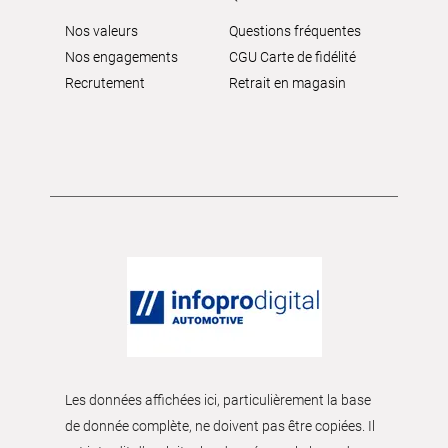
Nos valeurs
Questions fréquentes
Nos engagements
CGU Carte de fidélité
Recrutement
Retrait en magasin
Les données affichées ici, particulièrement la base
de donnée complète, ne doivent pas être copiées. Il