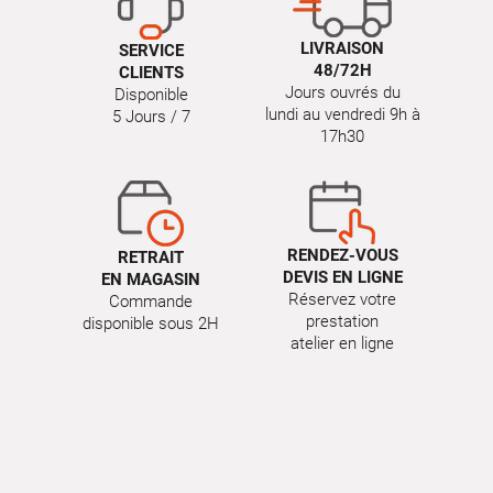
LIVRAISON
SERVICE
48/72H
CLIENTS
Jours ouvrés du
Disponible
lundi au vendredi 9h à
5 Jours / 7
17h30
RENDEZ-VOUS
RETRAIT
DEVIS EN LIGNE
EN MAGASIN
Réservez votre
Commande
prestation
disponible sous 2H
atelier en ligne