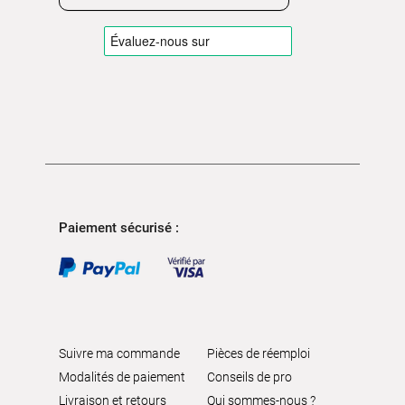
Paiement sécurisé :
Suivre ma commande
Pièces de réemploi
Modalités de paiement
Conseils de pro
Livraison et retours
Qui sommes-nous ?