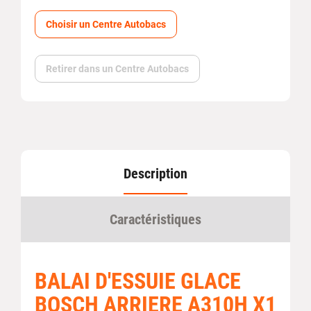
Choisir un Centre Autobacs
Retirer dans un Centre Autobacs
Description
Caractéristiques
BALAI D'ESSUIE GLACE
BOSCH ARRIERE A310H X1