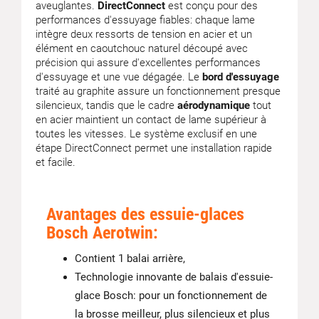
aveuglantes.
DirectConnect
est conçu pour des
performances d'essuyage fiables: chaque lame
intègre deux ressorts de tension en acier et un
élément en caoutchouc naturel découpé avec
précision qui assure d'excellentes performances
d'essuyage et une vue dégagée. Le
bord d'essuyage
traité au graphite assure un fonctionnement presque
silencieux, tandis que le cadre
aérodynamique
tout
en acier maintient un contact de lame supérieur à
toutes les vitesses. Le système exclusif en une
étape DirectConnect permet une installation rapide
et facile.
Avantages des essuie-glaces
Bosch Aerotwin:
Contient 1 balai arrière,
Technologie innovante de balais d'essuie-
glace Bosch: pour un fonctionnement de
la brosse meilleur, plus silencieux et plus