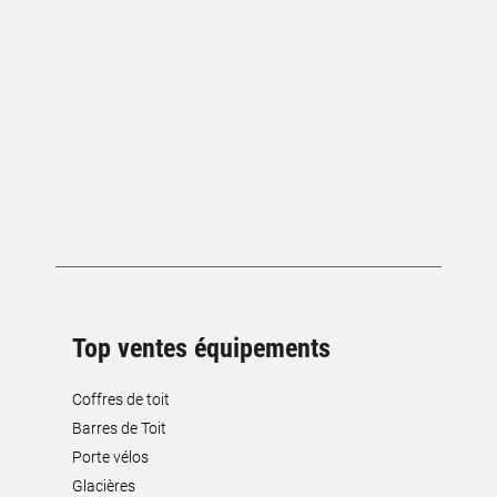
Top ventes équipements
Coffres de toit
Barres de Toit
Porte vélos
Glacières