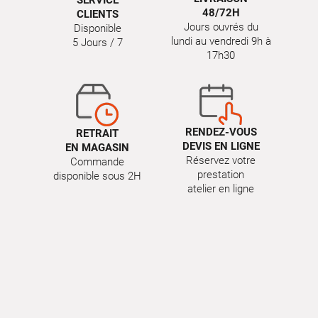
48/72H
CLIENTS
Jours ouvrés du
Disponible
lundi au vendredi 9h à
5 Jours / 7
17h30
RENDEZ-VOUS
RETRAIT
DEVIS EN LIGNE
EN MAGASIN
Réservez votre
Commande
prestation
disponible sous 2H
atelier en ligne