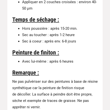
Appliquer en 2 couches croisées : environ 40-
50 μm
Temps de séchage :
Hors poussière : après 15-20 min.
Sec au toucher : après 1-2 heure
Sec à coeur : après env. 6-8 jours
Peinture de finiton :
Avec lui-même : après 6 heures
Remarque :
Ne pas pulvériser sur des peintures à base de résine
synthétique car la peinture de finition risque
de décoller. La surface à peindre doit être propre,
sèche et exempte de traces de graisse. Ne pas
apprêter ni vernir.