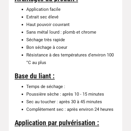
Application facile
Extrait sec élevé
Haut pouvoir couvrant
Sans métal lourd : plomb et chrome
Séchage très rapide
Bon séchage à coeur
Résistance à des températures d'environ 100
°C au plus
Base du liant :
Temps de séchage :
Poussière sèche : après 10 - 15 minutes
Sec au toucher : après 30 à 45 minutes
Complètement sec : après environ 24 heures
Application par pulvérisation :