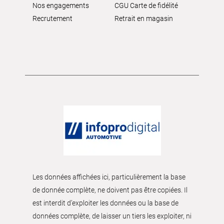
Nos engagements
CGU Carte de fidélité
Recrutement
Retrait en magasin
Les données affichées ici, particulièrement la base
de donnée complète, ne doivent pas être copiées. Il
est interdit d’exploiter les données ou la base de
données complète, de laisser un tiers les exploiter, ni