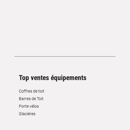
Top ventes équipements
Coffres de toit
Barres de Toit
Porte vélos
Glacières