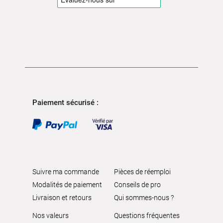
Paiement sécurisé :
Suivre ma commande
Pièces de réemploi
Modalités de paiement
Conseils de pro
Livraison et retours
Qui sommes-nous ?
Nos valeurs
Questions fréquentes