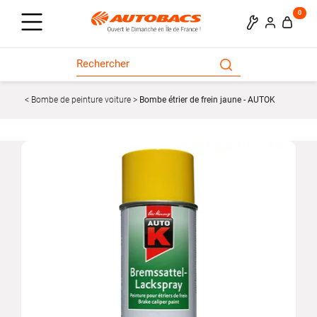
0
Bombe de peinture voiture
Bombe étrier de frein jaune - AUTOK