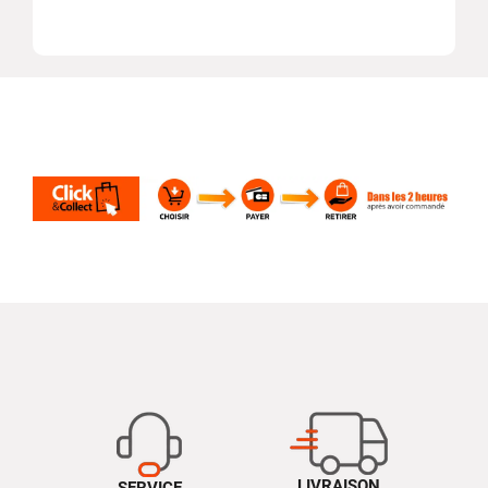
LIVRAISON
SERVICE