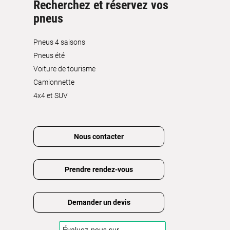
Recherchez et réservez vos
pneus
Pneus 4 saisons
Pneus été
Voiture de tourisme
Camionnette
4x4 et SUV
Nous contacter
Prendre rendez-vous
Demander un devis