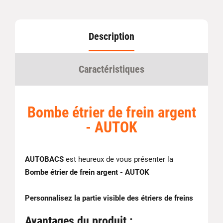
Description
Caractéristiques
Bombe étrier de frein argent
- AUTOK
AUTOBACS
est heureux de vous présenter la
Bombe étrier de frein argent - AUTOK
Personnalisez la partie visible des étriers de freins
Avantages du produit :