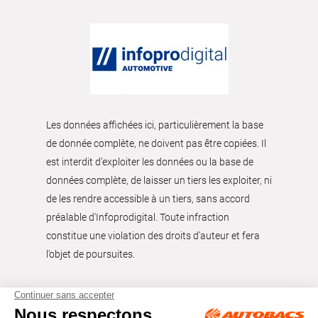
Les données affichées ici, particulièrement la base
de donnée complète, ne doivent pas être copiées. Il
est interdit d’exploiter les données ou la base de
données complète, de laisser un tiers les exploiter, ni
de les rendre accessible à un tiers, sans accord
préalable d'Infoprodigital. Toute infraction
constitue une violation des droits d’auteur et fera
l’objet de poursuites.