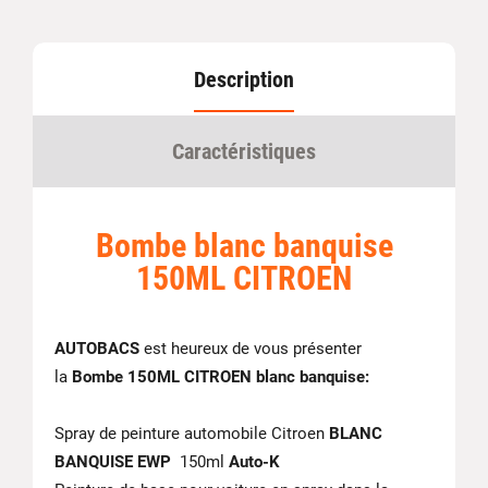
Description
Caractéristiques
Bombe blanc banquise
150ML CITROEN
AUTOBACS
est heureux de vous présenter
la
Bombe 150ML CITROEN blanc banquise:
Spray de peinture automobile Citroen
BLANC
BANQUISE EWP
150ml
Auto-K