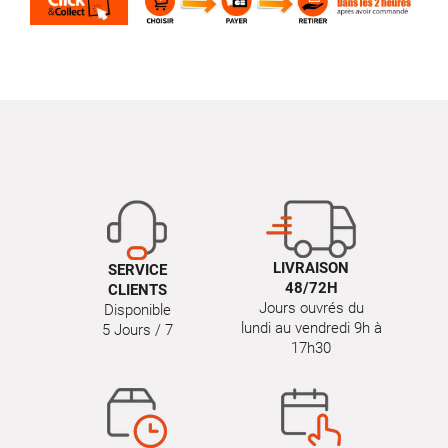
LIVRAISON
SERVICE
48/72H
CLIENTS
Jours ouvrés du
Disponible
lundi au vendredi 9h à
5 Jours / 7
17h30