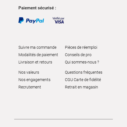
Paiement sécurisé :
Suivre ma commande
Pièces de réemploi
Modalités de paiement
Conseils de pro
Livraison et retours
Qui sommes-nous ?
Nos valeurs
Questions fréquentes
Nos engagements
CGU Carte de fidélité
Recrutement
Retrait en magasin