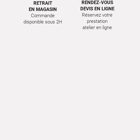
RENDEZ-VOUS
RETRAIT
DEVIS EN LIGNE
EN MAGASIN
Réservez votre
Commande
prestation
disponible sous 2H
atelier en ligne