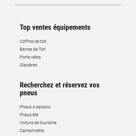
Top ventes équipements
Coffres de toit
Barres de Toit
Porte vélos
Glacières
Recherchez et réservez vos
pneus
Pneus 4 saisons
Pneus été
Voiture de tourisme
Camionnette