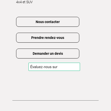
4x4 et SUV
Nous contacter
Prendre rendez-vous
Demander un devis