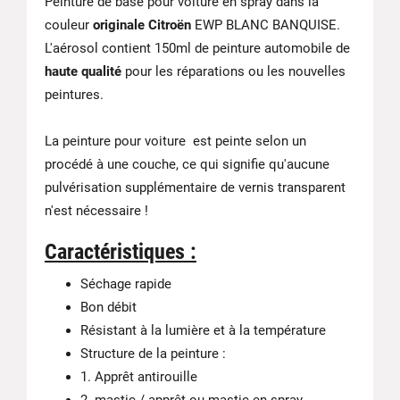
Peinture de base pour voiture en spray dans la
couleur
originale Citroën
EWP BLANC BANQUISE.
L'aérosol contient 150ml de peinture automobile de
haute qualité
pour les réparations ou les nouvelles
peintures.
La peinture pour voiture est peinte selon un
procédé à une couche, ce qui signifie qu'aucune
pulvérisation supplémentaire de vernis transparent
n'est nécessaire !
Caractéristiques :
Séchage rapide
Bon débit
Résistant à la lumière et à la température
Structure de la peinture :
1. Apprêt antirouille