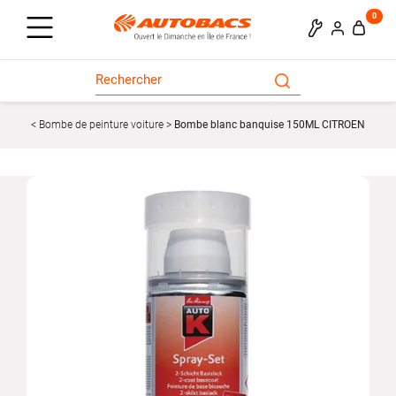
0
Bombe de peinture voiture
Bombe blanc banquise 150ML CITROEN