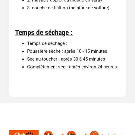
2. mastic / apprêt ou mastic en spray
3. couche de finition (peinture de voiture)
Temps de séchage :
Temps de séchage :
Poussière sèche : après 10 - 15 minutes
Sec au toucher : après 30 à 45 minutes
Complètement sec : après environ 24 heures