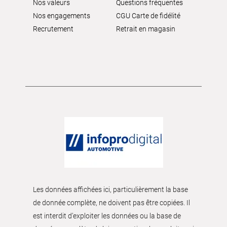
Nos valeurs
Questions fréquentes
Nos engagements
CGU Carte de fidélité
Recrutement
Retrait en magasin
Les données affichées ici, particulièrement la base
de donnée complète, ne doivent pas être copiées. Il
est interdit d’exploiter les données ou la base de