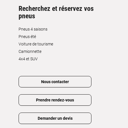
Recherchez et réservez vos
pneus
Pneus 4 saisons
Pneus été
Voiture de tourisme
Camionnette
4x4 et SUV
Nous contacter
Prendre rendez-vous
Demander un devis