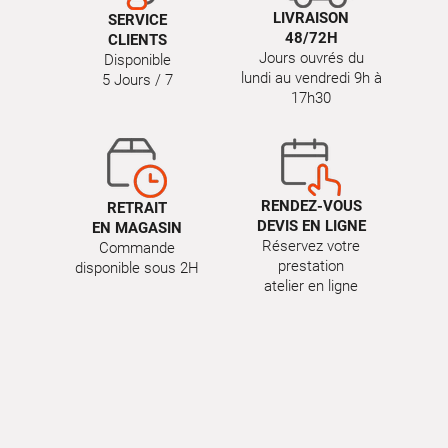
LIVRAISON
SERVICE
48/72H
CLIENTS
Jours ouvrés du
Disponible
lundi au vendredi 9h à
5 Jours / 7
17h30
RENDEZ-VOUS
RETRAIT
DEVIS EN LIGNE
EN MAGASIN
Réservez votre
Commande
prestation
disponible sous 2H
atelier en ligne