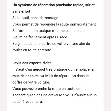
Un système de réparation provisoire rapide, sûr et
sans effort
Sans outil, sans démontage
Vous permet de reprendre la route immédiatement
Sa formule non-toxique n’abime pas le pneu
S’élimine facilement après usage
Se glisse dans le coffre de votre voiture afin de
rouler en toute sérénité
L'avis des experts Holts :
Il s’agit d’un
aérosol
très pratique qui remplace la
roue de secours
ou le kit de réparation dans le
coffre de votre voiture.
Vous pouvez prendre la route en toute confiance
sachant qu’en cas de crevaison vous n’aurez aucun
souci à vous faire.