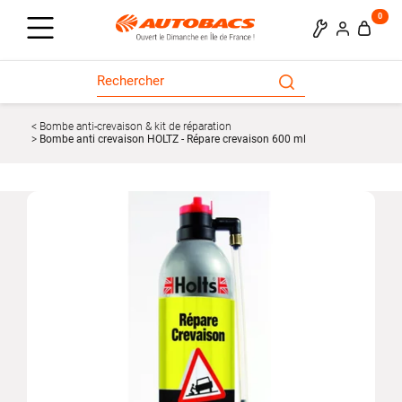
0
Bombe anti-crevaison & kit de réparation
Bombe anti crevaison HOLTZ - Répare crevaison 600 ml