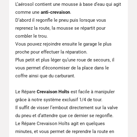
L’aérosol contient une mousse à base d’eau qui agit
comme une
anti-crevaison
.
D’abord il regonfle le pneu puis lorsque vous
reprenez la route, la mousse se répartit pour
combler le trou.
Vous pouvez rejoindre ensuite le garage le plus
proche pour effectuer la réparation.
Plus petit et plus léger qu’une roue de secours, il
vous permet d’économiser de la place dans le
coffre ainsi que du carburant.
Le Répare
Crevaison Holts
est facile à manipuler
grâce à notre système exclusif 1/4 de tour.
Il suffit de visser l’embout directement sur la valve
du pneu et d’attendre que ce dernier se regonfle.
Le Répare Crevaison Holts agit en quelques
minutes, et vous permet de reprendre la route en