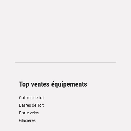
Top ventes équipements
Coffres de toit
Barres de Toit
Porte vélos
Glacières