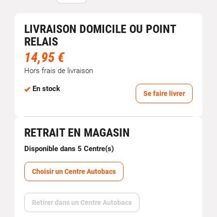
LIVRAISON DOMICILE OU POINT
RELAIS
14,95 €
Hors frais de livraison
En stock
Se faire livrer
RETRAIT EN MAGASIN
Disponible dans 5 Centre(s)
Choisir un Centre Autobacs
Retirer dans un Centre Autobacs