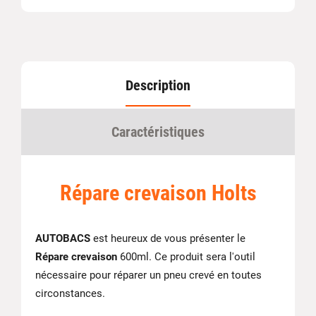
Description
Caractéristiques
Répare crevaison Holts
AUTOBACS
est heureux de vous présenter le
Répare crevaison
600ml. Ce produit sera l'outil
nécessaire pour réparer un pneu crevé en toutes
circonstances.