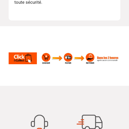
toute sécurité.