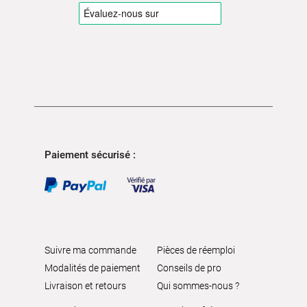
Paiement sécurisé :
Suivre ma commande
Pièces de réemploi
Modalités de paiement
Conseils de pro
Livraison et retours
Qui sommes-nous ?