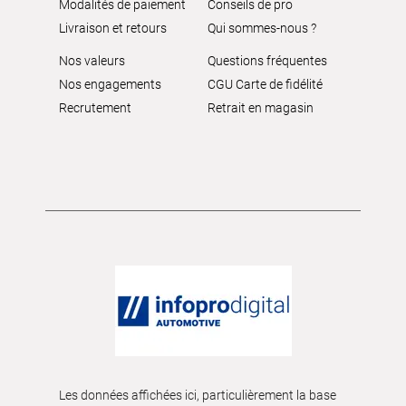
Modalités de paiement
Conseils de pro
Livraison et retours
Qui sommes-nous ?
Nos valeurs
Questions fréquentes
Nos engagements
CGU Carte de fidélité
Recrutement
Retrait en magasin
Les données affichées ici, particulièrement la base