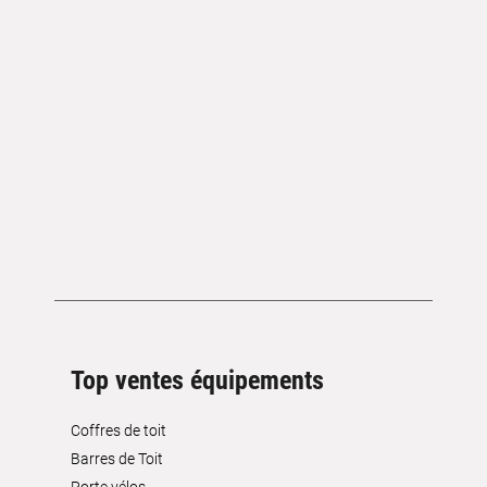
Top ventes équipements
Coffres de toit
Barres de Toit
Porte vélos