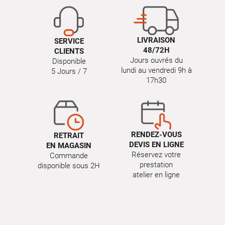
LIVRAISON
SERVICE
48/72H
CLIENTS
Jours ouvrés du
Disponible
lundi au vendredi 9h à
5 Jours / 7
17h30
RENDEZ-VOUS
RETRAIT
DEVIS EN LIGNE
EN MAGASIN
Réservez votre
Commande
prestation
disponible sous 2H
atelier en ligne