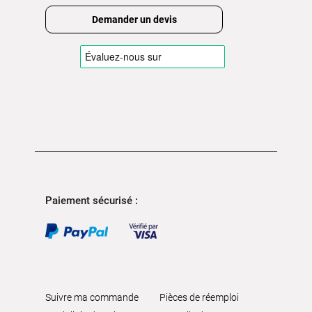
Demander un devis
Paiement sécurisé :
Suivre ma commande
Pièces de réemploi