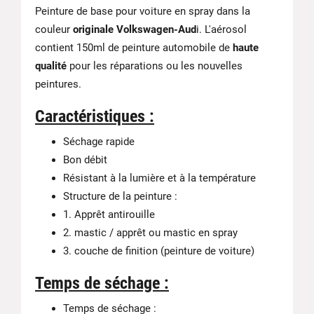
Peinture de base pour voiture en spray dans la
couleur
originale Volkswagen-Aud
i. L'aérosol
contient 150ml de peinture automobile de
haute
qualité
pour les réparations ou les nouvelles
peintures.
Caractéristiques :
Séchage rapide
Bon débit
Résistant à la lumière et à la température
Structure de la peinture :
1. Apprêt antirouille
2. mastic / apprêt ou mastic en spray
3. couche de finition (peinture de voiture)
Temps de séchage :
Temps de séchage :