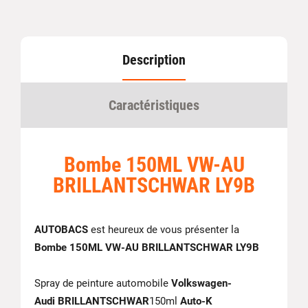
Description
Caractéristiques
Bombe 150ML VW-AU
BRILLANTSCHWAR LY9B
AUTOBACS
est heureux de vous présenter la
Bombe 150ML VW-AU BRILLANTSCHWAR LY9B
Spray de peinture automobile
Volkswagen-
Audi
BRILLANTSCHWAR
150ml
Auto-K