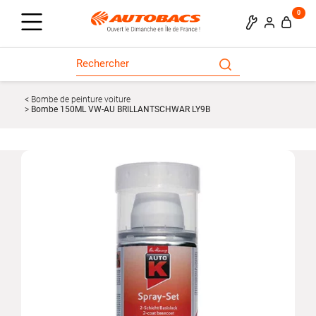
0
Bombe de peinture voiture
Bombe 150ML VW-AU BRILLANTSCHWAR LY9B