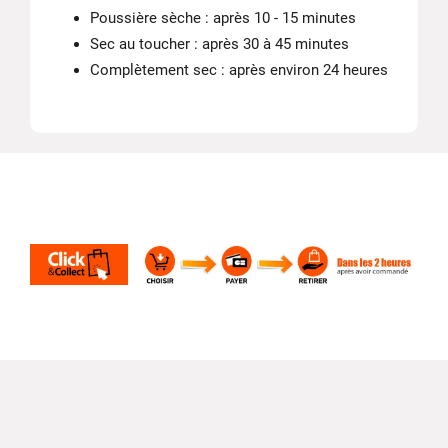
Poussière sèche : après 10 - 15 minutes
Sec au toucher : après 30 à 45 minutes
Complètement sec : après environ 24 heures