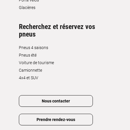
Glacières
Recherchez et réservez vos
pneus
Pneus 4 saisons
Pneus été
Voiture de tourisme
Camionnette
4x4 et SUV
Nous contacter
Prendre rendez-vous