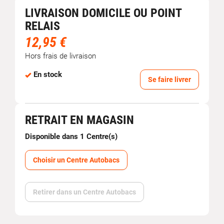
LIVRAISON DOMICILE OU POINT
RELAIS
12,95 €
Hors frais de livraison
En stock
Se faire livrer
RETRAIT EN MAGASIN
Disponible dans 1 Centre(s)
Choisir un Centre Autobacs
Retirer dans un Centre Autobacs