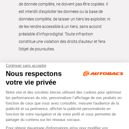
de donnée complète, ne doivent pas être copiées. Il
est interdit d’exploiter les données ou la base de
données complète, de laisser un tiers les exploiter, ni
de les rendre accessible à un tiers, sans accord
préalable d'Infoprodigital. Toute infraction
constitue une violation des droits d’auteur et fera
l’objet de poursuites.
Tous droits réservés © Autobacs
Mentions légales
RGPD