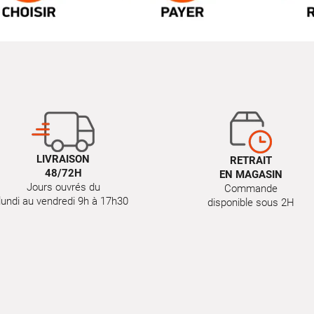
LIVRAISON
RETRAIT
48/72H
EN MAGASIN
Jours ouvrés du
Commande
lundi au vendredi 9h à 17h30
disponible sous 2H