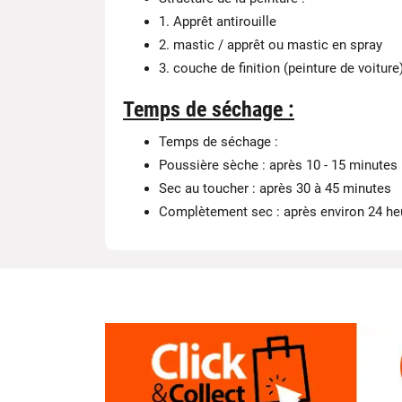
1. Apprêt antirouille
2. mastic / apprêt ou mastic en spray
3. couche de finition (peinture de voiture
Temps de séchage :
Temps de séchage :
Poussière sèche : après 10 - 15 minutes
Sec au toucher : après 30 à 45 minutes
Complètement sec : après environ 24 he