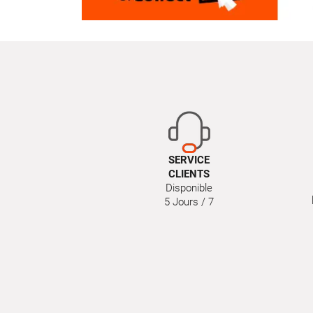
SERVICE
CLIENTS
Disponible
5 Jours / 7