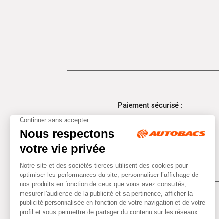
Paiement sécurisé :