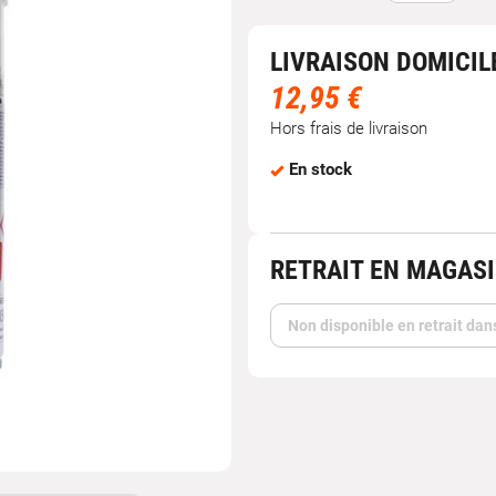
LIVRAISON DOMICIL
12,95 €
Hors frais de livraison
En stock
RETRAIT EN MAGAS
Non disponible en retrait dan