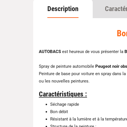
Description
Caracté
Bo
AUTOBACS
est heureux de vous présenter la
B
Spray de peinture automobile
Peugeot noir obs
Peinture de base pour voiture en spray dans la
ou les nouvelles peintures.
Caractéristiques :
Séchage rapide
Bon débit
Résistant à la lumière et à la températur
Structure de la peinture :