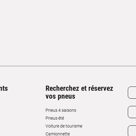
nts
Recherchez et réservez
vos pneus
Pneus 4 saisons
Pneus été
Voiture de tourisme
Camionnette