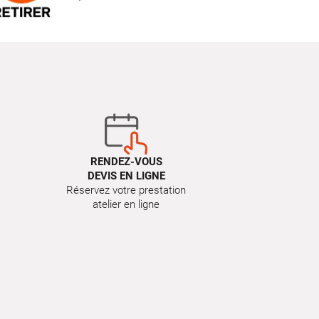
RENDEZ-VOUS
DEVIS EN LIGNE
Réservez votre prestation
atelier en ligne