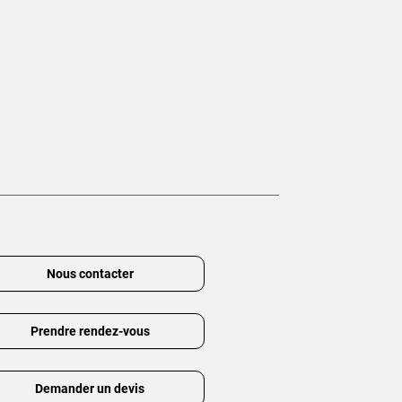
Nous contacter
Prendre rendez-vous
Demander un devis