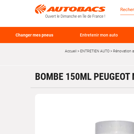
Changer mes pneus
Entretenir mon auto
Accueil
ENTRETIEN AUTO
Rénovation 
BOMBE 150ML PEUGEOT N