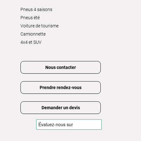
Pneus 4 saisons
Pneus été
Voiture de tourisme
Camionnette
4x4 et SUV
Nous contacter
Prendre rendez-vous
Demander un devis