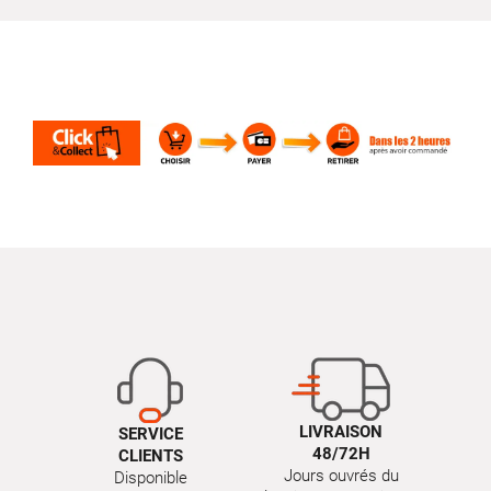
LIVRAISON
SERVICE
48/72H
CLIENTS
Jours ouvrés du
Disponible