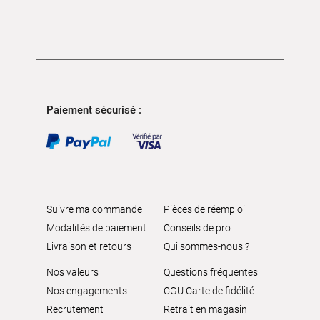
Paiement sécurisé :
Suivre ma commande
Pièces de réemploi
Modalités de paiement
Conseils de pro
Livraison et retours
Qui sommes-nous ?
Nos valeurs
Questions fréquentes
Nos engagements
CGU Carte de fidélité
Recrutement
Retrait en magasin