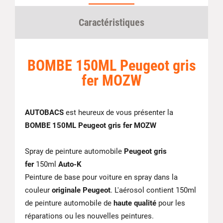
Caractéristiques
BOMBE 150ML Peugeot gris
fer MOZW
AUTOBACS
est heureux de vous présenter la
BOMBE 150ML Peugeot gris fer MOZW
Spray de peinture automobile
Peugeot
gris
fer
150ml
Auto-K
Peinture de base pour voiture en spray dans la
couleur
originale Peugeot
. L'aérosol contient 150ml
de peinture automobile de
haute qualité
pour les
réparations ou les nouvelles peintures.