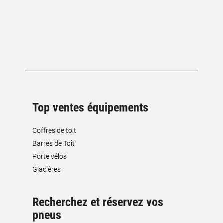
Top ventes équipements
Coffres de toit
Barres de Toit
Porte vélos
Glacières
Recherchez et réservez vos
pneus