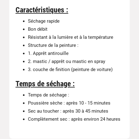
Caractéristiques :
Séchage rapide
Bon débit
Résistant à la lumière et à la température
Structure de la peinture :
1. Apprêt antirouille
2. mastic / apprêt ou mastic en spray
3. couche de finition (peinture de voiture)
Temps de séchage :
Temps de séchage :
Poussière sèche : après 10 - 15 minutes
Sec au toucher : après 30 à 45 minutes
Complètement sec : après environ 24 heures