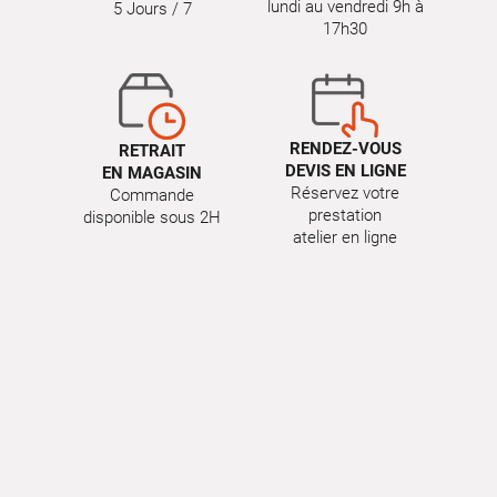
lundi au vendredi 9h à
5 Jours / 7
17h30
RENDEZ-VOUS
RETRAIT
DEVIS EN LIGNE
EN MAGASIN
Réservez votre
Commande
prestation
disponible sous 2H
atelier en ligne