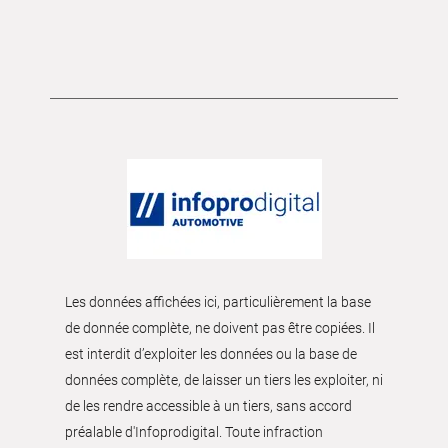
Les données affichées ici, particulièrement la base
de donnée complète, ne doivent pas être copiées. Il
est interdit d’exploiter les données ou la base de
données complète, de laisser un tiers les exploiter, ni
de les rendre accessible à un tiers, sans accord
préalable d'Infoprodigital. Toute infraction