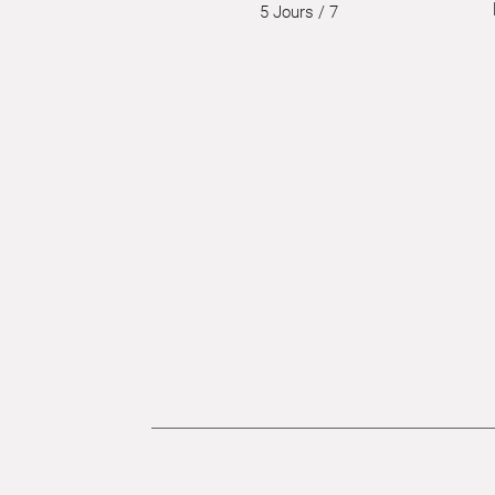
5 Jours / 7