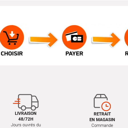
LIVRAISON
RETRAIT
48/72H
EN MAGASIN
Jours ouvrés du
Commande