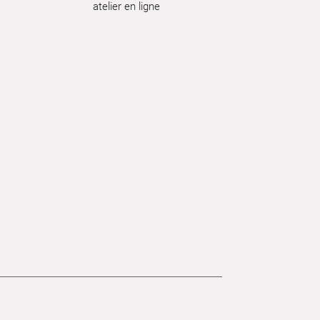
atelier en ligne