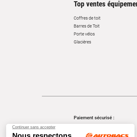
Top ventes équipeme
Coffres de toit
Barres de Toit
Porte vélos
Glacières
Paiement sécurisé :