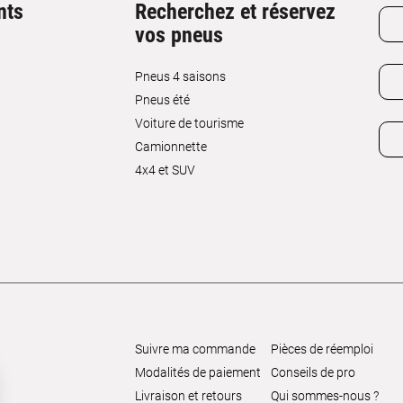
nts
Recherchez et réservez
vos pneus
Pneus 4 saisons
Pneus été
Voiture de tourisme
Camionnette
4x4 et SUV
Suivre ma commande
Pièces de réemploi
Modalités de paiement
Conseils de pro
Livraison et retours
Qui sommes-nous ?