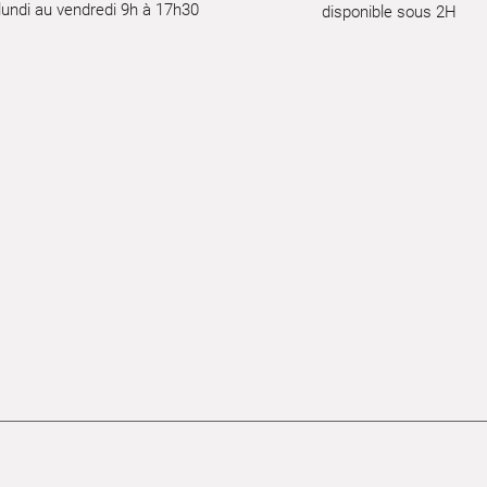
lundi au vendredi 9h à 17h30
disponible sous 2H