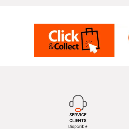
SERVICE
CLIENTS
Disponible