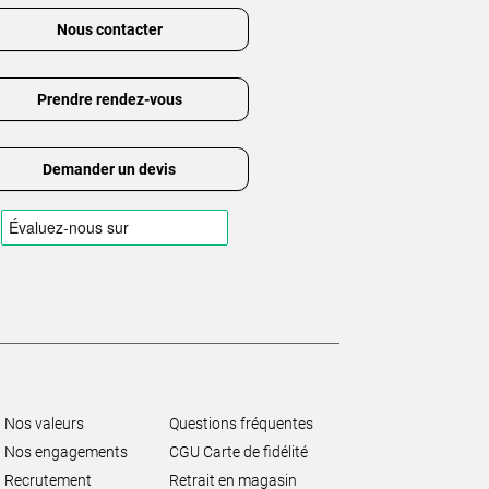
Nous contacter
Prendre rendez-vous
Demander un devis
Nos valeurs
Questions fréquentes
Nos engagements
CGU Carte de fidélité
Recrutement
Retrait en magasin