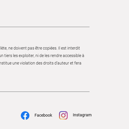
e, ne doivent pas être copiées. Il est interdit
 tiers les exploiter, ni de les rendre accessible à
nstitue une violation des droits d’auteur et fera
Instagram
Facebook