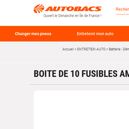
Changer mes pneus
Entretenir mon auto
Accueil
ENTRETIEN AUTO
Batterie - Dém
BOITE DE 10 FUSIBLES 