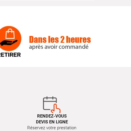
RENDEZ-VOUS
DEVIS EN LIGNE
Réservez votre prestation