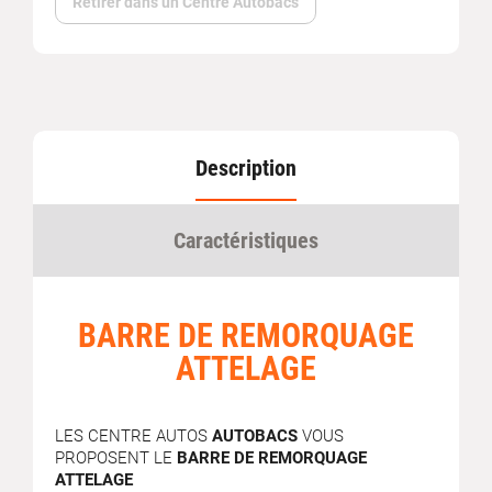
Retirer dans un Centre Autobacs
Description
Caractéristiques
BARRE DE REMORQUAGE
ATTELAGE
LES CENTRE AUTOS
AUTOBACS
VOUS
PROPOSENT LE
BARRE DE REMORQUAGE
ATTELAGE