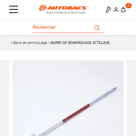
0
Barre de remorquage
BARRE DE REMORQUAGE ATTELAGE