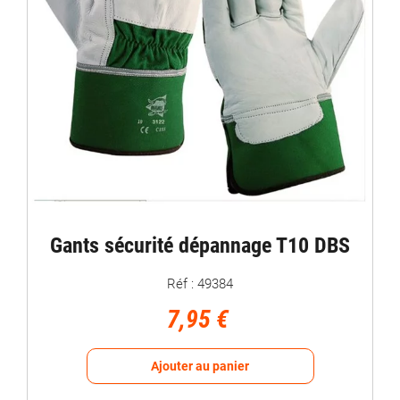
Gants sécurité dépannage T10 DBS
Réf : 49384
7,95 €
Ajouter au panier