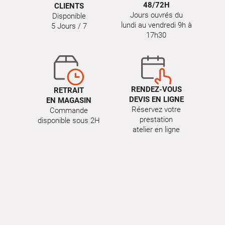
48/72H
CLIENTS
Jours ouvrés du
Disponible
lundi au vendredi 9h à
5 Jours / 7
17h30
RENDEZ-VOUS
RETRAIT
DEVIS EN LIGNE
EN MAGASIN
Réservez votre
Commande
prestation
disponible sous 2H
atelier en ligne