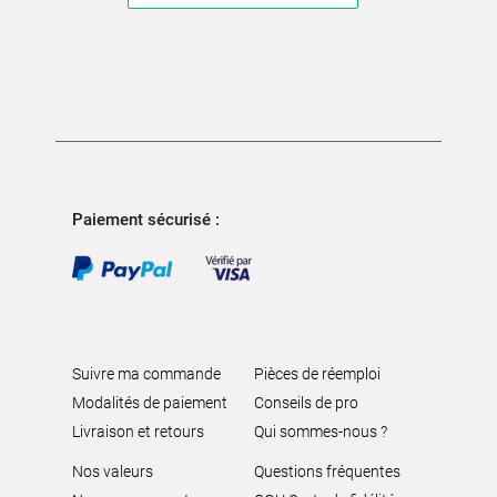
Paiement sécurisé :
Suivre ma commande
Pièces de réemploi
Modalités de paiement
Conseils de pro
Livraison et retours
Qui sommes-nous ?
Nos valeurs
Questions fréquentes