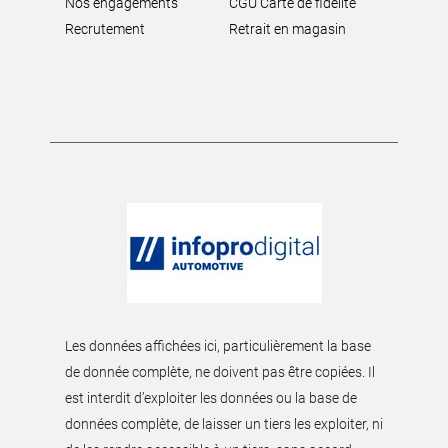
Nos engagements
CGU Carte de fidélité
Recrutement
Retrait en magasin
Les données affichées ici, particulièrement la base
de donnée complète, ne doivent pas être copiées. Il
est interdit d’exploiter les données ou la base de
données complète, de laisser un tiers les exploiter, ni