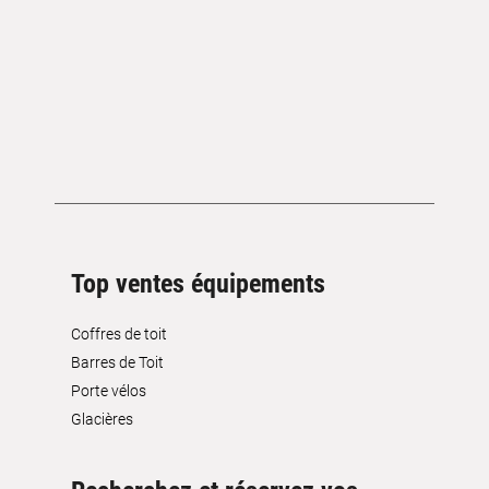
Top ventes équipements
Coffres de toit
Barres de Toit
Porte vélos
Glacières