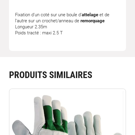
Fixation d’un coté sur une boule d’
attelage
et de
l’autre sur un crochet/anneau de
remorquage
Longueur 2.35m
Poids tracté : maxi 2.5 T
PRODUITS SIMILAIRES