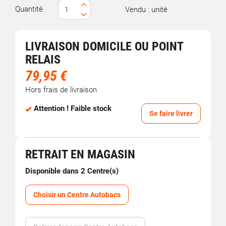
Quantité
Vendu : unité
LIVRAISON DOMICILE OU POINT
RELAIS
79,95 €
Hors frais de livraison
Attention ! Faible stock
Se faire livrer
RETRAIT EN MAGASIN
Disponible dans 2 Centre(s)
Choisir un Centre Autobacs