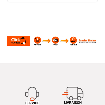
LIVRAISON
SERVICE