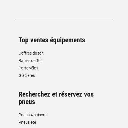
Top ventes équipements
Coffres de toit
Barres de Toit
Porte vélos
Glacières
Recherchez et réservez vos
pneus
Pneus 4 saisons
Pneus été