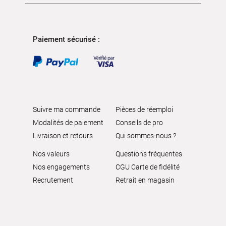
Paiement sécurisé :
Suivre ma commande
Pièces de réemploi
Modalités de paiement
Conseils de pro
Livraison et retours
Qui sommes-nous ?
Nos valeurs
Questions fréquentes
Nos engagements
CGU Carte de fidélité
Recrutement
Retrait en magasin