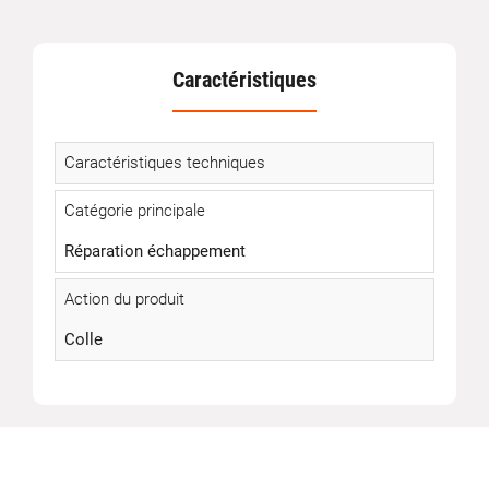
Caractéristiques
Caractéristiques techniques
Catégorie principale
Réparation échappement
Action du produit
Colle