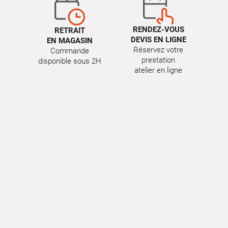
RENDEZ-VOUS
RETRAIT
DEVIS EN LIGNE
EN MAGASIN
Réservez votre
Commande
prestation
disponible sous 2H
atelier en ligne