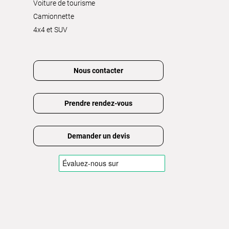
Voiture de tourisme
Camionnette
4x4 et SUV
Nous contacter
Prendre rendez-vous
Demander un devis