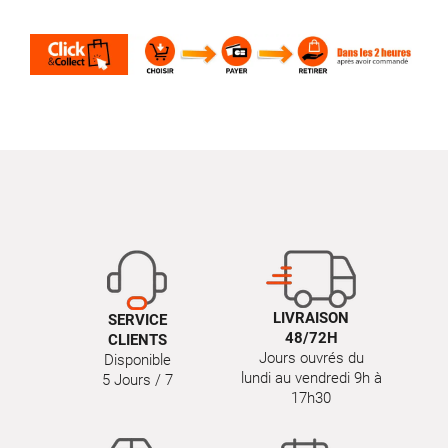
LIVRAISON
SERVICE
48/72H
CLIENTS
Jours ouvrés du
Disponible
lundi au vendredi 9h à
5 Jours / 7
17h30