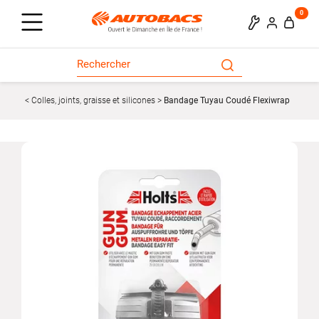
0
Colles, joints, graisse et silicones
Bandage Tuyau Coudé Flexiwrap