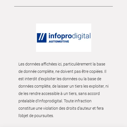
Les données affichées ici, particulièrement la base
de donnée complète, ne doivent pas être copiées. Il
est interdit d’exploiter les données ou la base de
données complète, de laisser un tiers les exploiter, ni
de les rendre accessible à un tiers, sans accord
préalable d'Infoprodigital. Toute infraction
constitue une violation des droits d’auteur et fera
l’objet de poursuites.