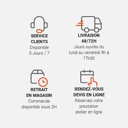
LIVRAISON
SERVICE
48/72H
CLIENTS
Jours ouvrés du
Disponible
lundi au vendredi 9h à
5 Jours / 7
17h30
RENDEZ-VOUS
RETRAIT
DEVIS EN LIGNE
EN MAGASIN
Réservez votre
Commande
prestation
disponible sous 2H
atelier en ligne