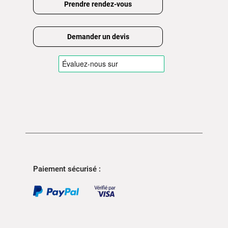
Prendre rendez-vous
Demander un devis
Paiement sécurisé :