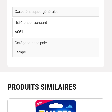
Caractéristiques générales
Référence fabricant
A061
Catégorie principale
Lampe
PRODUITS SIMILAIRES