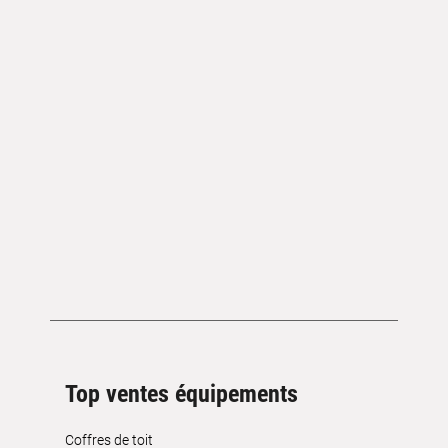
Top ventes équipements
Coffres de toit