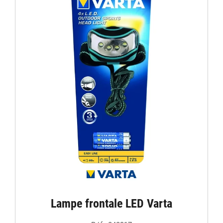
Lampe frontale LED Varta