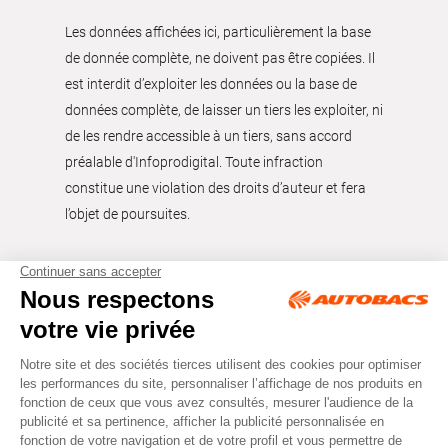
Les données affichées ici, particulièrement la base
de donnée complète, ne doivent pas être copiées. Il
est interdit d’exploiter les données ou la base de
données complète, de laisser un tiers les exploiter, ni
de les rendre accessible à un tiers, sans accord
préalable d'Infoprodigital. Toute infraction
constitue une violation des droits d’auteur et fera
l’objet de poursuites.
Tous droits réservés © Autobacs