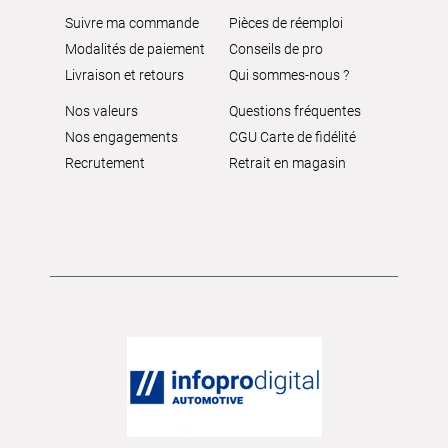
Suivre ma commande
Pièces de réemploi
Modalités de paiement
Conseils de pro
Livraison et retours
Qui sommes-nous ?
Nos valeurs
Questions fréquentes
Nos engagements
CGU Carte de fidélité
Recrutement
Retrait en magasin