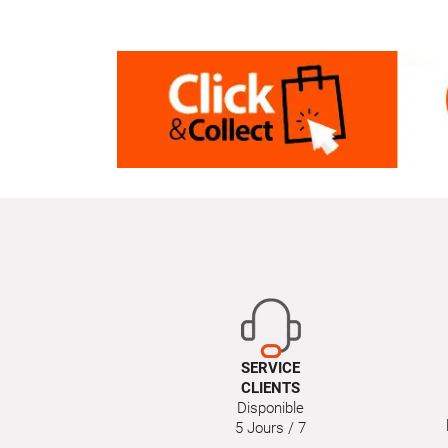
SERVICE
CLIENTS
Disponible
5 Jours / 7