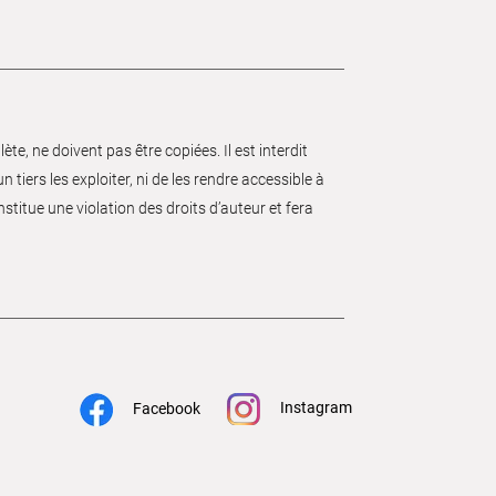
e, ne doivent pas être copiées. Il est interdit
 tiers les exploiter, ni de les rendre accessible à
nstitue une violation des droits d’auteur et fera
Instagram
Facebook