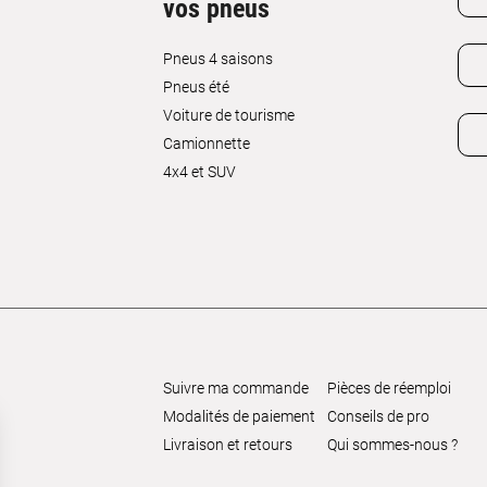
vos pneus
Pneus 4 saisons
Pneus été
Voiture de tourisme
Camionnette
4x4 et SUV
Suivre ma commande
Pièces de réemploi
Modalités de paiement
Conseils de pro
Livraison et retours
Qui sommes-nous ?