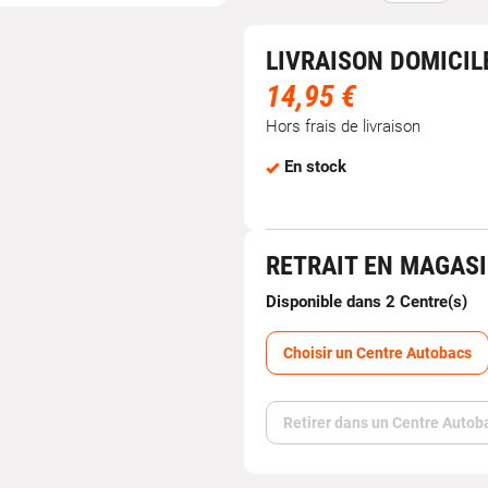
LIVRAISON DOMICIL
14,95 €
Hors frais de livraison
En stock
RETRAIT EN MAGAS
Disponible dans 2 Centre(s)
Choisir un Centre Autobacs
Retirer dans un Centre Autob