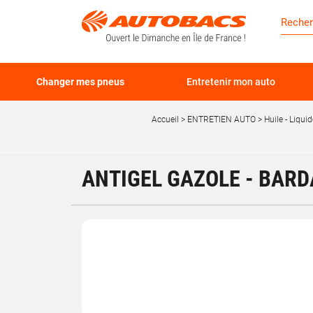
Changer mes pneus
Entretenir mon auto
Accueil
ENTRETIEN AUTO
Huile - Liquid
ANTIGEL GAZOLE - BAR