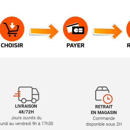
LIVRAISON
RETRAIT
48/72H
EN MAGASIN
Jours ouvrés du
Commande
lundi au vendredi 9h à 17h30
disponible sous 2H