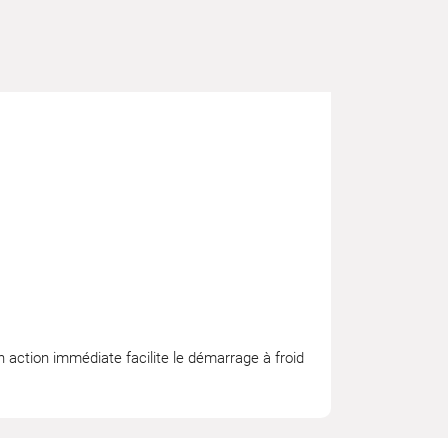
 action immédiate facilite le démarrage à froid