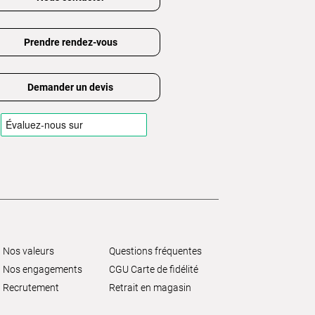
Prendre rendez-vous
Demander un devis
Nos valeurs
Questions fréquentes
Nos engagements
CGU Carte de fidélité
Recrutement
Retrait en magasin