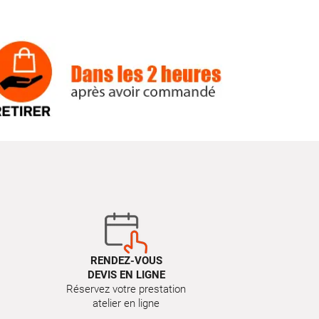
RENDEZ-VOUS
DEVIS EN LIGNE
Réservez votre prestation
atelier en ligne