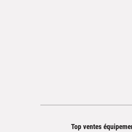
Top ventes équipeme