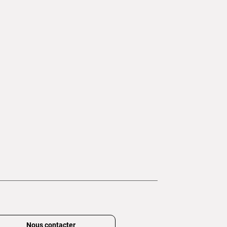
Nous contacter