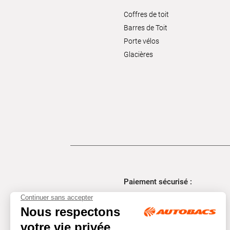
Coffres de toit
Barres de Toit
Porte vélos
Glacières
Paiement sécurisé :