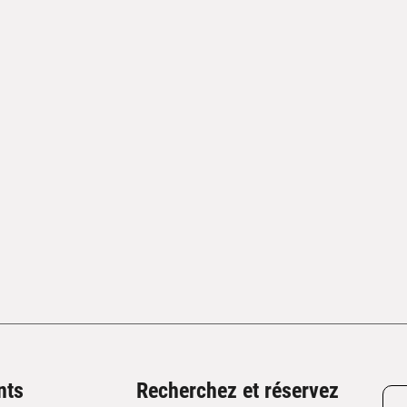
nts
Recherchez et réservez