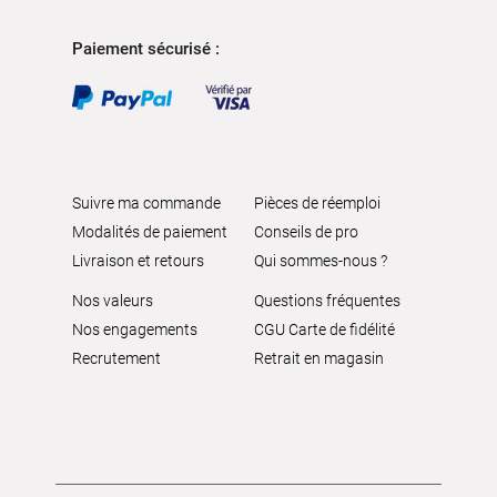
Paiement sécurisé :
Suivre ma commande
Pièces de réemploi
Modalités de paiement
Conseils de pro
Livraison et retours
Qui sommes-nous ?
Nos valeurs
Questions fréquentes
Nos engagements
CGU Carte de fidélité
Recrutement
Retrait en magasin