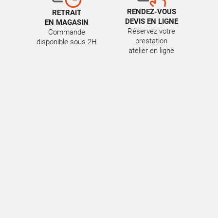
RENDEZ-VOUS
RETRAIT
DEVIS EN LIGNE
EN MAGASIN
Réservez votre
Commande
prestation
disponible sous 2H
atelier en ligne