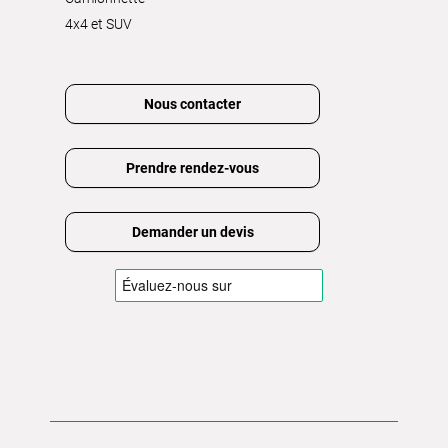
4x4 et SUV
Nous contacter
Prendre rendez-vous
Demander un devis