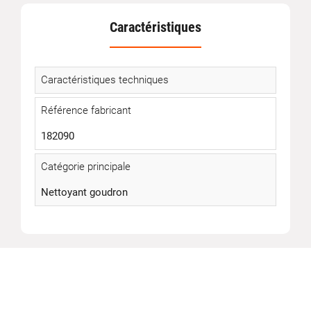
Caractéristiques
Caractéristiques techniques
Référence fabricant
182090
Catégorie principale
Nettoyant goudron