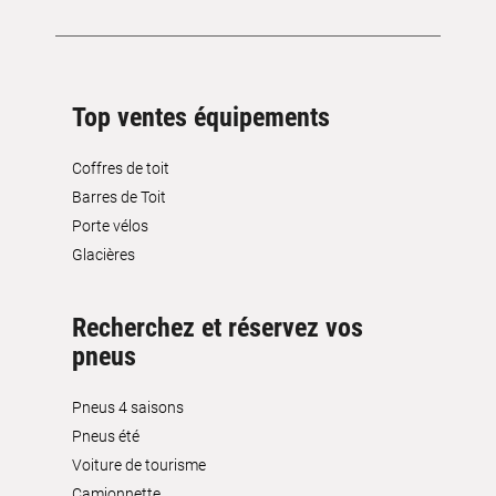
Top ventes équipements
Coffres de toit
Barres de Toit
Porte vélos
Glacières
Recherchez et réservez vos
pneus
Pneus 4 saisons
Pneus été
Voiture de tourisme
Camionnette