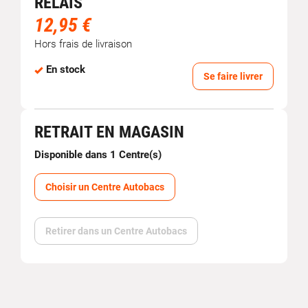
RELAIS
12,95 €
Hors frais de livraison
En stock
Se faire livrer
RETRAIT EN MAGASIN
Disponible dans 1 Centre(s)
Choisir un Centre Autobacs
Retirer dans un Centre Autobacs