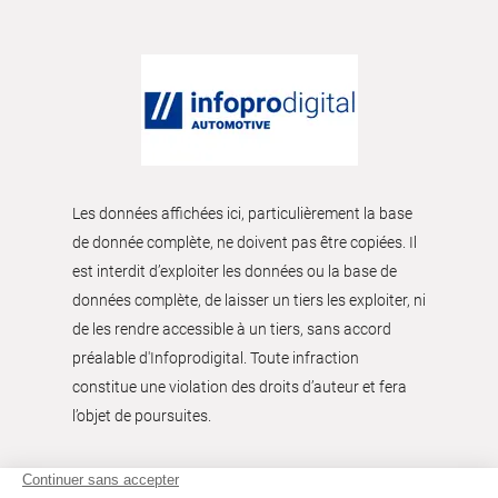
Les données affichées ici, particulièrement la base
de donnée complète, ne doivent pas être copiées. Il
est interdit d’exploiter les données ou la base de
données complète, de laisser un tiers les exploiter, ni
de les rendre accessible à un tiers, sans accord
préalable d'Infoprodigital. Toute infraction
constitue une violation des droits d’auteur et fera
l’objet de poursuites.