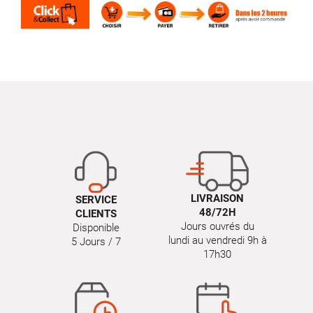
LIVRAISON
SERVICE
48/72H
CLIENTS
Jours ouvrés du
Disponible
lundi au vendredi 9h à
5 Jours / 7
17h30