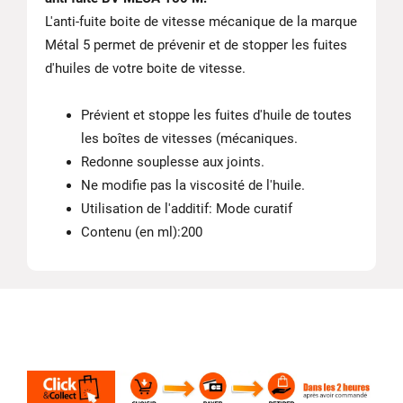
L'anti-fuite boite de vitesse mécanique de la marque
Métal 5 permet de prévenir et de stopper les fuites
d'huiles de votre boite de vitesse.
Prévient et stoppe les fuites d'huile de toutes
les boîtes de vitesses (mécaniques.
Redonne souplesse aux joints.
Ne modifie pas la viscosité de l'huile.
Utilisation de l'additif: Mode curatif
Contenu (en ml):200