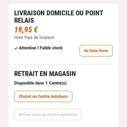
LIVRAISON DOMICILE OU POINT
RELAIS
19,95 €
Hors frais de livraison
Attention ! Faible stock
Se faire livrer
RETRAIT EN MAGASIN
Disponible dans 1 Centre(s)
Choisir un Centre Autobacs
Retirer dans un Centre Autobacs