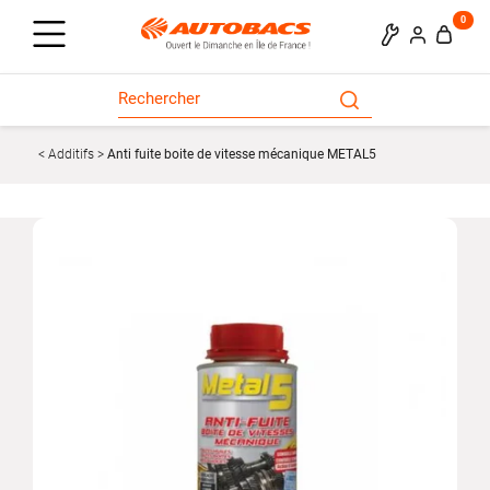
0
Additifs
Anti fuite boite de vitesse mécanique METAL5