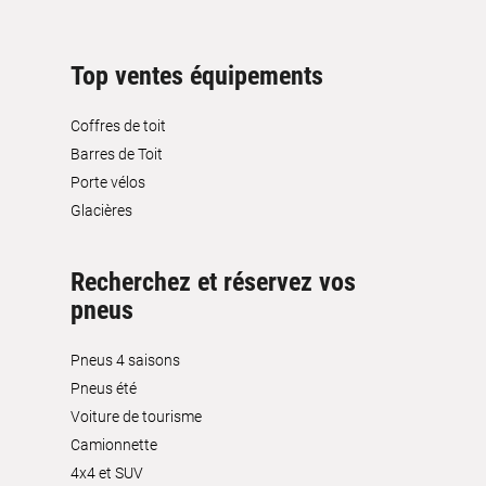
Top ventes équipements
Coffres de toit
Barres de Toit
Porte vélos
Glacières
Recherchez et réservez vos
pneus
Pneus 4 saisons
Pneus été
Voiture de tourisme
Camionnette
4x4 et SUV