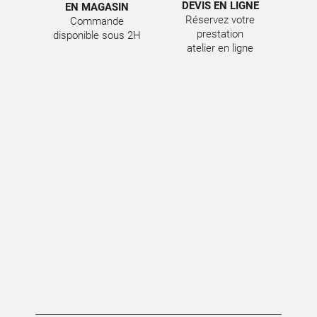
DEVIS EN LIGNE
EN MAGASIN
Réservez votre
Commande
prestation
disponible sous 2H
atelier en ligne