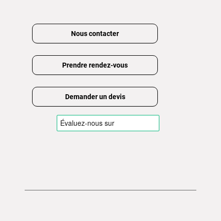
Nous contacter
Prendre rendez-vous
Demander un devis