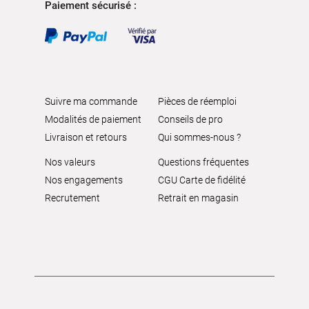
Paiement sécurisé :
Suivre ma commande
Pièces de réemploi
Modalités de paiement
Conseils de pro
Livraison et retours
Qui sommes-nous ?
Nos valeurs
Questions fréquentes
Nos engagements
CGU Carte de fidélité
Recrutement
Retrait en magasin