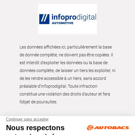
Les données affichées ici, particulièrement la base
de donnée complète, ne doivent pas être copiées. Il
est interdit d’exploiter les données ou la base de
données complète, de laisser un tiers les exploiter, ni
de les rendre accessible à un tiers, sans accord
préalable d'Infoprodigital. Toute infraction
constitue une violation des droits d’auteur et fera
l’objet de poursuites.