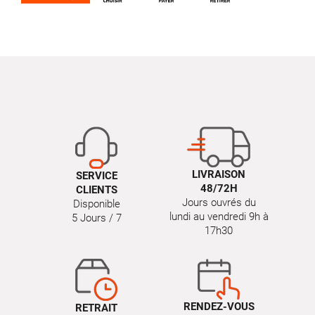
LIVRAISON
SERVICE
48/72H
CLIENTS
Jours ouvrés du
Disponible
lundi au vendredi 9h à
5 Jours / 7
17h30
RENDEZ-VOUS
RETRAIT