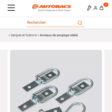
0
Sangles et fixations
Anneaux de sanglage ridelle