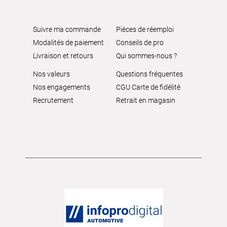
Suivre ma commande
Pièces de réemploi
Modalités de paiement
Conseils de pro
Livraison et retours
Qui sommes-nous ?
Nos valeurs
Questions fréquentes
Nos engagements
CGU Carte de fidélité
Recrutement
Retrait en magasin