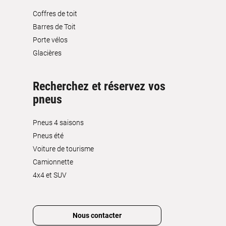
Coffres de toit
Barres de Toit
Porte vélos
Glacières
Recherchez et réservez vos
pneus
Pneus 4 saisons
Pneus été
Voiture de tourisme
Camionnette
4x4 et SUV
Nous contacter