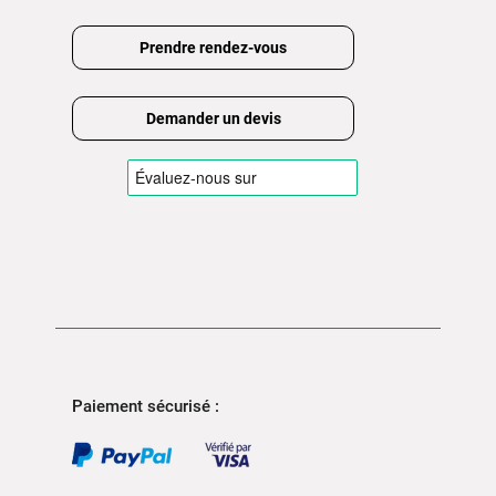
Prendre rendez-vous
Demander un devis
Paiement sécurisé :