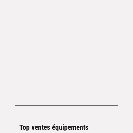
Top ventes équipements