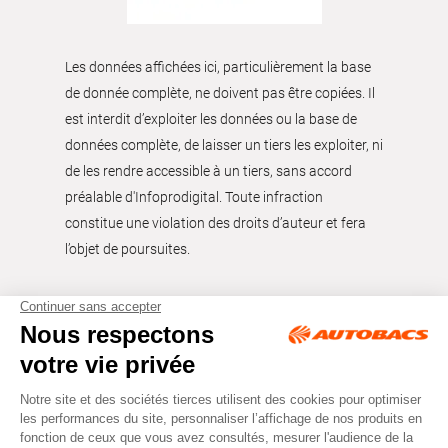
Les données affichées ici, particulièrement la base
de donnée complète, ne doivent pas être copiées. Il
est interdit d’exploiter les données ou la base de
données complète, de laisser un tiers les exploiter, ni
de les rendre accessible à un tiers, sans accord
préalable d'Infoprodigital. Toute infraction
constitue une violation des droits d’auteur et fera
l’objet de poursuites.