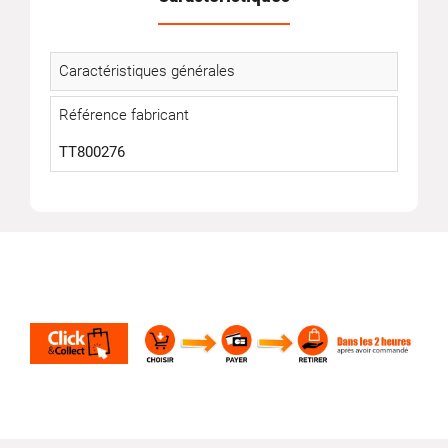
Caractéristiques générales
Référence fabricant
TT800276