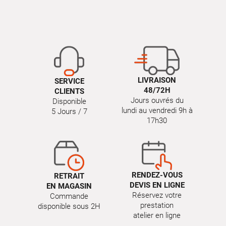
LIVRAISON
SERVICE
48/72H
CLIENTS
Jours ouvrés du
Disponible
lundi au vendredi 9h à
5 Jours / 7
17h30
RENDEZ-VOUS
RETRAIT
DEVIS EN LIGNE
EN MAGASIN
Réservez votre
Commande
prestation
disponible sous 2H
atelier en ligne