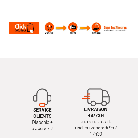
LIVRAISON
SERVICE
48/72H
CLIENTS
Jours ouvrés du
Disponible
lundi au vendredi 9h à
5 Jours / 7
17h30