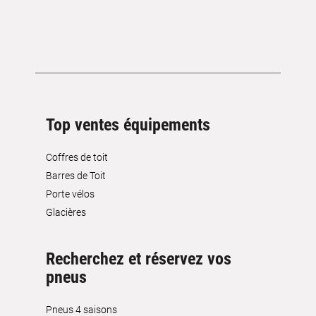
Top ventes équipements
Coffres de toit
Barres de Toit
Porte vélos
Glacières
Recherchez et réservez vos
pneus
Pneus 4 saisons