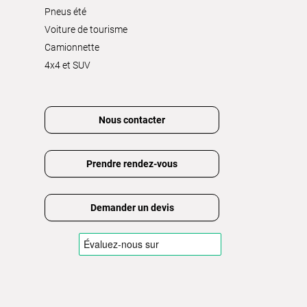
Pneus été
Voiture de tourisme
Camionnette
4x4 et SUV
Nous contacter
Prendre rendez-vous
Demander un devis