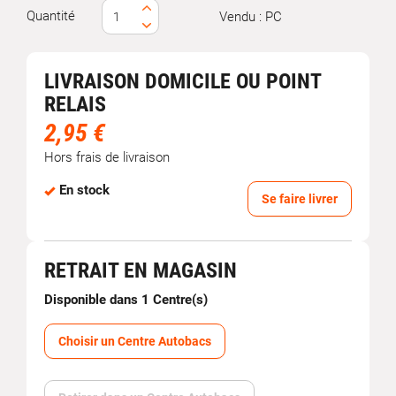
Quantité
Vendu : PC
LIVRAISON DOMICILE OU POINT
RELAIS
2,95 €
Hors frais de livraison
En stock
Se faire livrer
RETRAIT EN MAGASIN
Disponible dans 1 Centre(s)
Choisir un Centre Autobacs