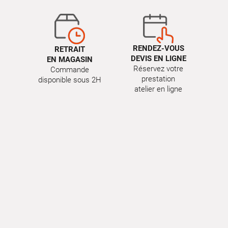
RENDEZ-VOUS
RETRAIT
DEVIS EN LIGNE
EN MAGASIN
Réservez votre
Commande
prestation
disponible sous 2H
atelier en ligne