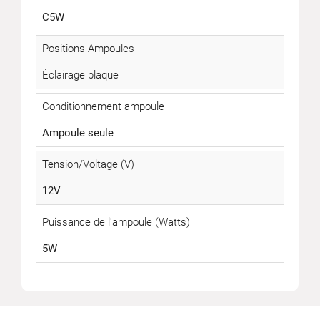
C5W
Positions Ampoules
Éclairage plaque
Conditionnement ampoule
Ampoule seule
Tension/Voltage (V)
12V
Puissance de l'ampoule (Watts)
5W