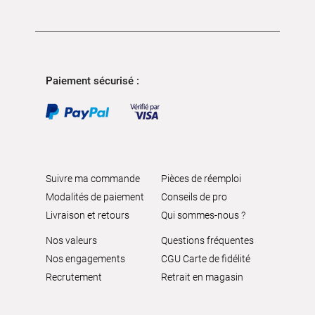
Paiement sécurisé :
Suivre ma commande
Pièces de réemploi
Modalités de paiement
Conseils de pro
Livraison et retours
Qui sommes-nous ?
Nos valeurs
Questions fréquentes
Nos engagements
CGU Carte de fidélité
Recrutement
Retrait en magasin