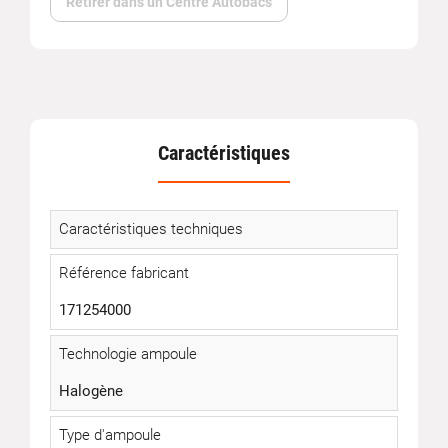
Retirer dans un Centre Autobacs
Caractéristiques
Caractéristiques techniques
Référence fabricant
171254000
Technologie ampoule
Halogène
Type d'ampoule