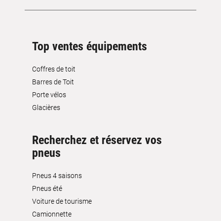
Top ventes équipements
Coffres de toit
Barres de Toit
Porte vélos
Glacières
Recherchez et réservez vos
pneus
Pneus 4 saisons
Pneus été
Voiture de tourisme
Camionnette