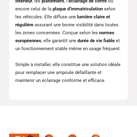
intérieur
, les
plafonniers
, l’
éclairage de coffre
ou
encore celui de la
plaque d’immatriculation
selon
les véhicules. Elle diffuse une
lumière claire et
régulière
assurant une bonne visibilité dans toutes
les zones concernées. Conçue selon les
normes
européennes
, elle garantit une
durée de vie fiable
et
un fonctionnement stable même en usage fréquent.
Simple à installer, elle constitue une solution idéale
pour remplacer une ampoule défaillante et
maintenir un éclairage conforme et efficace.