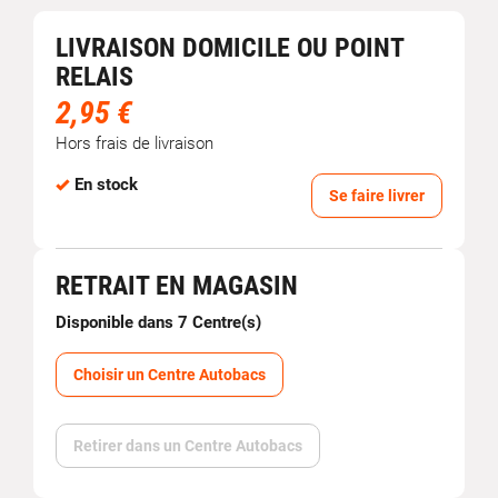
LIVRAISON DOMICILE OU POINT
RELAIS
2,95 €
Hors frais de livraison
En stock
Se faire livrer
RETRAIT EN MAGASIN
Disponible dans 7 Centre(s)
Choisir un Centre Autobacs
Retirer dans un Centre Autobacs