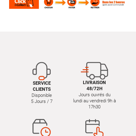
LIVRAISON
SERVICE
48/72H
CLIENTS
Jours ouvrés du
Disponible
lundi au vendredi 9h à
5 Jours / 7
17h30