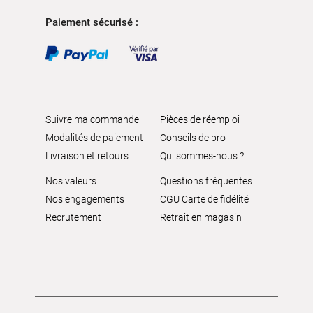
Paiement sécurisé :
Suivre ma commande
Pièces de réemploi
Modalités de paiement
Conseils de pro
Livraison et retours
Qui sommes-nous ?
Nos valeurs
Questions fréquentes
Nos engagements
CGU Carte de fidélité
Recrutement
Retrait en magasin