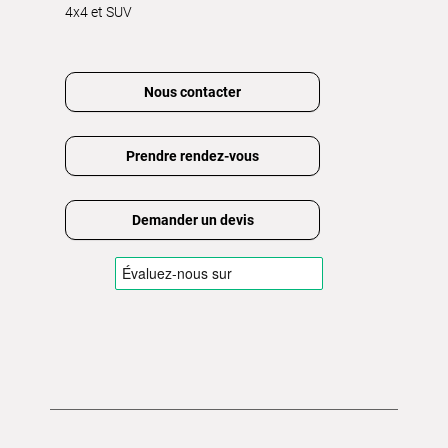
4x4 et SUV
Nous contacter
Prendre rendez-vous
Demander un devis