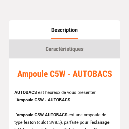
Description
Caractéristiques
Ampoule C5W - AUTOBACS
AUTOBACS
est heureux de vous présenter
l’
Ampoule C5W - AUTOBACS
.
L’
ampoule C5W AUTOBACS
est une ampoule de
type
feston
(culot SV8.5), parfaite pour l’
éclairage