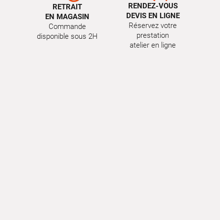
RENDEZ-VOUS
RETRAIT
DEVIS EN LIGNE
EN MAGASIN
Réservez votre
Commande
prestation
disponible sous 2H
atelier en ligne