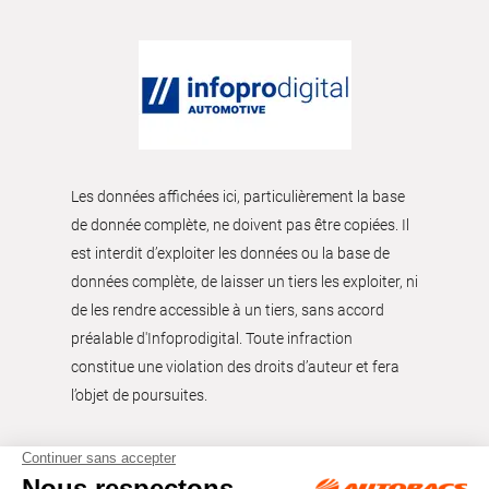
Les données affichées ici, particulièrement la base
de donnée complète, ne doivent pas être copiées. Il
est interdit d’exploiter les données ou la base de
données complète, de laisser un tiers les exploiter, ni
de les rendre accessible à un tiers, sans accord
préalable d'Infoprodigital. Toute infraction
constitue une violation des droits d’auteur et fera
l’objet de poursuites.