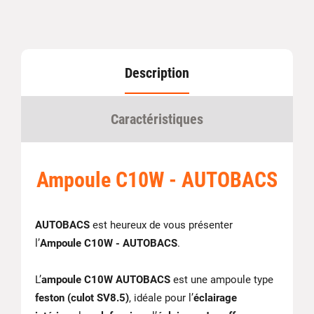
Description
Caractéristiques
Ampoule C10W - AUTOBACS
AUTOBACS
est heureux de vous présenter
l’
Ampoule C10W - AUTOBACS
.
L’
ampoule C10W AUTOBACS
est une ampoule type
feston (culot SV8.5)
, idéale pour l’
éclairage