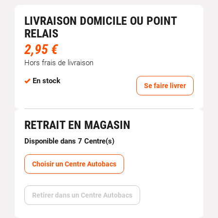
LIVRAISON DOMICILE OU POINT
RELAIS
2,95 €
Hors frais de livraison
En stock
Se faire livrer
RETRAIT EN MAGASIN
Disponible dans 7 Centre(s)
Choisir un Centre Autobacs
Retirer dans un Centre Autobacs