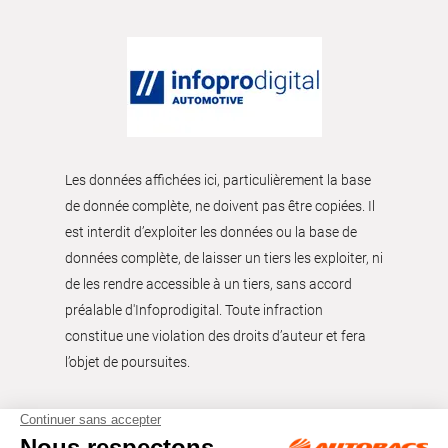
Les données affichées ici, particulièrement la base
de donnée complète, ne doivent pas être copiées. Il
est interdit d’exploiter les données ou la base de
données complète, de laisser un tiers les exploiter, ni
de les rendre accessible à un tiers, sans accord
préalable d'Infoprodigital. Toute infraction
constitue une violation des droits d’auteur et fera
l’objet de poursuites.