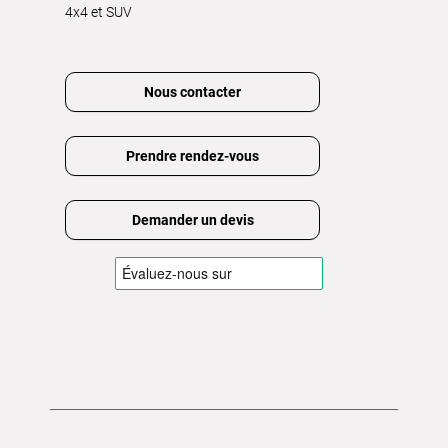
4x4 et SUV
Nous contacter
Prendre rendez-vous
Demander un devis