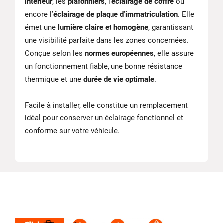
intérieur
, les
plafonniers
, l’
éclairage de coffre
ou
encore l’
éclairage de plaque d’immatriculation
. Elle
émet une
lumière claire et homogène
, garantissant
une visibilité parfaite dans les zones concernées.
Conçue selon les
normes européennes
, elle assure
un fonctionnement fiable, une bonne résistance
thermique et une
durée de vie optimale
.
Facile à installer, elle constitue un remplacement
idéal pour conserver un éclairage fonctionnel et
conforme sur votre véhicule.