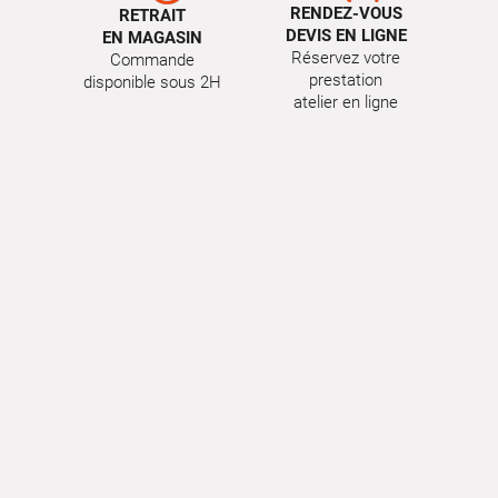
RENDEZ-VOUS
RETRAIT
DEVIS EN LIGNE
EN MAGASIN
Réservez votre
Commande
prestation
disponible sous 2H
atelier en ligne