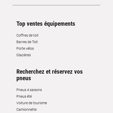
Top ventes équipements
Coffres de toit
Barres de Toit
Porte vélos
Glacières
Recherchez et réservez vos
pneus
Pneus 4 saisons
Pneus été
Voiture de tourisme
Camionnette