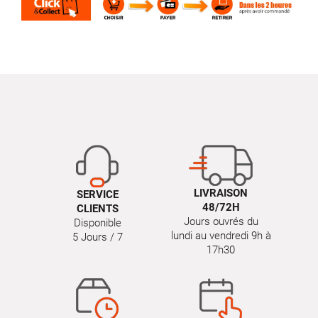
LIVRAISON
SERVICE
48/72H
CLIENTS
Jours ouvrés du
Disponible
lundi au vendredi 9h à
5 Jours / 7
17h30