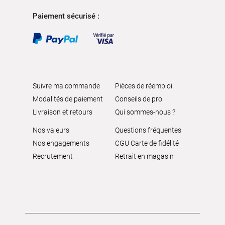
Paiement sécurisé :
Suivre ma commande
Pièces de réemploi
Modalités de paiement
Conseils de pro
Livraison et retours
Qui sommes-nous ?
Nos valeurs
Questions fréquentes
Nos engagements
CGU Carte de fidélité
Recrutement
Retrait en magasin