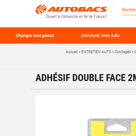
Changer mes pneus
Entretenir mon auto
Accueil
ENTRETIEN AUTO
Outillages
C
ADHÉSIF DOUBLE FACE 2