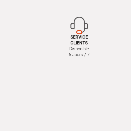
SERVICE
CLIENTS
Disponible
5 Jours / 7