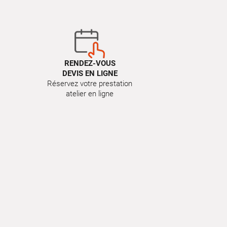
RENDEZ-VOUS
DEVIS EN LIGNE
Réservez votre prestation
atelier en ligne