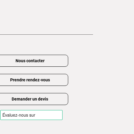
Nous contacter
Prendre rendez-vous
Demander un devis