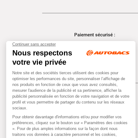
Paiement sécurisé :