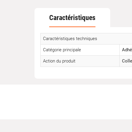
Caractéristiques
Caractéristiques techniques
Catégorie principale
Adhé
Action du produit
Coll