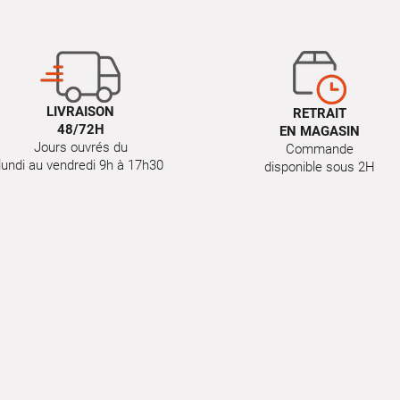
LIVRAISON
RETRAIT
48/72H
EN MAGASIN
Jours ouvrés du
Commande
lundi au vendredi 9h à 17h30
disponible sous 2H