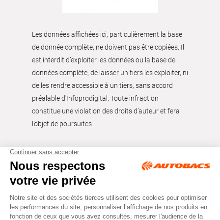
Les données affichées ici, particulièrement la base
de donnée complète, ne doivent pas être copiées. Il
est interdit d’exploiter les données ou la base de
données complète, de laisser un tiers les exploiter, ni
de les rendre accessible à un tiers, sans accord
préalable d'Infoprodigital. Toute infraction
constitue une violation des droits d’auteur et fera
l’objet de poursuites.