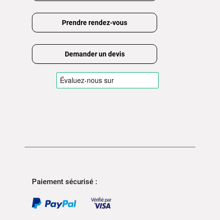
Prendre rendez-vous
Demander un devis
Paiement sécurisé :