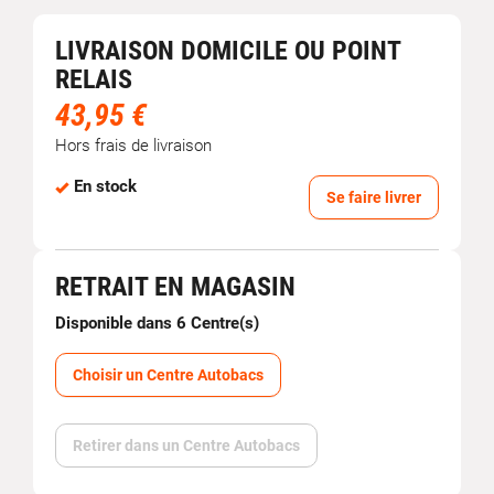
LIVRAISON DOMICILE OU POINT
RELAIS
43,95 €
Hors frais de livraison
En stock
Se faire livrer
RETRAIT EN MAGASIN
Disponible dans 6 Centre(s)
Choisir un Centre Autobacs
Retirer dans un Centre Autobacs