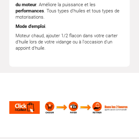
du moteur
. Améliore la puissance et les
performances
. Tous types d'huiles et tous types de
motorisations.
Mode d'emploi
.
Moteur chaud, ajouter 1/2 flacon dans votre carter
d'huile lors de votre vidange ou à l'occasion d'un
appoint d'huile.