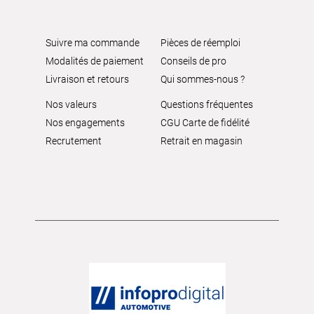
Suivre ma commande
Pièces de réemploi
Modalités de paiement
Conseils de pro
Livraison et retours
Qui sommes-nous ?
Nos valeurs
Questions fréquentes
Nos engagements
CGU Carte de fidélité
Recrutement
Retrait en magasin