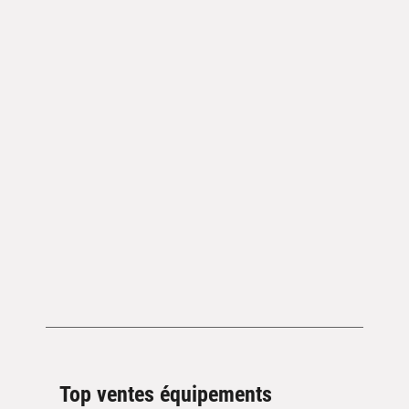
Top ventes équipements