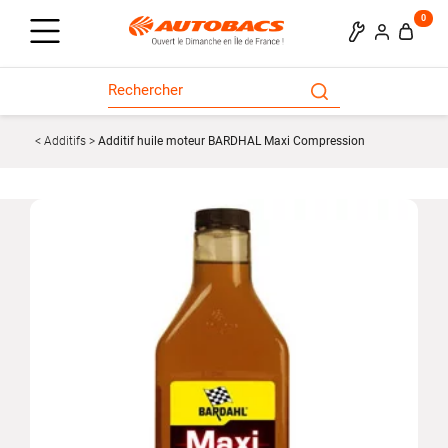
0
Additifs
Additif huile moteur BARDHAL Maxi Compression