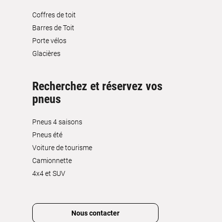
Coffres de toit
Barres de Toit
Porte vélos
Glacières
Recherchez et réservez vos
pneus
Pneus 4 saisons
Pneus été
Voiture de tourisme
Camionnette
4x4 et SUV
Nous contacter