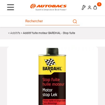
0
Additifs
Additif fuite moteur BARDHAL - Stop fuite