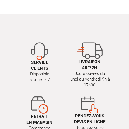
LIVRAISON
SERVICE
48/72H
CLIENTS
Jours ouvrés du
Disponible
lundi au vendredi 9h à
5 Jours / 7
17h30
RENDEZ-VOUS
RETRAIT
DEVIS EN LIGNE
EN MAGASIN
Réservez votre
Commande