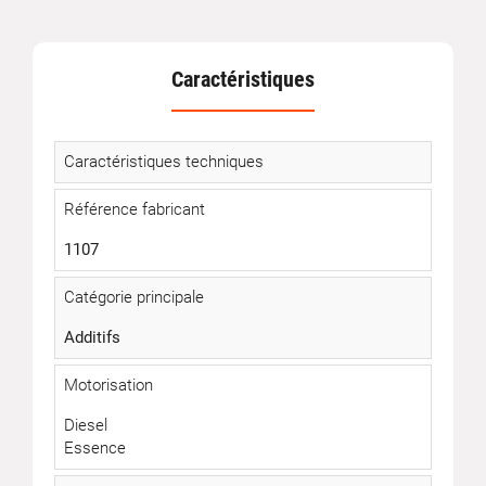
Caractéristiques
Caractéristiques techniques
Référence fabricant
1107
Catégorie principale
Additifs
Motorisation
Diesel
Essence