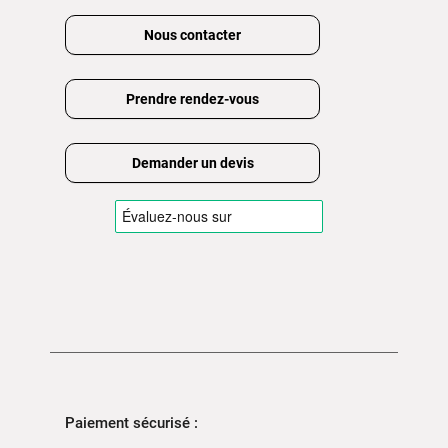
Nous contacter
Prendre rendez-vous
Demander un devis
Paiement sécurisé :