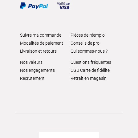
Suivre ma commande
Pièces de réemploi
Modalités de paiement
Conseils de pro
Livraison et retours
Qui sommes-nous ?
Nos valeurs
Questions fréquentes
Nos engagements
CGU Carte de fidélité
Recrutement
Retrait en magasin