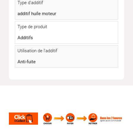
Type d'additif
additif huile moteur
Type de produit
Additifs
Utilisation de l'additif
Anti-fuite