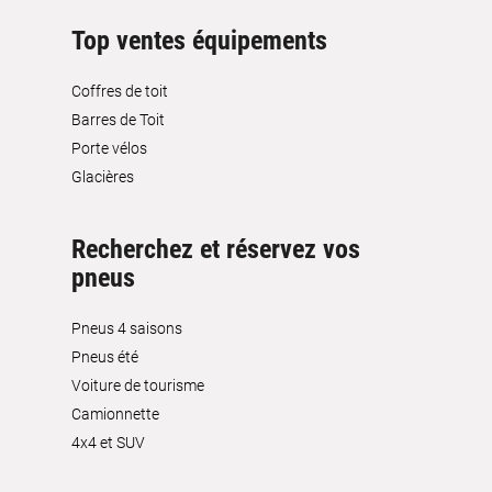
Top ventes équipements
Coffres de toit
Barres de Toit
Porte vélos
Glacières
Recherchez et réservez vos
pneus
Pneus 4 saisons
Pneus été
Voiture de tourisme
Camionnette
4x4 et SUV