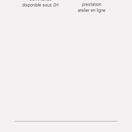
prestation
disponible sous 2H
atelier en ligne