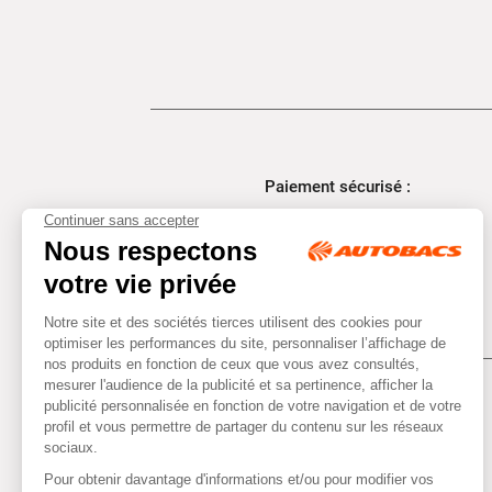
Paiement sécurisé :