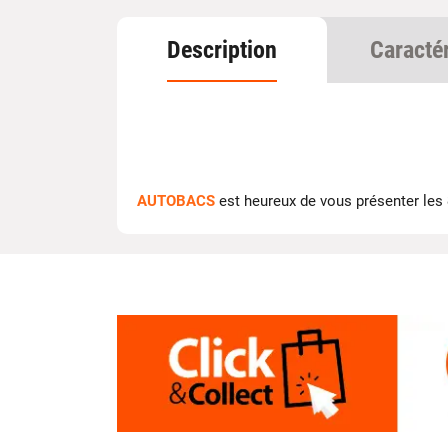
Description
Caracté
AUTOBACS
est heureux de vous présenter les