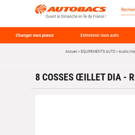
Changer mes pneus
Entretenir mon auto
Accueil
EQUIPEMENTS AUTO
Audio,Vid
8 COSSES ŒILLET DIA - R