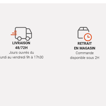
LIVRAISON
RETRAIT
48/72H
EN MAGASIN
Jours ouvrés du
Commande
lundi au vendredi 9h à 17h30
disponible sous 2H