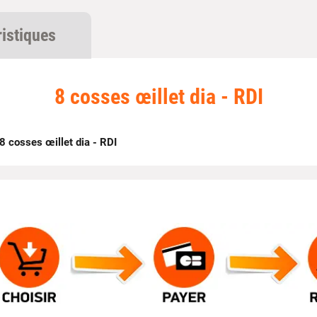
ristiques
8 cosses œillet dia - RDI
8 cosses œillet dia - RDI