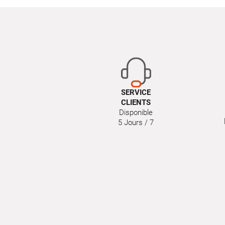
SERVICE
CLIENTS
Disponible
5 Jours / 7