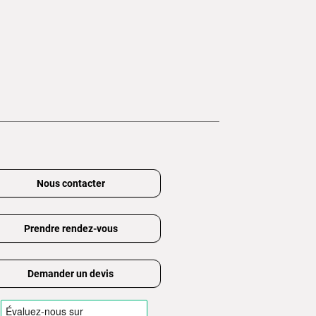
Nous contacter
Prendre rendez-vous
Demander un devis