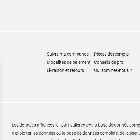
Suivre ma commande
Pièces de réemploi
Modalités de paiement
Conseils de pro
Livraison et retours
Qui sommes-nous ?
Les données affichées ici, particulièrement la base de donnée complèt
d’exploiter les données ou la base de données complète, de laisser un