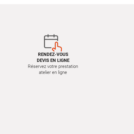
RENDEZ-VOUS
DEVIS EN LIGNE
Réservez votre prestation
atelier en ligne