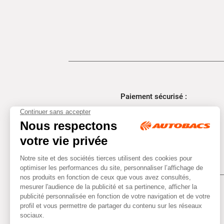
Paiement sécurisé :