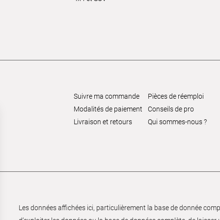
Suivre ma commande
Pièces de réemploi
Modalités de paiement
Conseils de pro
Livraison et retours
Qui sommes-nous ?
Les données affichées ici, particulièrement la base de donnée complèt