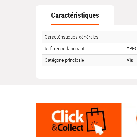
Caractéristiques
Caractéristiques générales
Référence fabricant
YPE
Catégorie principale
Vis