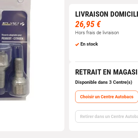
LIVRAISON DOMICIL
26,95 €
Hors frais de livraison
En stock
RETRAIT EN MAGAS
Disponible dans 3 Centre(s)
Choisir un Centre Autobacs
Retirer dans un Centre Autob