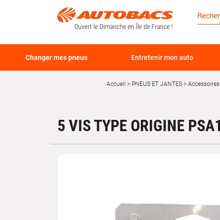
Changer mes pneus
Entretenir mon auto
Accueil
PNEUS ET JANTES
Accessoires
5 VIS TYPE ORIGINE PSA