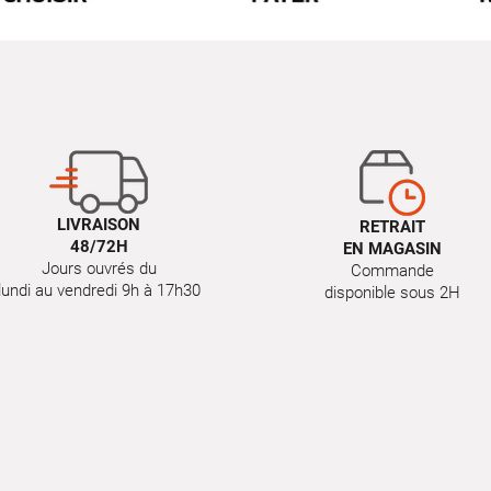
LIVRAISON
RETRAIT
48/72H
EN MAGASIN
Jours ouvrés du
Commande
lundi au vendredi 9h à 17h30
disponible sous 2H