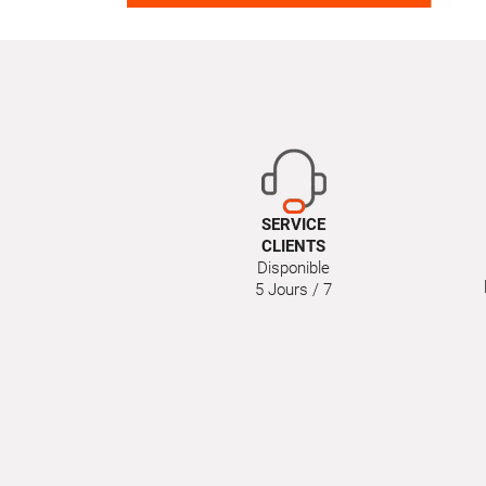
SERVICE
CLIENTS
Disponible
5 Jours / 7