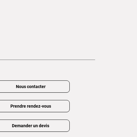
Nous contacter
Prendre rendez-vous
Demander un devis