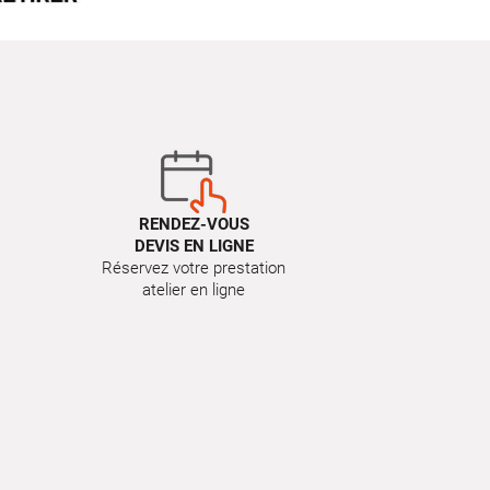
RENDEZ-VOUS
DEVIS EN LIGNE
Réservez votre prestation
atelier en ligne