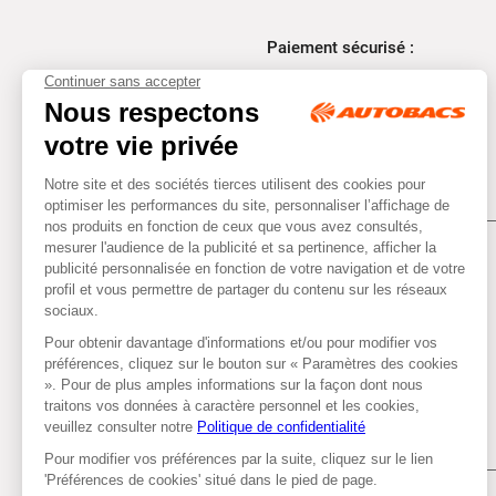
Paiement sécurisé :