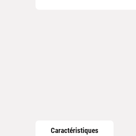
Caractéristiques