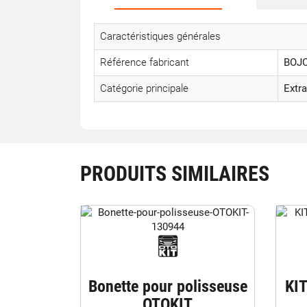
Caractéristiques générales
Référence fabricant
BOJO
Catégorie principale
Extra
PRODUITS SIMILAIRES
Bonette pour polisseuse
KI
OTOKIT