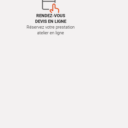
RENDEZ-VOUS
DEVIS EN LIGNE
Réservez votre prestation
atelier en ligne