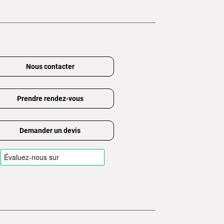
Nous contacter
Prendre rendez-vous
Demander un devis