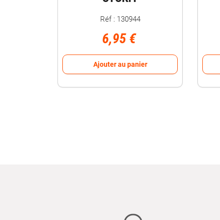
Réf : 130944
6,95 €
Ajouter au panier