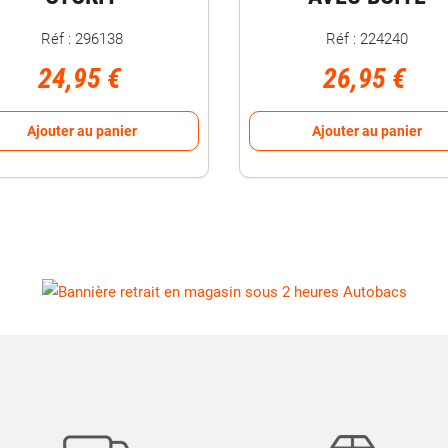
Réf : 296138
Réf : 224240
24,95 €
26,95 €
Ajouter au panier
Ajouter au panier