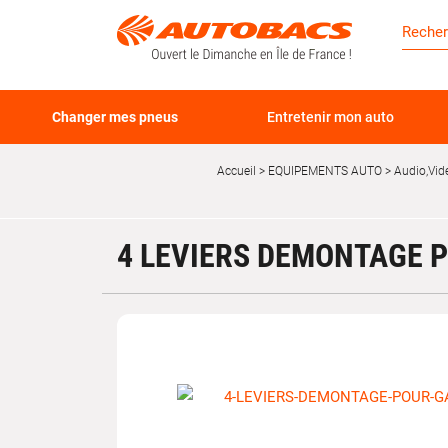
Changer mes pneus
Entretenir mon auto
Accueil
EQUIPEMENTS AUTO
Audio,Vid
4 LEVIERS DEMONTAGE 