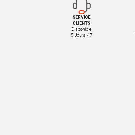
SERVICE
CLIENTS
Disponible
5 Jours / 7