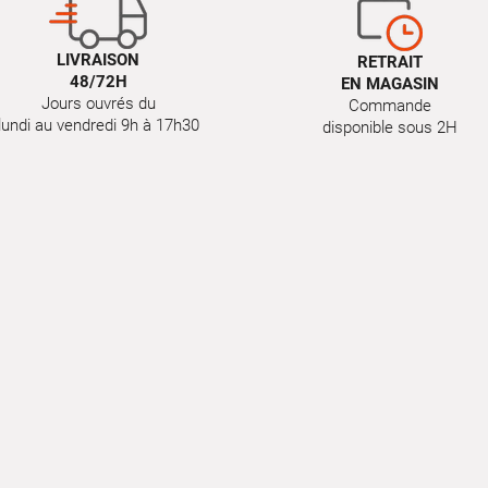
LIVRAISON
RETRAIT
48/72H
EN MAGASIN
Jours ouvrés du
Commande
lundi au vendredi 9h à 17h30
disponible sous 2H