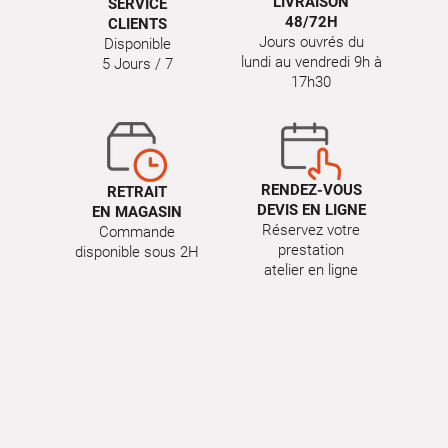
LIVRAISON
SERVICE
48/72H
CLIENTS
Jours ouvrés du
Disponible
lundi au vendredi 9h à
5 Jours / 7
17h30
RENDEZ-VOUS
RETRAIT
DEVIS EN LIGNE
EN MAGASIN
Réservez votre
Commande
prestation
disponible sous 2H
atelier en ligne