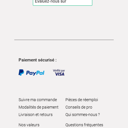
Paiement sécurisé :
Suivre ma commande
Pièces de réemploi
Modalités de paiement
Conseils de pro
Livraison et retours
Qui sommes-nous ?
Nos valeurs
Questions fréquentes