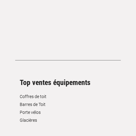
Top ventes équipements
Coffres de toit
Barres de Toit
Porte vélos
Glacières