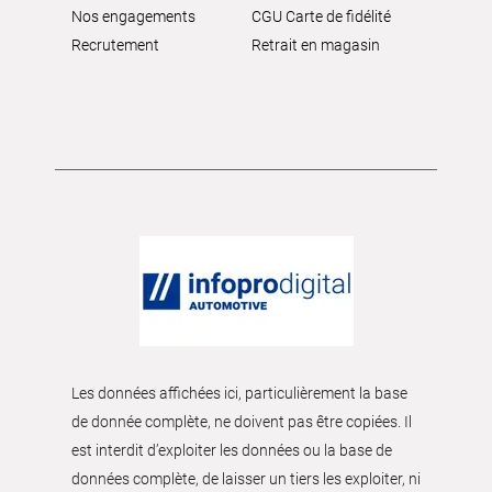
Nos engagements
CGU Carte de fidélité
Recrutement
Retrait en magasin
Les données affichées ici, particulièrement la base
de donnée complète, ne doivent pas être copiées. Il
est interdit d’exploiter les données ou la base de
données complète, de laisser un tiers les exploiter, ni