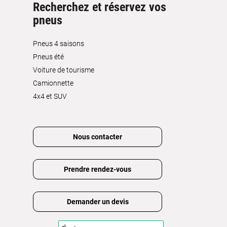
Recherchez et réservez vos
pneus
Pneus 4 saisons
Pneus été
Voiture de tourisme
Camionnette
4x4 et SUV
Nous contacter
Prendre rendez-vous
Demander un devis