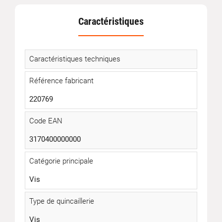
Caractéristiques
Caractéristiques techniques
Référence fabricant
220769
Code EAN
3170400000000
Catégorie principale
Vis
Type de quincaillerie
Vis