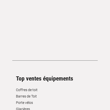
Top ventes équipements
Coffres de toit
Barres de Toit
Porte vélos
Glacières