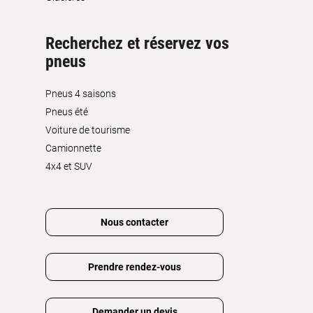
Recherchez et réservez vos
pneus
Pneus 4 saisons
Pneus été
Voiture de tourisme
Camionnette
4x4 et SUV
Nous contacter
Prendre rendez-vous
Demander un devis