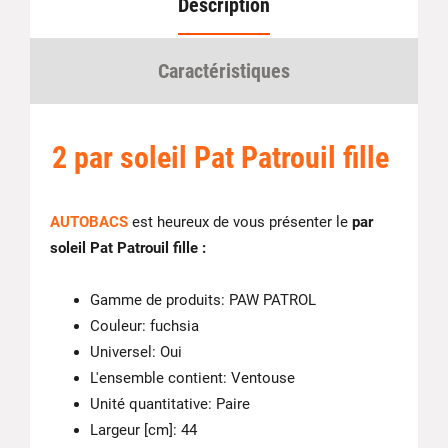
Description
Caractéristiques
2 par soleil Pat Patrouil fille
AUTOBACS
est heureux de vous présenter le
par
soleil Pat Patrouil fille :
Gamme de produits: PAW PATROL
Couleur: fuchsia
Universel: Oui
L'ensemble contient: Ventouse
Unité quantitative: Paire
Largeur [cm]: 44