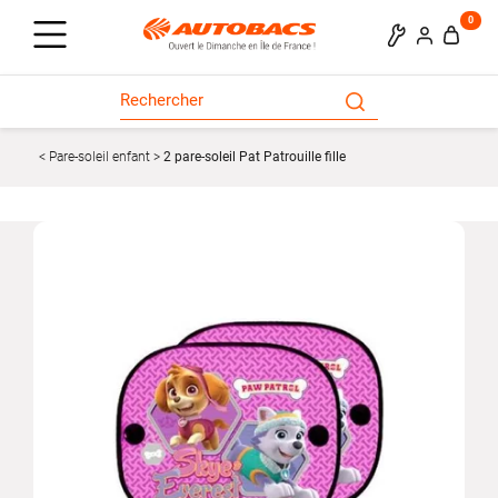
0
Pare-soleil enfant
2 pare-soleil Pat Patrouille fille