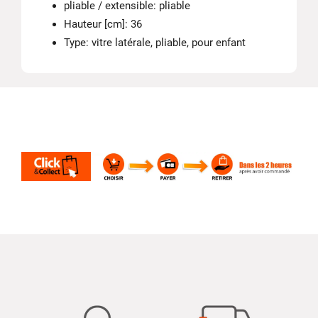
pliable / extensible: pliable
Hauteur [cm]: 36
Type: vitre latérale, pliable, pour enfant