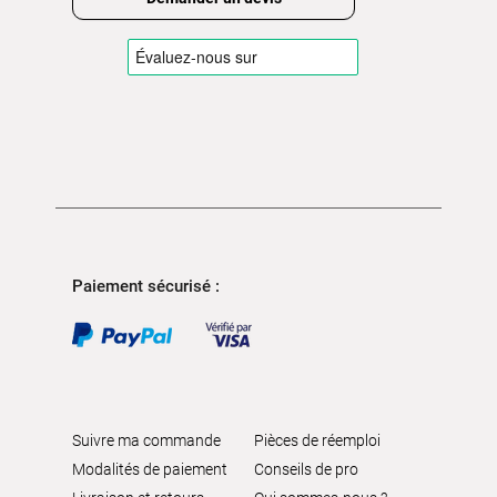
Paiement sécurisé :
Suivre ma commande
Pièces de réemploi
Modalités de paiement
Conseils de pro