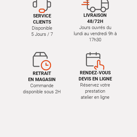
LIVRAISON
SERVICE
48/72H
CLIENTS
Jours ouvrés du
Disponible
lundi au vendredi 9h à
5 Jours / 7
17h30
RENDEZ-VOUS
RETRAIT
DEVIS EN LIGNE
EN MAGASIN
Réservez votre
Commande
prestation
disponible sous 2H
atelier en ligne