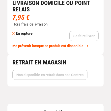
LIVRAISON DOMICILE OU POINT
RELAIS
7,95 €
Hors frais de livraison
En rupture
Se faire livrer
Me prévenir lorsque ce produit est disponible.
RETRAIT EN MAGASIN
Non disponible en retrait dans nos Centres