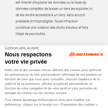
est interdit d’exploiter les données ou la base de
données complète, de laisser un tiers les exploiter, ni
de les rendre accessible à un tiers, sans accord
préalable d'Infoprodigital. Toute infraction
constitue une violation des droits d’auteur et fera
l’objet de poursuites.
Tous droits réservés © Autobacs
Mentions légales
RGPD
Cookies
CGV