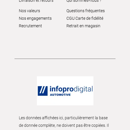
Livraison et retours
Qui sommes-nous ?
Nos valeurs
Questions fréquentes
Nos engagements
CGU Carte de fidélité
Recrutement
Retrait en magasin
Les données affichées ici, particulièrement la base
de donnée complète, ne doivent pas être copiées. Il