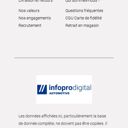
Livraison et retours
Qui sommes-nous ?
Nos valeurs
Questions fréquentes
Nos engagements
CGU Carte de fidélité
Recrutement
Retrait en magasin
Les données affichées ici, particulièrement la base
de donnée complète, ne doivent pas être copiées. Il