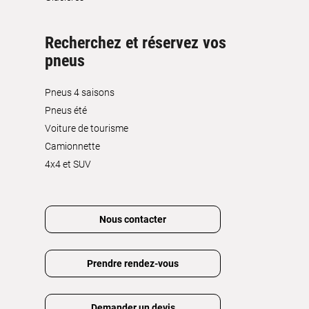
Recherchez et réservez vos
pneus
Pneus 4 saisons
Pneus été
Voiture de tourisme
Camionnette
4x4 et SUV
Nous contacter
Prendre rendez-vous
Demander un devis