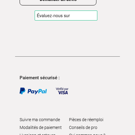
Paiement sécurisé :
Suivre ma commande
Pièces de réemploi
Modalités de paiement
Conseils de pro