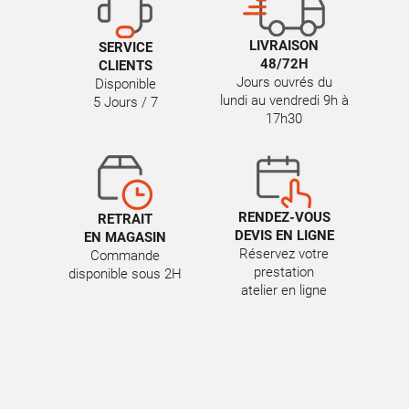
LIVRAISON
SERVICE
48/72H
CLIENTS
Jours ouvrés du
Disponible
lundi au vendredi 9h à
5 Jours / 7
17h30
RENDEZ-VOUS
RETRAIT
DEVIS EN LIGNE
EN MAGASIN
Réservez votre
Commande
prestation
disponible sous 2H
atelier en ligne