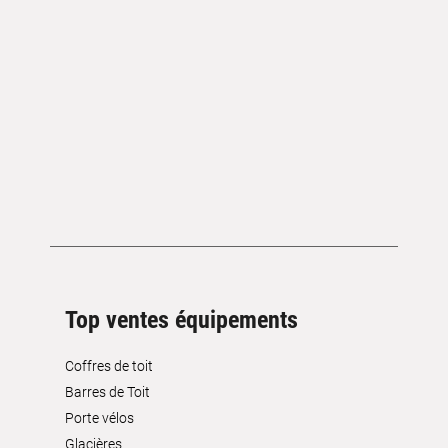
Top ventes équipements
Coffres de toit
Barres de Toit
Porte vélos
Glacières