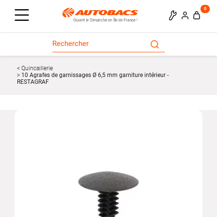
0
Quincaillerie
10 Agrafes de garnissages Ø 6,5 mm garniture intérieur -
RESTAGRAF