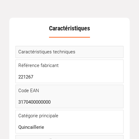
Caractéristiques
Caractéristiques techniques
Référence fabricant
221267
Code EAN
3170400000000
Catégorie principale
Quincaillerie