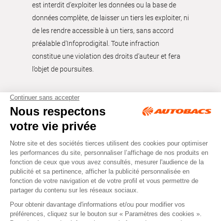
est interdit d’exploiter les données ou la base de
données complète, de laisser un tiers les exploiter, ni
de les rendre accessible à un tiers, sans accord
préalable d'Infoprodigital. Toute infraction
constitue une violation des droits d’auteur et fera
l’objet de poursuites.
Tous droits réservés © Autobacs
Mentions légales
RGPD
Cookies
CGV