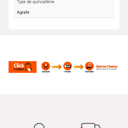
Type de quincaillerie
Agrafe