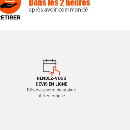
RENDEZ-VOUS
DEVIS EN LIGNE
Réservez votre prestation
atelier en ligne