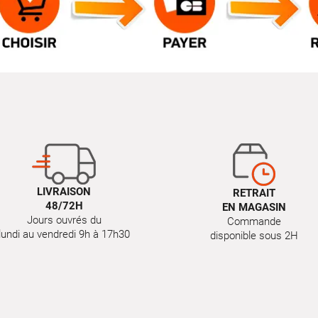
LIVRAISON
RETRAIT
48/72H
EN MAGASIN
Jours ouvrés du
Commande
lundi au vendredi 9h à 17h30
disponible sous 2H