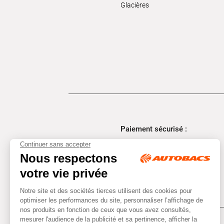
Glacières
Paiement sécurisé :