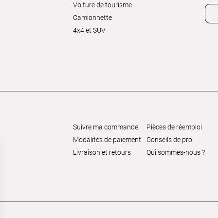
Voiture de tourisme
Camionnette
4x4 et SUV
Suivre ma commande
Pièces de réemploi
Modalités de paiement
Conseils de pro
Livraison et retours
Qui sommes-nous ?