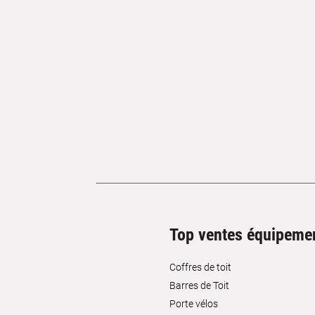
Top ventes équipeme
Coffres de toit
Barres de Toit
Porte vélos