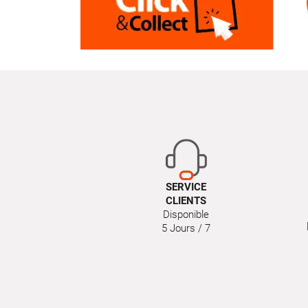
SERVICE
CLIENTS
Disponible
5 Jours / 7