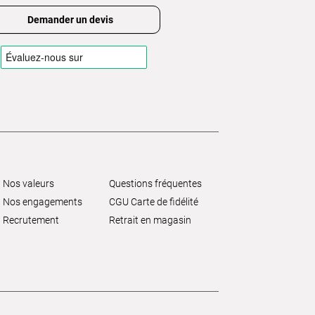
Demander un devis
Nos valeurs
Questions fréquentes
Nos engagements
CGU Carte de fidélité
Recrutement
Retrait en magasin