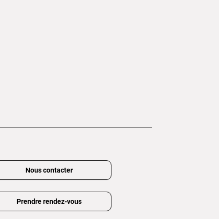
Nous contacter
Prendre rendez-vous