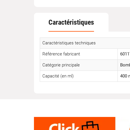
Caractéristiques
Caractéristiques techniques
Référence fabricant
6011
Catégorie principale
Bomb
Capacité (en ml)
400 