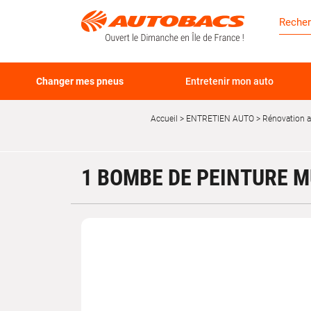
Changer mes pneus
Entretenir mon auto
Accueil
ENTRETIEN AUTO
Rénovation 
1 BOMBE DE PEINTURE M