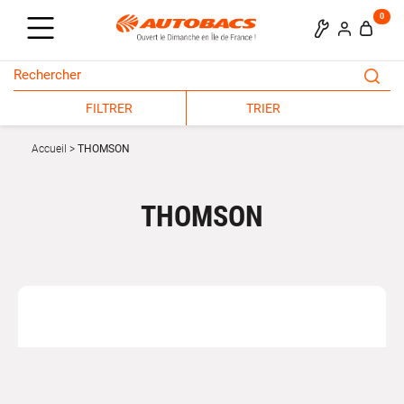
0
FILTRER
TRIER
Accueil
THOMSON
THOMSON