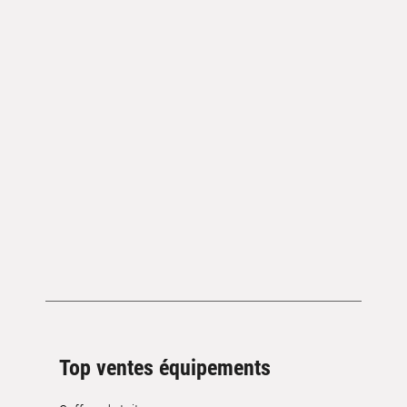
Top ventes équipements