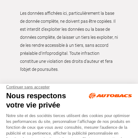
Les données affichées ici, particulièrement la base
de donnée complète, ne doivent pas être copiées. Il
est interdit d’exploiter les données ou la base de
données complète, de laisser un tiers les exploiter, ni
de les rendre accessible à un tiers, sans accord
préalable d'Infoprodigital. Toute infraction
constitue une violation des droits d’auteur et fera
l’objet de poursuites.
Tous droits réservés © Autobacs