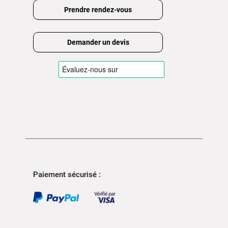
Prendre rendez-vous
Demander un devis
Paiement sécurisé :