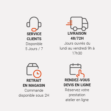
LIVRAISON
SERVICE
48/72H
CLIENTS
Jours ouvrés du
Disponible
lundi au vendredi 9h à
5 Jours / 7
17h30
RENDEZ-VOUS
RETRAIT
DEVIS EN LIGNE
EN MAGASIN
Réservez votre
Commande
prestation
disponible sous 2H
atelier en ligne