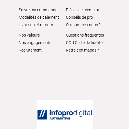
Suivre ma commande
Pièces de réemploi
Modalités de paiement
Conseils de pro
Livraison et retours
Qui sommes-nous ?
Nos valeurs
Questions fréquentes
Nos engagements
CGU Carte de fidélité
Recrutement
Retrait en magasin