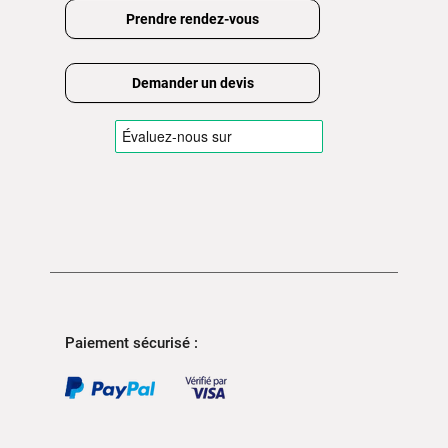
Prendre rendez-vous
Demander un devis
Paiement sécurisé :