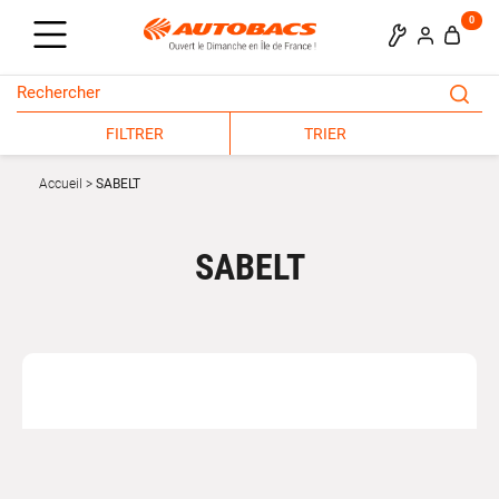
0
FILTRER
TRIER
Accueil
SABELT
SABELT