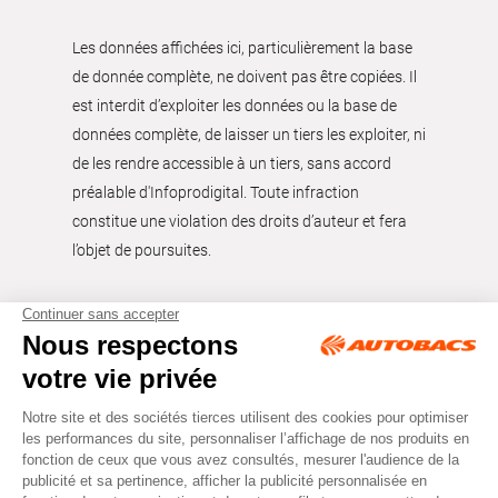
Les données affichées ici, particulièrement la base
de donnée complète, ne doivent pas être copiées. Il
est interdit d’exploiter les données ou la base de
données complète, de laisser un tiers les exploiter, ni
de les rendre accessible à un tiers, sans accord
préalable d'Infoprodigital. Toute infraction
constitue une violation des droits d’auteur et fera
l’objet de poursuites.
Tous droits réservés © Autobacs