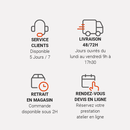
LIVRAISON
SERVICE
48/72H
CLIENTS
Jours ouvrés du
Disponible
lundi au vendredi 9h à
5 Jours / 7
17h30
RENDEZ-VOUS
RETRAIT
DEVIS EN LIGNE
EN MAGASIN
Réservez votre
Commande
prestation
disponible sous 2H
atelier en ligne