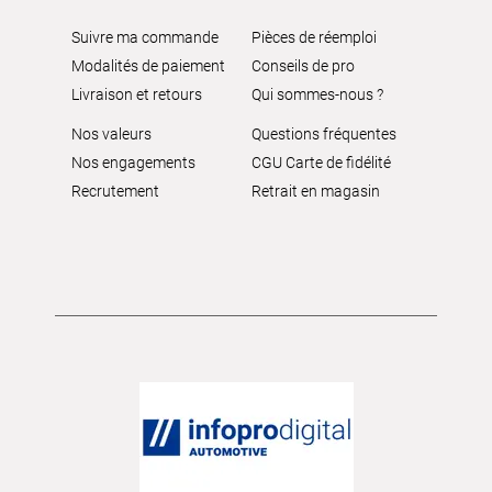
Suivre ma commande
Pièces de réemploi
Modalités de paiement
Conseils de pro
Livraison et retours
Qui sommes-nous ?
Nos valeurs
Questions fréquentes
Nos engagements
CGU Carte de fidélité
Recrutement
Retrait en magasin