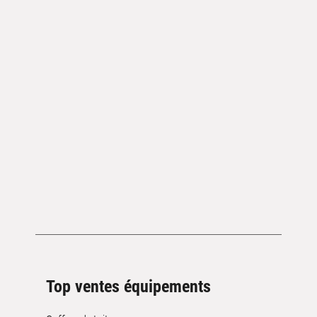
Top ventes équipements